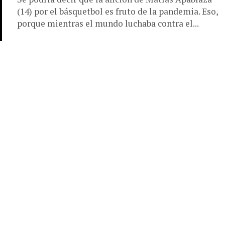
(14) por el básquetbol es fruto de la pandemia. Eso,
porque mientras el mundo luchaba contra el...