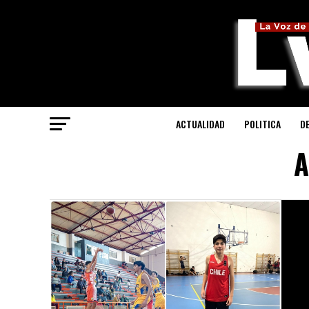
ACTUALIDAD
POLITICA
D
A