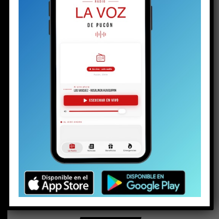
BUSCAR