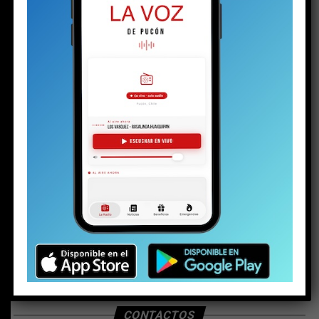
BUSCAR
CONTACTOS