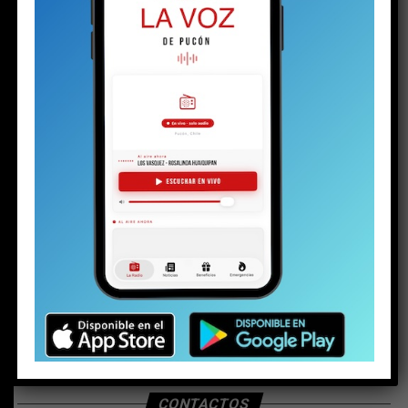
BUSCAR
CONTACTOS