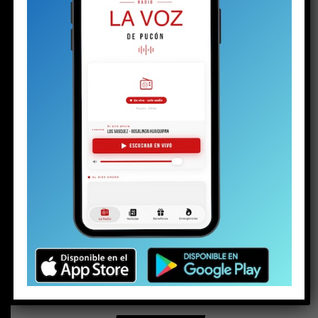
BUSCAR