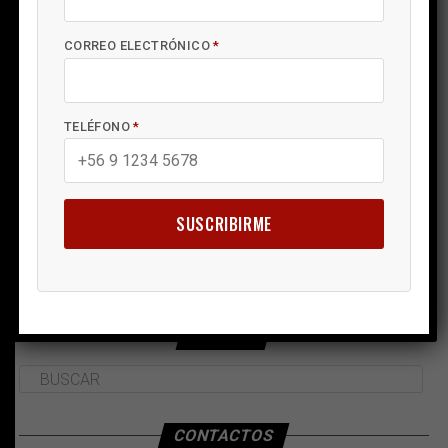
CORREO ELECTRÓNICO
*
TELÉFONO
*
SUSCRIBIRME
BUSCAR
CONTACTOS