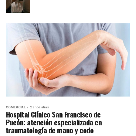
COMERCIAL
2 años atrás
Hospital Clínico San Francisco de
Pucón: atención especializada en
traumatología de mano y codo