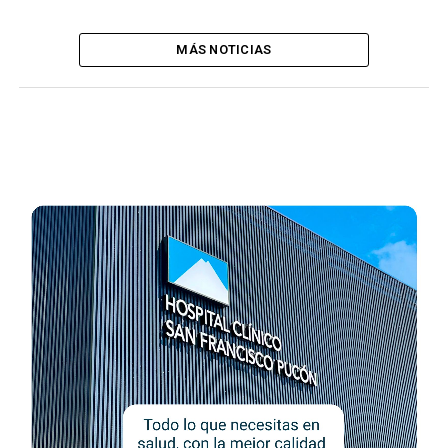
MÁS NOTICIAS