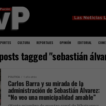
EPORTES
CULTURA
REPORTAJES
OPINIÓN
EDITORIAL
COME
 posts tagged "sebastián álva
POLITICA
1 año atrás
Carlos Barra y su mirada de la
administración de Sebastián Álvarez:
“No veo una municipalidad amable”
(Hazte miembro de nuestro canal de Whatsapp y