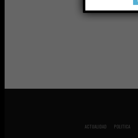
ACTUALIDAD
POLITICA