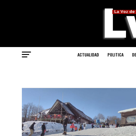
ACTUALIDAD
POLITICA
D