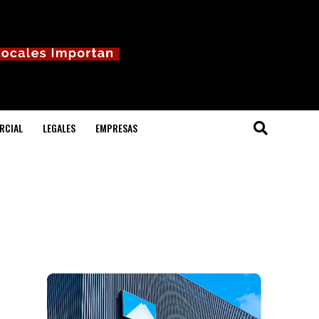
RCIAL
LEGALES
EMPRESAS