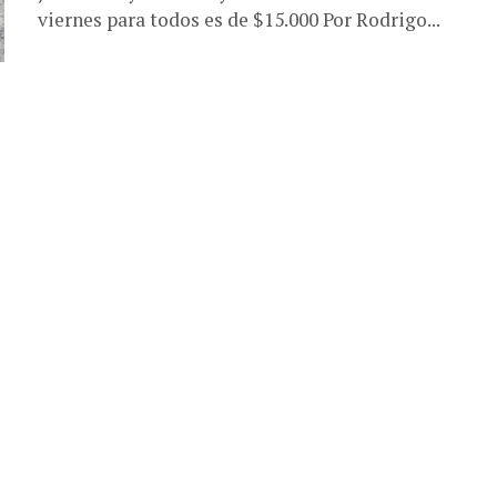
viernes para todos es de $15.000 Por Rodrigo...