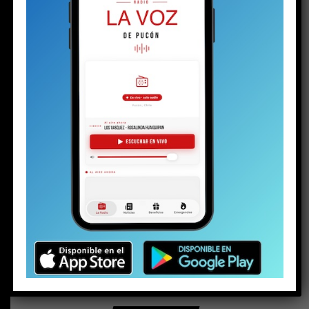
BUSCAR