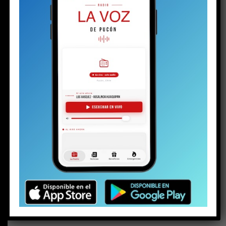
BUSCAR