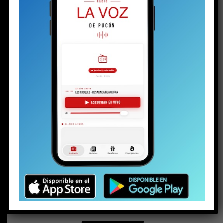
BUSCAR