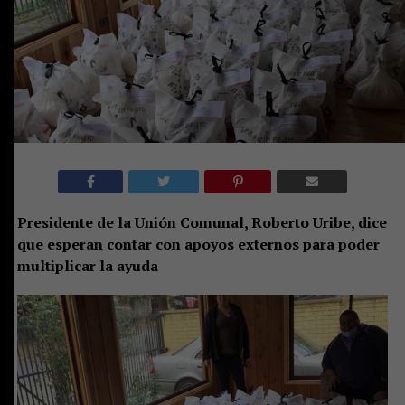
Presidente de la Unión Comunal, Roberto Uribe, dice
que esperan contar con apoyos externos para poder
multiplicar la ayuda