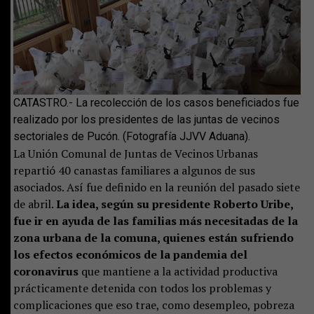
CATASTRO.- La recolección de los casos beneficiados fue
realizado por los presidentes de las juntas de vecinos
sectoriales de Pucón. (Fotografía JJVV Aduana).
La Unión Comunal de Juntas de Vecinos Urbanas
repartió 40 canastas familiares a algunos de sus
asociados. Así fue definido en la reunión del pasado siete
de abril.
La idea, según su presidente Roberto Uribe,
fue ir en ayuda de las familias más necesitadas de la
zona urbana de la comuna, quienes están sufriendo
los efectos económicos de la pandemia del
coronavirus
que mantiene a la actividad productiva
prácticamente detenida con todos los problemas y
complicaciones que eso trae, como desempleo, pobreza