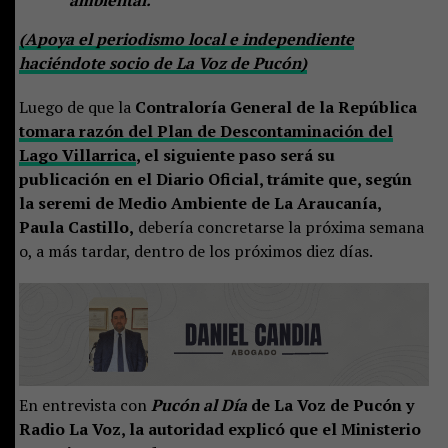
(Apoya el periodismo local e independiente
haciéndote socio de La Voz de Pucón)
Luego de que la
Contraloría General de la República
tomara razón del Plan de Descontaminación del
Lago Villarrica
, el siguiente paso será su
publicación en el Diario Oficial, trámite que, según
la seremi de Medio Ambiente de La Araucanía,
Paula Castillo,
debería concretarse la próxima semana
o, a más tardar, dentro de los próximos diez días.
En entrevista con
Pucón al Día
de La Voz de Pucón y
Radio La Voz, la autoridad explicó que el Ministerio