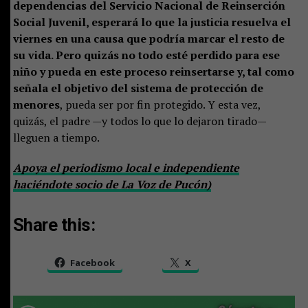
dependencias del Servicio Nacional de Reinserción
Social Juvenil, esperará lo que la justicia resuelva el
viernes en una causa que podría marcar el resto de
su vida. Pero quizás no todo esté perdido para ese
niño y pueda en este proceso reinsertarse y, tal como
señala el objetivo del sistema de protección de
menores
, pueda ser por fin protegido. Y esta vez,
quizás, el padre —y todos lo que lo dejaron tirado—
lleguen a tiempo.
Apoya el periodismo local e independiente
haciéndote socio de La Voz de Pucón)
Share this:
Facebook
X