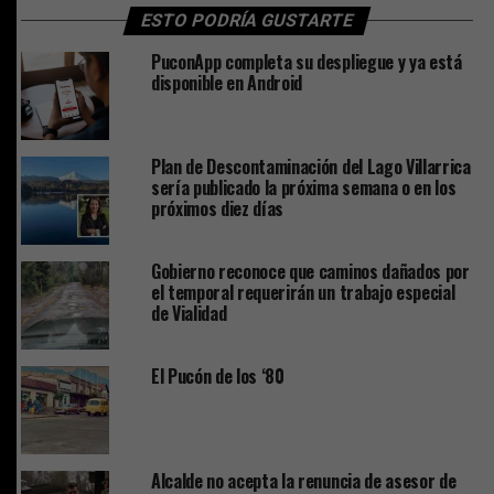
ESTO PODRÍA GUSTARTE
PuconApp completa su despliegue y ya está
disponible en Android
Plan de Descontaminación del Lago Villarrica
sería publicado la próxima semana o en los
próximos diez días
Gobierno reconoce que caminos dañados por
el temporal requerirán un trabajo especial
de Vialidad
El Pucón de los ‘80
Alcalde no acepta la renuncia de asesor de