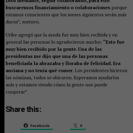
Dios mediante, seguir colaborando, para ello
buscaremos financiamiento o colaboraciones
porque
estamos conscientes que los meses siguientes serán más
duros”, sostuvo.
Uribe agregó que la ayuda fue muy bien recibida y en
general las personas lo agradecieron mucho:
“Esto fue
muy bien recibido por la gente. Una de las
presidentas me dijo que una de las personas
beneficiada la abrazaba y lloraba de felicidad. Era
anciana y no tenía qué comer.
Los presidentes hicieron
las nóminas, todos se ubicaron. Esperamos ayudarlos
más y estamos viendo cómo la gente nos puede
cooperar”
Share this:
Facebook
X