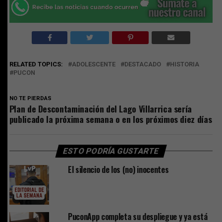
RELATED TOPICS:
ADOLESCENTE
DESTACADO
HISTORIA
PUCON
NO TE PIERDAS
Plan de Descontaminación del Lago Villarrica sería
publicado la próxima semana o en los próximos diez días
ESTO PODRÍA GUSTARTE
El silencio de los (no) inocentes
PuconApp completa su despliegue y ya está