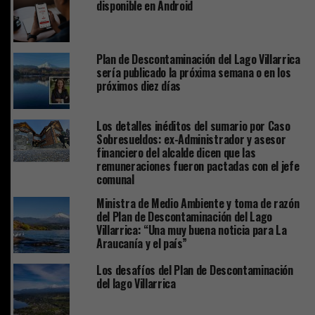
disponible en Android
Plan de Descontaminación del Lago Villarrica
sería publicado la próxima semana o en los
próximos diez días
Los detalles inéditos del sumario por Caso
Sobresueldos: ex-Administrador y asesor
financiero del alcalde dicen que las
remuneraciones fueron pactadas con el jefe
comunal
Ministra de Medio Ambiente y toma de razón
del Plan de Descontaminación del Lago
Villarrica: “Una muy buena noticia para La
Araucanía y el país”
Los desafíos del Plan de Descontaminación
del lago Villarrica