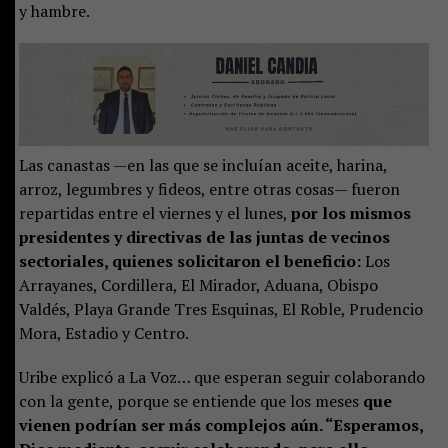
y hambre.
Las canastas —en las que se incluían aceite, harina,
arroz, legumbres y fideos, entre otras cosas— fueron
repartidas entre el viernes y el lunes,
por los mismos
presidentes y directivas de las juntas de vecinos
sectoriales, quienes solicitaron el beneficio:
Los
Arrayanes, Cordillera, El Mirador, Aduana, Obispo
Valdés, Playa Grande Tres Esquinas, El Roble, Prudencio
Mora, Estadio y Centro.
Uribe explicó a La Voz… que esperan seguir colaborando
con la gente, porque se entiende que los meses
que
vienen podrían ser más complejos aún. “Esperamos,