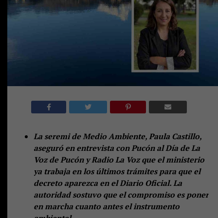
La seremi de Medio Ambiente, Paula Castillo,
aseguró en entrevista con Pucón al Día de La
Voz de Pucón y Radio La Voz que el ministerio
ya trabaja en los últimos trámites para que el
decreto aparezca en el Diario Oficial. La
autoridad sostuvo que el compromiso es poner
en marcha cuanto antes el instrumento
ambiental.