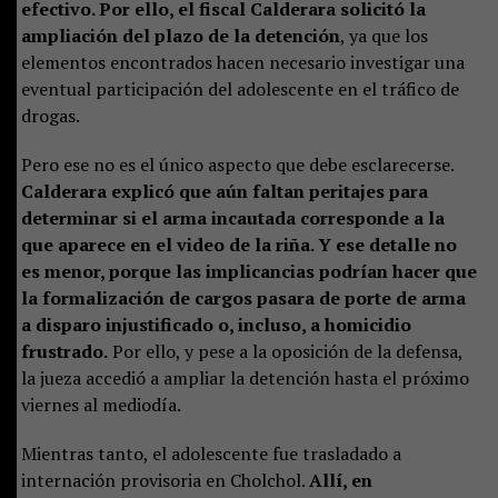
efectivo. Por ello, el fiscal Calderara solicitó la
ampliación del plazo de la detención
, ya que los
elementos encontrados hacen necesario investigar una
eventual participación del adolescente en el tráfico de
drogas.
Pero ese no es el único aspecto que debe esclarecerse.
Calderara explicó que aún faltan peritajes para
determinar si el arma incautada corresponde a la
que aparece en el video de la riña. Y ese detalle no
es menor, porque las implicancias podrían hacer que
la formalización de cargos pasara de porte de arma
a disparo injustificado o, incluso, a homicidio
frustrado.
Por ello, y pese a la oposición de la defensa,
la jueza accedió a ampliar la detención hasta el próximo
viernes al mediodía.
Mientras tanto, el adolescente fue trasladado a
internación provisoria en Cholchol.
Allí, en