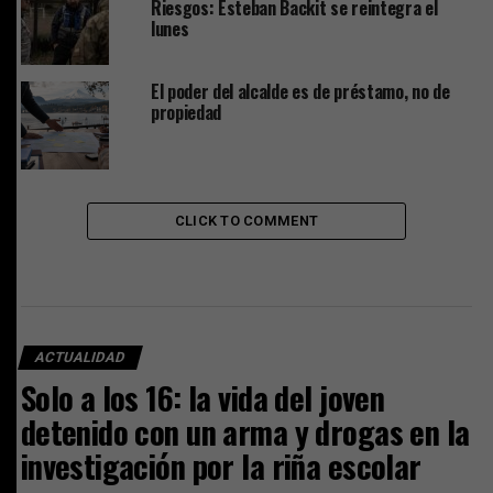
Riesgos: Esteban Backit se reintegra el
lunes
El poder del alcalde es de préstamo, no de
propiedad
CLICK TO COMMENT
ACTUALIDAD
Solo a los 16: la vida del joven
detenido con un arma y drogas en la
investigación por la riña escolar