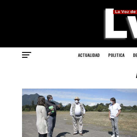
ACTUALIDAD
POLITICA
D