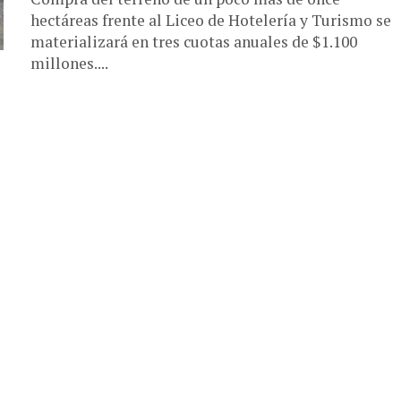
hectáreas frente al Liceo de Hotelería y Turismo se
materializará en tres cuotas anuales de $1.100
millones....