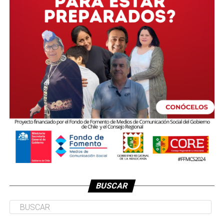
BUSCAR