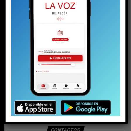
BUSCAR
CONTACTOS