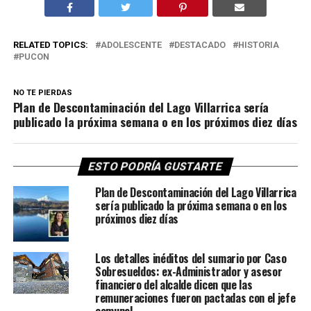
RELATED TOPICS:
ADOLESCENTE
DESTACADO
HISTORIA
PUCON
NO TE PIERDAS
Plan de Descontaminación del Lago Villarrica sería
publicado la próxima semana o en los próximos diez días
ESTO PODRÍA GUSTARTE
Plan de Descontaminación del Lago Villarrica
sería publicado la próxima semana o en los
próximos diez días
Los detalles inéditos del sumario por Caso
Sobresueldos: ex-Administrador y asesor
financiero del alcalde dicen que las
remuneraciones fueron pactadas con el jefe