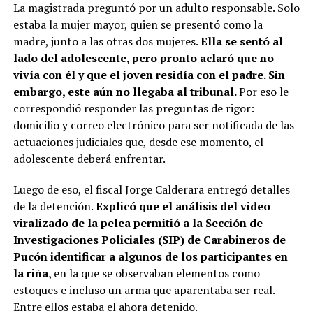
La magistrada preguntó por un adulto responsable. Solo
estaba la mujer mayor, quien se presentó como la
madre, junto a las otras dos mujeres.
Ella se sentó al
lado del adolescente, pero pronto aclaró que no
vivía con él y que el joven residía con el padre. Sin
embargo, este aún no llegaba al tribunal.
Por eso le
correspondió responder las preguntas de rigor:
domicilio y correo electrónico para ser notificada de las
actuaciones judiciales que, desde ese momento, el
adolescente deberá enfrentar.
Luego de eso, el fiscal Jorge Calderara entregó detalles
de la detención.
Explicó que el análisis del video
viralizado de la pelea permitió a la Sección de
Investigaciones Policiales (SIP) de Carabineros de
Pucón identificar a algunos de los participantes en
la riña,
en la que se observaban elementos como
estoques e incluso un arma que aparentaba ser real.
Entre ellos estaba el ahora detenido.