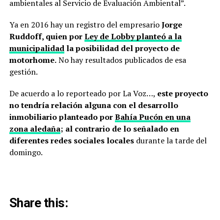
ambientales al Servicio de Evaluación Ambiental”.
Ya en 2016 hay un registro del empresario
Jorge
Ruddoff, quien por
Ley de Lobby planteó a la
municipalidad
la posibilidad del proyecto de
motorhome.
No hay resultados publicados de esa
gestión.
De acuerdo a lo reporteado por La Voz…,
este proyecto
no tendría relación alguna con el desarrollo
inmobiliario planteado por
Bahía Pucón en una
zona aledaña
; al contrario de lo señalado en
diferentes redes sociales locales
durante la tarde del
domingo.
Share this: