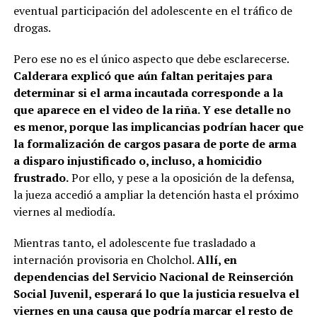
eventual participación del adolescente en el tráfico de
drogas.
Pero ese no es el único aspecto que debe esclarecerse.
Calderara explicó que aún faltan peritajes para
determinar si el arma incautada corresponde a la
que aparece en el video de la riña. Y ese detalle no
es menor, porque las implicancias podrían hacer que
la formalización de cargos pasara de porte de arma
a disparo injustificado o, incluso, a homicidio
frustrado.
Por ello, y pese a la oposición de la defensa,
la jueza accedió a ampliar la detención hasta el próximo
viernes al mediodía.
Mientras tanto, el adolescente fue trasladado a
internación provisoria en Cholchol.
Allí, en
dependencias del Servicio Nacional de Reinserción
Social Juvenil, esperará lo que la justicia resuelva el
viernes en una causa que podría marcar el resto de