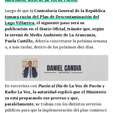
Luego de que la
Contraloría General de la República
tomara razón del Plan de Descontaminación del
Lago Villarrica
, el siguiente paso será su
publicación en el Diario Oficial, trámite que, según
la seremi de Medio Ambiente de La Araucanía,
Paula Castillo,
debería concretarse la próxima semana
o, a más tardar, dentro de los próximos diez días.
En entrevista con
Pucón al Día
de La Voz de Pucón y
Radio La Voz, la autoridad explicó que el Ministerio
ya está preparando ese proceso y que,
paralelamente, s
e trabaja con los distintos servicios
públicos para que la implementación del plan comience