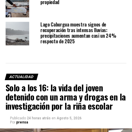
propiedad
Lago Caburgua muestra signos de
recuperación tras intensas lluvias:
precipitaciones aumentan casi un 24%
respecto de 2025
ACTUALIDAD
Solo a los 16: la vida del joven
detenido con un arma y drogas en la
investigación por la riña escolar
Publicado
24 horas atrás
en
Agosto 5, 2026
Por
prensa