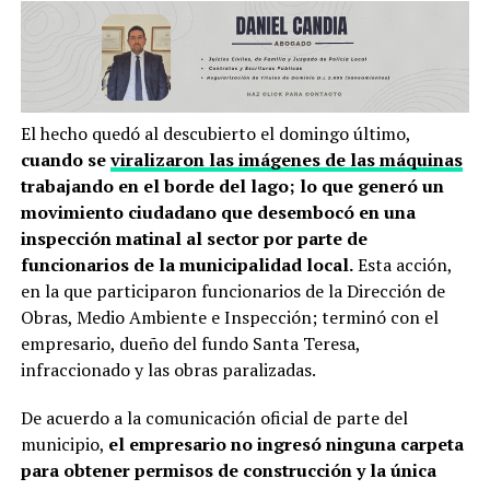
El hecho quedó al descubierto el domingo último,
cuando se
viralizaron las imágenes de las máquinas
trabajando en el borde del lago; lo que generó un
movimiento ciudadano que desembocó en una
inspección matinal al sector por parte de
funcionarios de la municipalidad local.
Esta acción,
en la que participaron funcionarios de la Dirección de
Obras, Medio Ambiente e Inspección; terminó con el
empresario, dueño del fundo Santa Teresa,
infraccionado y las obras paralizadas.
De acuerdo a la comunicación oficial de parte del
municipio,
el empresario no ingresó ninguna carpeta
para obtener permisos de construcción y la única