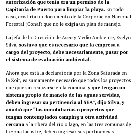
autorización que tenía era un permiso de la
Capitanía de Puerto para limpiar la playa.
En todo
caso, existiría un documento de la Corporación Nacional
Forestal (Conaf) que no le exigía un plan de manejo.
La jefa de la Dirección de Aseo y Medio Ambiente, Evelyn
Silva,
sostuvo que es necesario que la empresa a
cargo del proyecto, debe necesariamente, pasar por
el sistema de evaluación ambiental.
Ahora que está la declaratoria por la Zona Saturada en
la Zoit, es sumamente necesario que todos los proyectos
que quieran realizarse en la comuna,
y que tengan un
sistema propio de manejo de las aguas servidas,
deben ingresar su pertinencia al SEA”, dijo Silva, y
añadió que “las inmobiliarias o proyectos que
tengan contemplados camping u otra actividad
cercana
a la ribera del río o lago, en las tres comunas de
la zona lacustre, deben ingresar sus pertinencias