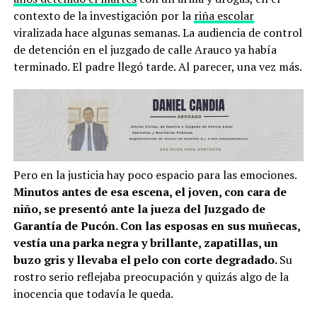
contexto de la investigación por la
riña escolar
viralizada hace algunas semanas. La audiencia de control
de detención en el juzgado de calle Arauco ya había
terminado. El padre llegó tarde. Al parecer, una vez más.
Pero en la justicia hay poco espacio para las emociones.
Minutos antes de esa escena, el joven, con cara de
niño, se presentó ante la jueza del Juzgado de
Garantía de Pucón. Con las esposas en sus muñecas,
vestía una parka negra y brillante, zapatillas, un
buzo gris y llevaba el pelo con corte degradado.
Su
rostro serio reflejaba preocupación y quizás algo de la
inocencia que todavía le queda.