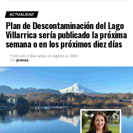
ACTUALIDAD
Plan de Descontaminación del Lago
Villarrica sería publicado la próxima
semana o en los próximos diez días
Publicado
2 días atrás
en
Agosto 4, 2026
Por
prensa