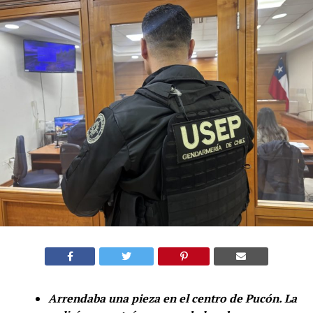
Arrendaba una pieza en el centro de Pucón. La