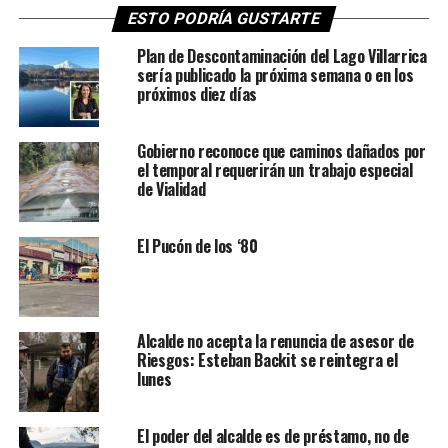
ESTO PODRÍA GUSTARTE
Plan de Descontaminación del Lago Villarrica
sería publicado la próxima semana o en los
próximos diez días
Gobierno reconoce que caminos dañados por
el temporal requerirán un trabajo especial
de Vialidad
El Pucón de los ‘80
Alcalde no acepta la renuncia de asesor de
Riesgos: Esteban Backit se reintegra el
lunes
El poder del alcalde es de préstamo, no de