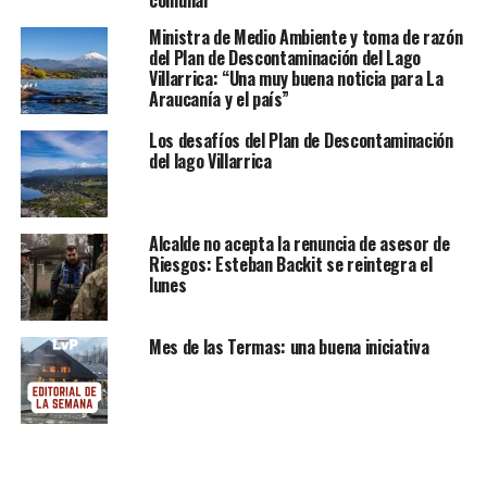
comunal
Ministra de Medio Ambiente y toma de razón
del Plan de Descontaminación del Lago
Villarrica: “Una muy buena noticia para La
Araucanía y el país”
Los desafíos del Plan de Descontaminación
del lago Villarrica
Alcalde no acepta la renuncia de asesor de
Riesgos: Esteban Backit se reintegra el
lunes
Mes de las Termas: una buena iniciativa