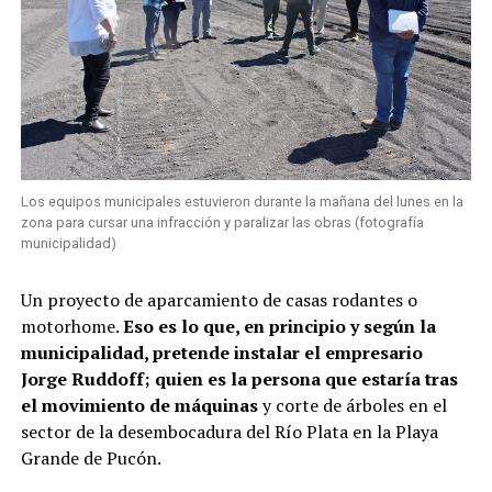
Los equipos municipales estuvieron durante la mañana del lunes en la
zona para cursar una infracción y paralizar las obras (fotografía
municipalidad)
Un proyecto de aparcamiento de casas rodantes o
motorhome.
Eso es lo que, en principio y según la
municipalidad, pretende instalar el empresario
Jorge Ruddoff; quien es la persona que estaría tras
el movimiento de máquinas
y corte de árboles en el
sector de la desembocadura del Río Plata en la Playa
Grande de Pucón.