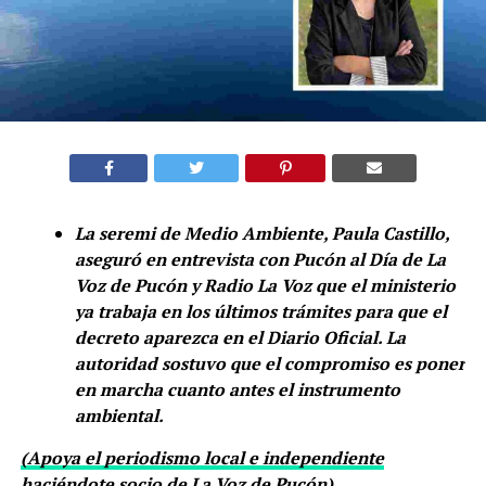
La seremi de Medio Ambiente, Paula Castillo,
aseguró en entrevista con Pucón al Día de La
Voz de Pucón y Radio La Voz que el ministerio
ya trabaja en los últimos trámites para que el
decreto aparezca en el Diario Oficial. La
autoridad sostuvo que el compromiso es poner
en marcha cuanto antes el instrumento
ambiental.
(Apoya el periodismo local e independiente
haciéndote socio de La Voz de Pucón)