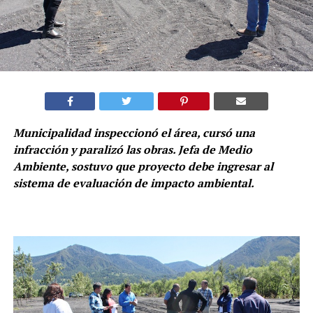
Municipalidad inspeccionó el área, cursó una
infracción y paralizó las obras. Jefa de Medio
Ambiente, sostuvo que proyecto debe ingresar al
sistema de evaluación de impacto ambiental.