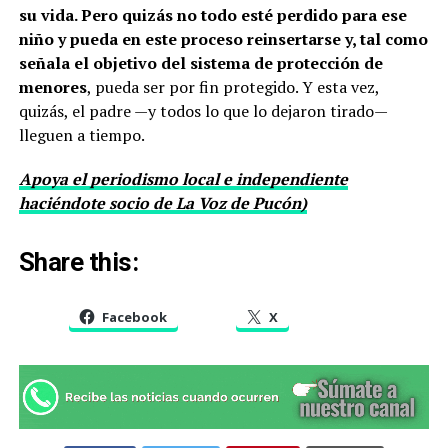
su vida. Pero quizás no todo esté perdido para ese
niño y pueda en este proceso reinsertarse y, tal como
señala el objetivo del sistema de protección de
menores
, pueda ser por fin protegido. Y esta vez,
quizás, el padre —y todos lo que lo dejaron tirado—
lleguen a tiempo.
Apoya el periodismo local e independiente
haciéndote socio de La Voz de Pucón)
Share this:
Facebook
X