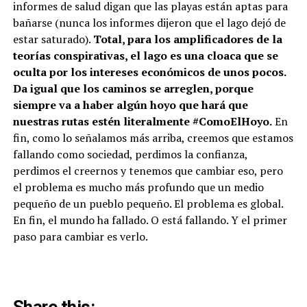
informes de salud digan que las playas están aptas para
bañarse (nunca los informes dijeron que el lago dejó de
estar saturado).
Total, para los amplificadores de la
teorías conspirativas, el lago es una cloaca que se
oculta por los intereses económicos de unos pocos.
Da igual que los caminos se arreglen, porque
siempre va a haber algún hoyo que hará que
nuestras rutas estén literalmente #ComoElHoyo.
En
fin, como lo señalamos más arriba, creemos que estamos
fallando como sociedad, perdimos la confianza,
perdimos el creernos y tenemos que cambiar eso, pero
el problema es mucho más profundo que un medio
pequeño de un pueblo pequeño. El problema es global.
En fin, el mundo ha fallado. O está fallando. Y el primer
paso para cambiar es verlo.
Share this: