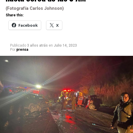
(Fotografía Carlos Johnson)
Share this:
Facebook
X
Publicado
3 años atrás
en
Julio 14, 2023
Por
prensa