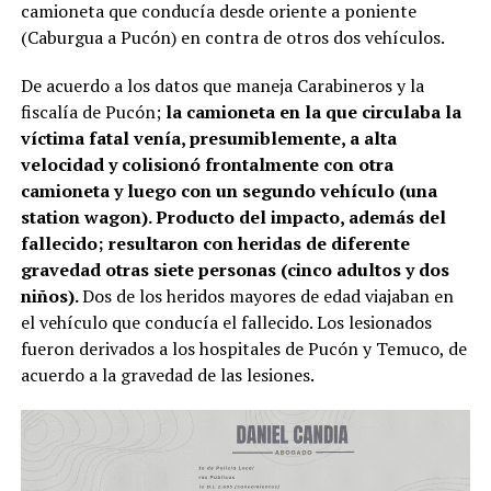
camioneta que conducía desde oriente a poniente
(Caburgua a Pucón) en contra de otros dos vehículos.
De acuerdo a los datos que maneja Carabineros y la
fiscalía de Pucón;
la camioneta en la que circulaba la
víctima fatal venía, presumiblemente, a alta
velocidad y colisionó frontalmente con otra
camioneta y luego con un segundo vehículo (una
station wagon). Producto del impacto, además del
fallecido; resultaron con heridas de diferente
gravedad otras siete personas (cinco adultos y dos
niños).
Dos de los heridos mayores de edad viajaban en
el vehículo que conducía el fallecido. Los lesionados
fueron derivados a los hospitales de Pucón y Temuco, de
acuerdo a la gravedad de las lesiones.