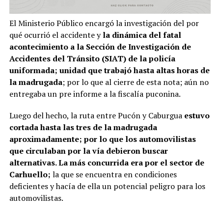
El Ministerio Público encargó la investigación del por
qué ocurrió el accidente y
la dinámica del fatal
acontecimiento a la Sección de Investigación de
Accidentes del Tránsito (SIAT) de la policía
uniformada; unidad que trabajó hasta altas horas de
la madrugada
; por lo que al cierre de esta nota; aún no
entregaba un pre informe a la fiscalía puconina.
Luego del hecho, la ruta entre Pucón y Caburgua
estuvo
cortada hasta las tres de la madrugada
aproximadamente; por lo que los automovilistas
que circulaban por la vía debieron buscar
alternativas. La más concurrida era por el sector de
Carhuello;
la que se encuentra en condiciones
deficientes y hacía de ella un potencial peligro para los
automovilistas.