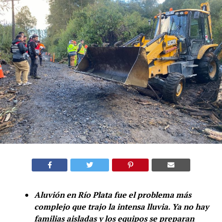
Aluvión en Río Plata fue el problema más
complejo que trajo la intensa lluvia. Ya no hay
familias aisladas y los equipos se preparan