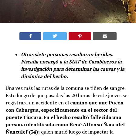
Otras siete personas resultaron heridas.
Fiscalía encargó a la SIAT de Carabineros la
investigación para determinar las causas y la
dinámica del hecho.
Una vez más las rutas de la comuna se tiñen de sangre.
Esto luego de que pasadas las 20 horas de este jueves se
registrara un accidente en el
camino que une Pucón
con Caburgua, específicamente en el sector del
puente Liucura. En el hecho resultó fallecida una
persona identificada como René Alfonso Ñanculef
Ñanculef (34);
quien murió luego de impactar la