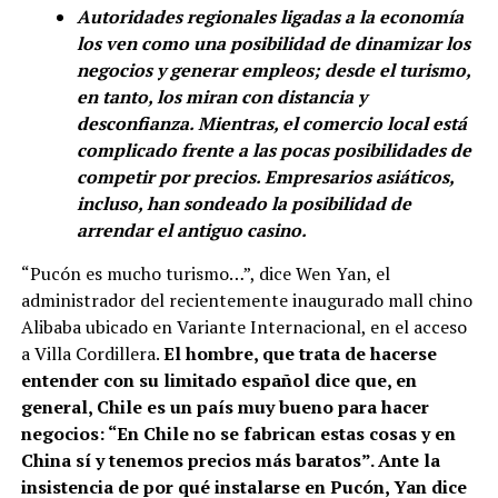
Autoridades regionales ligadas a la economía
los ven como una posibilidad de dinamizar los
negocios y generar empleos; desde el turismo,
en tanto, los miran con distancia y
desconfianza. Mientras, el comercio local está
complicado frente a las pocas posibilidades de
competir por precios. Empresarios asiáticos,
incluso, han sondeado la posibilidad de
arrendar el antiguo casino.
“Pucón es mucho turismo…”, dice Wen Yan, el
administrador del recientemente inaugurado mall chino
Alibaba ubicado en Variante Internacional, en el acceso
a Villa Cordillera.
El hombre, que trata de hacerse
entender con su limitado español dice que, en
general, Chile es un país muy bueno para hacer
negocios: “En Chile no se fabrican estas cosas y en
China sí y tenemos precios más baratos”. Ante la
insistencia de por qué instalarse en Pucón, Yan dice