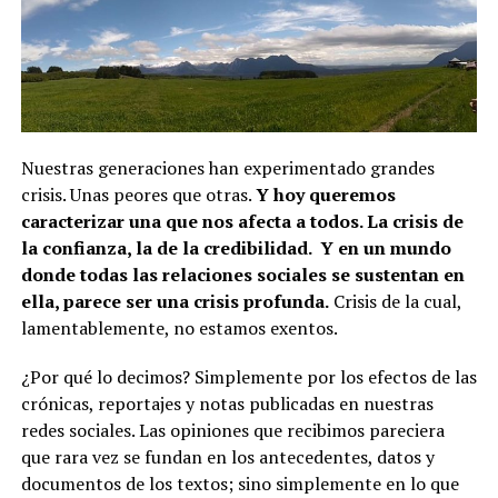
Nuestras generaciones han experimentado grandes
crisis. Unas peores que otras.
Y hoy queremos
caracterizar una que nos afecta a todos. La crisis de
la confianza, la de la credibilidad. Y en un mundo
donde todas las relaciones sociales se sustentan en
ella, parece ser una crisis profunda.
Crisis de la cual,
lamentablemente, no estamos exentos.
¿Por qué lo decimos? Simplemente por los efectos de las
crónicas, reportajes y notas publicadas en nuestras
redes sociales. Las opiniones que recibimos pareciera
que rara vez se fundan en los antecedentes, datos y
documentos de los textos; sino simplemente en lo que