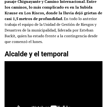
pasaje Chiguayante y Camino Internacional. Entre
los caminos, lo más complicado es en la Subida
Krause en Los Riscos, donde la lluvia dejó grietas de
casi 1,5 metros de profundidad.
En todo lo anterior
trabaja el equipo de la Unidad de Gestión de Riesgos y
Desastres de la municipalidad, liderada por Esteban
Backit, quien ha estado frente a la contingencia desde
que comenzó el lunes.
Alcalde y el temporal