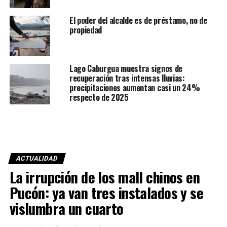
El poder del alcalde es de préstamo, no de
propiedad
Lago Caburgua muestra signos de
recuperación tras intensas lluvias:
precipitaciones aumentan casi un 24%
respecto de 2025
ACTUALIDAD
La irrupción de los mall chinos en
Pucón: ya van tres instalados y se
vislumbra un cuarto