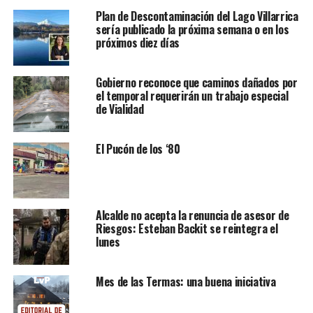
Plan de Descontaminación del Lago Villarrica
sería publicado la próxima semana o en los
próximos diez días
Gobierno reconoce que caminos dañados por
el temporal requerirán un trabajo especial
de Vialidad
El Pucón de los ‘80
Alcalde no acepta la renuncia de asesor de
Riesgos: Esteban Backit se reintegra el
lunes
Mes de las Termas: una buena iniciativa