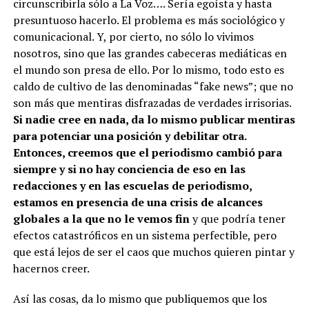
circunscribirla sólo a La Voz…. Sería egoísta y hasta
presuntuoso hacerlo. El problema es más sociológico y
comunicacional. Y, por cierto, no sólo lo vivimos
nosotros, sino que las grandes cabeceras mediáticas en
el mundo son presa de ello. Por lo mismo, todo esto es
caldo de cultivo de las denominadas “fake news”; que no
son más que mentiras disfrazadas de verdades irrisorias.
Si nadie cree en nada, da lo mismo publicar mentiras
para potenciar una posición y debilitar otra.
Entonces, creemos que el periodismo cambió para
siempre y si no hay conciencia de eso en las
redacciones y en las escuelas de periodismo,
estamos en presencia de una crisis de alcances
globales a la que no le vemos fin
y que podría tener
efectos catastróficos en un sistema perfectible, pero
que está lejos de ser el caos que muchos quieren pintar y
hacernos creer.
Así las cosas, da lo mismo que publiquemos que los