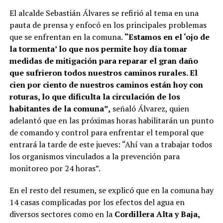
El alcalde Sebastián Álvares se refirió al tema en una
pauta de prensa y enfocó en los principales problemas
que se enfrentan en la comuna.
“Estamos en el ‘ojo de
la tormenta’ lo que nos permite hoy día tomar
medidas de mitigación para reparar el gran daño
que sufrieron todos nuestros caminos rurales. El
cien por ciento de nuestros caminos están hoy con
roturas, lo que dificulta la circulación de los
habitantes de la comuna”,
señaló Álvarez, quien
adelantó que en las próximas horas habilitarán un punto
de comando y control para enfrentar el temporal que
entrará la tarde de este jueves: “Ahí van a trabajar todos
los organismos vinculados a la prevención para
monitoreo por 24 horas”.
En el resto del resumen, se explicó que en la comuna hay
14 casas complicadas por los efectos del agua en
diversos sectores como en la
Cordillera Alta y Baja,