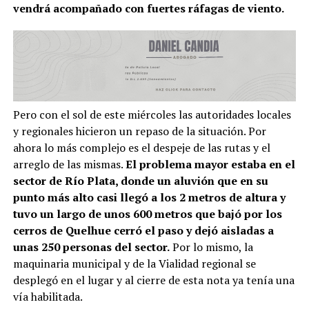
vendrá acompañado con fuertes ráfagas de viento.
Pero con el sol de este miércoles las autoridades locales
y regionales hicieron un repaso de la situación. Por
ahora lo más complejo es el despeje de las rutas y el
arreglo de las mismas.
El problema mayor estaba en el
sector de Río Plata, donde un aluvión que en su
punto más alto casi llegó a los 2 metros de altura y
tuvo un largo de unos 600 metros que bajó por los
cerros de Quelhue cerró el paso y dejó aisladas a
unas 250 personas del sector.
Por lo mismo, la
maquinaria municipal y de la Vialidad regional se
desplegó en el lugar y al cierre de esta nota ya tenía una
vía habilitada.