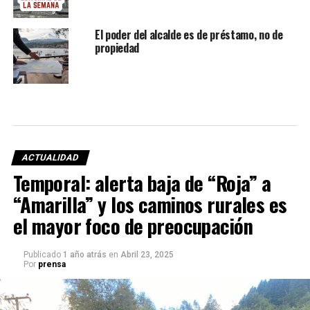
El poder del alcalde es de préstamo, no de
propiedad
ACTUALIDAD
Temporal: alerta baja de “Roja” a
“Amarilla” y los caminos rurales es
el mayor foco de preocupación
Publicado
1 año atrás
en
Abril 23, 2025
Por
prensa