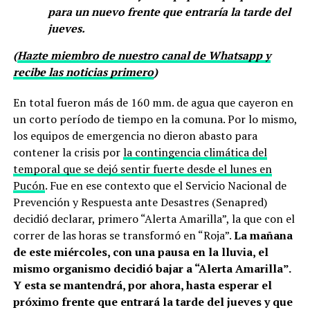
para un nuevo frente que entraría la tarde del
jueves.
(
Hazte miembro de nuestro canal de Whatsapp y
recibe las noticias primero
)
En total fueron más de 160 mm. de agua que cayeron en
un corto período de tiempo en la comuna. Por lo mismo,
los equipos de emergencia no dieron abasto para
contener la crisis por
la contingencia climática del
temporal que se dejó sentir fuerte desde el lunes en
Pucón
. Fue en ese contexto que el Servicio Nacional de
Prevención y Respuesta ante Desastres (Senapred)
decidió declarar, primero “Alerta Amarilla”, la que con el
correr de las horas se transformó en “Roja”.
La mañana
de este miércoles, con una pausa en la lluvia, el
mismo organismo decidió bajar a “Alerta Amarilla”.
Y esta se mantendrá, por ahora, hasta esperar el
próximo frente que entrará la tarde del jueves y que