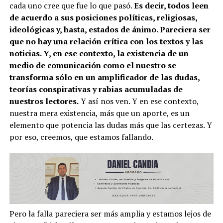
cada uno cree que fue lo que pasó.
Es decir, todos leen
de acuerdo a sus posiciones políticas, religiosas,
ideológicas y, hasta, estados de ánimo. Pareciera ser
que no hay una relación crítica con los textos y las
noticias. Y, en ese contexto, la existencia de un
medio de comunicación como el nuestro se
transforma sólo en un amplificador de las dudas,
teorías conspirativas y rabias acumuladas de
nuestros lectores.
Y así nos ven. Y en ese contexto,
nuestra mera existencia, más que un aporte, es un
elemento que potencia las dudas más que las certezas. Y
por eso, creemos, que estamos fallando.
Pero la falla pareciera ser más amplia y estamos lejos de