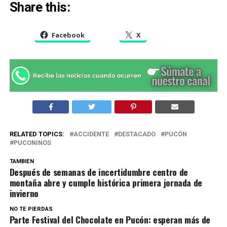
Share this:
Facebook
X
RELATED TOPICS:
ACCIDENTE
DESTACADO
PUCÓN
PUCONINOS
TAMBIEN
Después de semanas de incertidumbre centro de
montaña abre y cumple histórica primera jornada de
invierno
NO TE PIERDAS
Parte Festival del Chocolate en Pucón: esperan más de