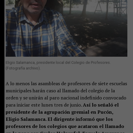
Eligio Salamanca, presidente local del Colegio de Profesores.
(Fotografía archivo).
A lo menos las asambleas de profesores de siete escuelas
municipales harán caso al llamado del colegio de la
orden y se unirán al paro nacional indefinido convocado
para iniciar este lunes tres de junio.
Así lo señaló el
presidente de la agrupación gremial en Pucón,
Eligio Salamanca. El dirigente informó que los
profesores de los colegios que acataron el llamado