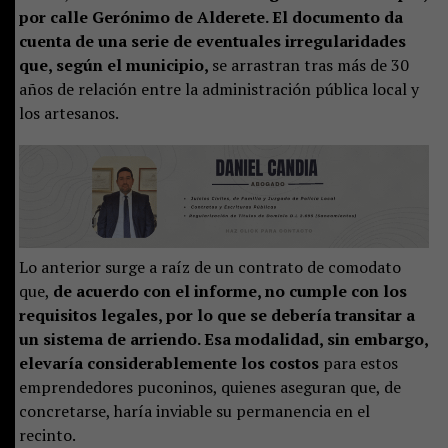
por calle Gerónimo de Alderete. El documento da
cuenta de una serie de eventuales irregularidades
que, según el municipio,
se arrastran tras más de 30
años de relación entre la administración pública local y
los artesanos.
Lo anterior surge a raíz de un contrato de comodato
que,
de acuerdo con el informe, no cumple con los
requisitos legales, por lo que se debería transitar a
un sistema de arriendo. Esa modalidad, sin embargo,
elevaría considerablemente los costos
para estos
emprendedores puconinos, quienes aseguran que, de
concretarse, haría inviable su permanencia en el
recinto.