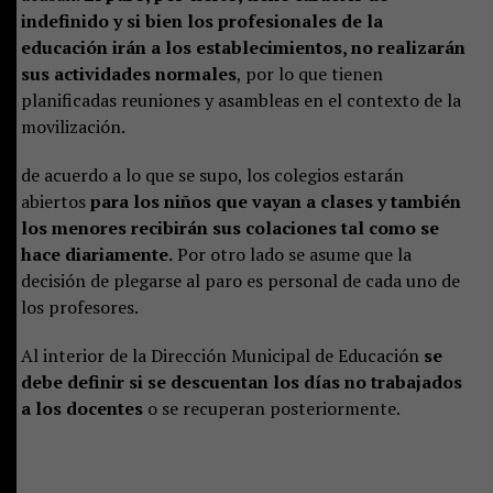
indefinido y si bien los profesionales de la
educación irán a los establecimientos, no realizarán
sus actividades normales
, por lo que tienen
planificadas reuniones y asambleas en el contexto de la
movilización.
de acuerdo a lo que se supo, los colegios estarán
abiertos
para los niños que vayan a clases y también
los menores recibirán sus colaciones tal como se
hace diariamente.
Por otro lado se asume que la
decisión de plegarse al paro es personal de cada uno de
los profesores.
Al interior de la Dirección Municipal de Educación
se
debe definir si se descuentan los días no trabajados
a los docentes
o se recuperan posteriormente.