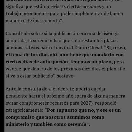
significa que están previstas ciertas acciones y un
trabajo permanente para poder implementar de buena
manera este instrumento”.
Consultada sobre si la publicación era una decisión ya
adoptada, la seremi indicó que solo restan los plazos
administrativos para el envío al Diario Oficial.
“Sí, o sea,
el tema de los días ahí, uno tiene que mandarlo con
ciertos días de anticipación, tenemos un plazo,
pero
yo creo que dentro de los próximos diez días el plan sí o
sí va a estar publicado”, sostuvo.
Ante la consulta de si el decreto podría quedar
pendiente hasta el próximo año (para de alguna manera
evitar comprometer recursos para 2027), respondió
categóricamente:
“Por supuesto que no, y ese es un
compromiso que nosotros asumimos como
ministerio y también como seremía”.