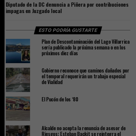
Diputado de la DC denuncia a Piñera por contribuciones
impagas en Juzgado local
ESTO PODRÍA GUSTARTE
Plan de Descontaminación del Lago Villarrica
sería publicado la próxima semana o en los
próximos diez días
Gobierno reconoce que caminos dañados por
el temporal requerirán un trabajo especial
de Vialidad
El Pucón de los ‘80
Alcalde no acepta la renuncia de asesor de
Riesgos: Esteban Backit se reintegra el