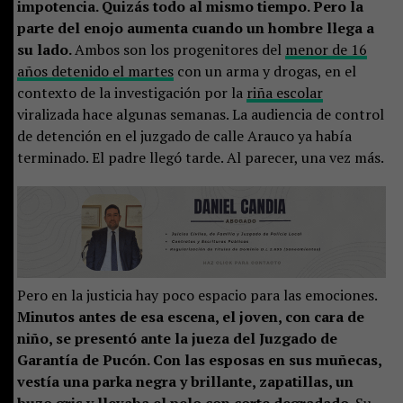
impotencia. Quizás todo al mismo tiempo. Pero la
parte del enojo aumenta cuando un hombre llega a
su lado.
Ambos son los progenitores del
menor de 16
años detenido el martes
con un arma y drogas, en el
contexto de la investigación por la
riña escolar
viralizada hace algunas semanas. La audiencia de control
de detención en el juzgado de calle Arauco ya había
terminado. El padre llegó tarde. Al parecer, una vez más.
Pero en la justicia hay poco espacio para las emociones.
Minutos antes de esa escena, el joven, con cara de
niño, se presentó ante la jueza del Juzgado de
Garantía de Pucón. Con las esposas en sus muñecas,
vestía una parka negra y brillante, zapatillas, un