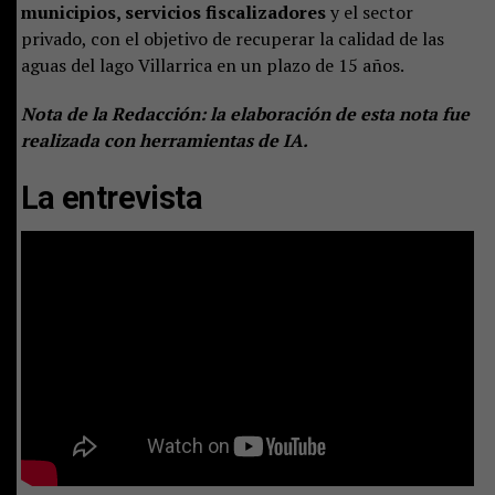
municipios, servicios fiscalizadores
y el sector
privado, con el objetivo de recuperar la calidad de las
aguas del lago Villarrica en un plazo de 15 años.
Nota de la Redacción: la elaboración de esta nota fue
realizada con herramientas de IA.
La entrevista