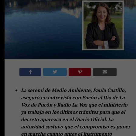
La seremi de Medio Ambiente, Paula Castillo,
aseguró en entrevista con Pucón al Día de La
Voz de Pucón y Radio La Voz que el ministerio
ya trabaja en los últimos trámites para que el
decreto aparezca en el Diario Oficial. La
autoridad sostuvo que el compromiso es poner
en marcha cuanto antes el instrumento