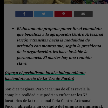
El documento propone poner fin al comodato
que beneficia a la agrupación Centro Artesanal
Pucón y transitar hacia la modalidad de
arriendo con montos que, según la presidenta
de la organización, les hace inviable la
permanencia. El martes hay una reunión
clave.
(Apoya el periodismo local e independiente
haciéndote socio de La Voz de Pucón)
Son diez páginas. Pero cada una de ellas revela la
compleja realidad que podrían enfrentar los 32
locatarios de la tradicional feria Centro Artesanal
Pucón,
ubicada a un costado del gimnasio municipal,