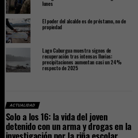
lunes
El poder del alcalde es de préstamo, no de
propiedad
Lago Caburgua muestra signos de
recuperación tras intensas lluvias:
precipitaciones aumentan casi un 24%
respecto de 2025
ACTUALIDAD
Solo a los 16: la vida del joven
detenido con un arma y drogas en la
investigación por la riña escolar