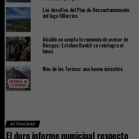
Los desafíos del Plan de Descontaminación
del lago Villarrica
Alcalde no acepta la renuncia de asesor de
Riesgos: Esteban Backit se reintegra el
lunes
Mes de las Termas: una buena iniciativa
ACTUALIDAD
El duro informe municipal respecto