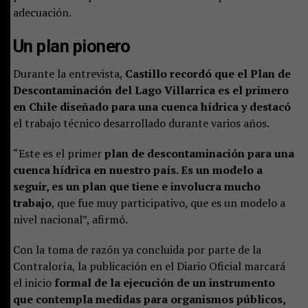
adecuación.
Un plan pionero
Durante la entrevista,
Castillo recordó que el Plan de
Descontaminación del Lago Villarrica es el primero
en Chile diseñado para una cuenca hídrica y destacó
el trabajo técnico desarrollado durante varios años.
“Este es el primer
plan de descontaminación para una
cuenca hídrica en nuestro país. Es un modelo a
seguir, es un plan que tiene e involucra mucho
trabajo
, que fue muy participativo, que es un modelo a
nivel nacional”, afirmó.
Con la toma de razón ya concluida por parte de la
Contraloría, la publicación en el Diario Oficial marcará
el inicio
formal de la ejecución de un instrumento
que contempla medidas para organismos públicos,