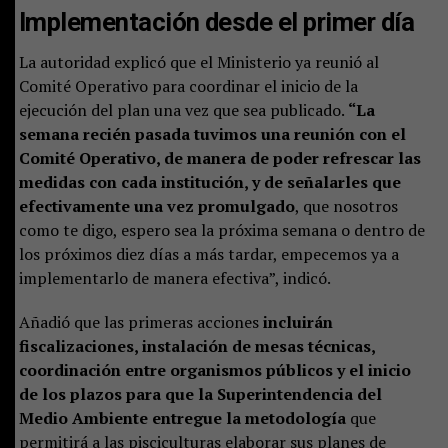
Implementación desde el primer día
La autoridad explicó que el Ministerio ya reunió al
Comité Operativo para coordinar el inicio de la
ejecución del plan una vez que sea publicado.
“La
semana recién pasada tuvimos una reunión con el
Comité Operativo, de manera de poder refrescar las
medidas con cada institución, y de señalarles que
efectivamente una vez promulgado
, que nosotros
como te digo, espero sea la próxima semana o dentro de
los próximos diez días a más tardar, empecemos ya a
implementarlo de manera efectiva”, indicó.
Añadió que las primeras acciones
incluirán
fiscalizaciones, instalación de mesas técnicas,
coordinación entre organismos públicos y el inicio
de los plazos para que la Superintendencia del
Medio Ambiente entregue la metodología
que
permitirá a las pisciculturas elaborar sus planes de