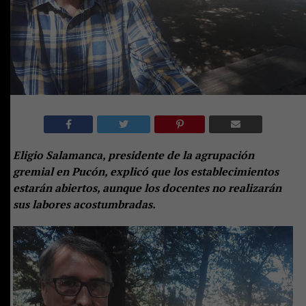
Eligio Salamanca, presidente de la agrupación
gremial en Pucón, explicó que los establecimientos
estarán abiertos, aunque los docentes no realizarán
sus labores acostumbradas.