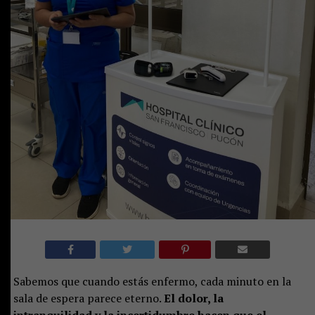
Sabemos que cuando estás enfermo, cada minuto en la
sala de espera parece eterno.
El dolor, la
intranquilidad y la incertidumbre hacen que el