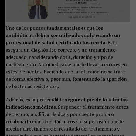
Uno de los puntos fundamentales es que
los
antibióticos deben ser utilizados solo cuando un
profesional de salud certificado los receta
. Esto
asegura un diagnóstico correcto y un tratamiento
adecuado, considerando dosis, duración y tipo de
medicamento. Automedicarse puede llevar a errores en
estos elementos, haciendo que la infección no se trate
de forma efectiva o, peor aún, fomentando la aparición
de bacterias resistentes.
Además, es imprescindible
seguir al pie de la letra las
indicaciones médicas
. Suspender el tratamiento antes
de tiempo, modificar la dosis por cuenta propia o
combinarlo con otros fármacos sin supervisión puede
afectar directamente el resultado del tratamiento y