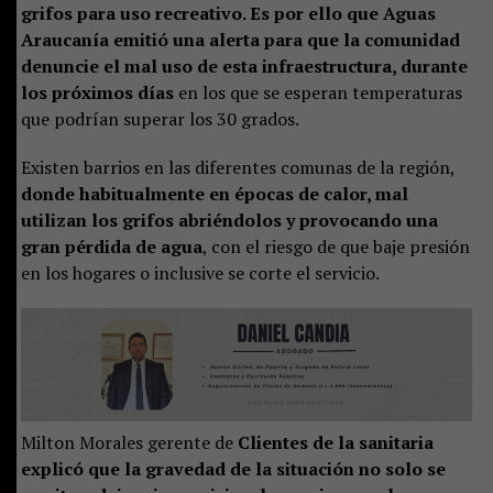
grifos para uso recreativo. Es por ello que Aguas
Araucanía emitió una alerta para que la comunidad
denuncie el mal uso de esta infraestructura, durante
los próximos días
en los que se esperan temperaturas
que podrían superar los 30 grados.
Existen barrios en las diferentes comunas de la región,
donde habitualmente en épocas de calor, mal
utilizan los grifos abriéndolos y provocando una
gran pérdida de agua
, con el riesgo de que baje presión
en los hogares o inclusive se corte el servicio.
Milton Morales gerente de
Clientes de la sanitaria
explicó que la gravedad de la situación no solo se