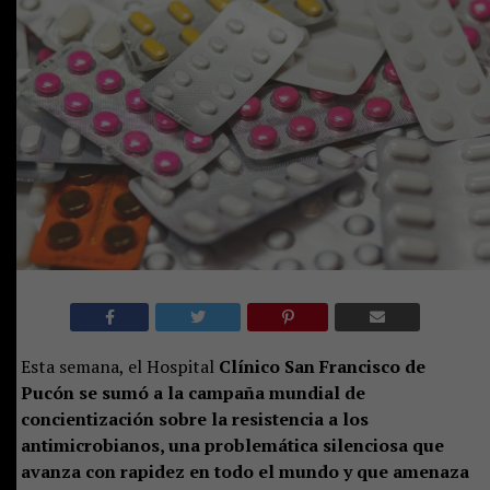
Esta semana, el Hospital
Clínico San Francisco de
Pucón se sumó a la campaña mundial de
concientización sobre la resistencia a los
antimicrobianos, una problemática silenciosa que
avanza con rapidez en todo el mundo y que amenaza