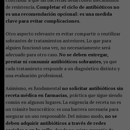
contribuir a que las bacterias desarrollen mecanismos
de resistencia.
Completar el ciclo de antibióticos no
es una recomendación opcional: es una medida
clave para evitar complicaciones.
Otro aspecto relevante es evitar compartir o reutilizar
sobrantes de tratamientos anteriores. Lo que para
alguien funcionó una vez, no necesariamente será
adecuado para otro caso.
No se deben entregar,
prestar ni consumir antibióticos sobrantes
, ya que
cada tratamiento responde a un diagnóstico distinto y
una evaluación profesional.
Asimismo, es fundamental
no solicitar antibióticos sin
receta médica en farmacias
, práctica que sigue siendo
común en algunos lugares. La exigencia de receta no es
un trámite burocrático: es una barrera necesaria para
asegurar un uso responsable. Del mismo modo,
no se
deben adquirir antibióticos a través de redes