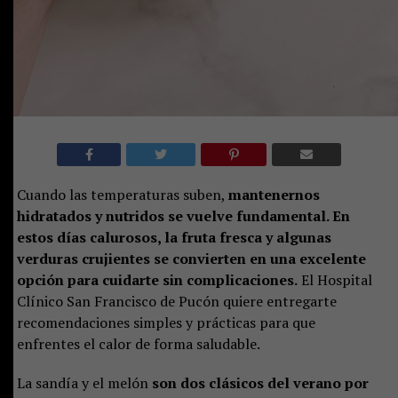
Cuando las temperaturas suben,
mantenernos
hidratados y nutridos se vuelve fundamental. En
estos días calurosos, la fruta fresca y algunas
verduras crujientes se convierten en una excelente
opción para cuidarte sin complicaciones.
El Hospital
Clínico San Francisco de Pucón quiere entregarte
recomendaciones simples y prácticas para que
enfrentes el calor de forma saludable.
La sandía y el melón
son dos clásicos del verano por