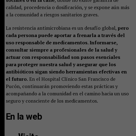
sociales o en la calle
, donde no existe garantía de
calidad, procedencia o dosificación, y se expone aún más
a la comunidad a riesgos sanitarios graves.
La resistencia antimicrobiana es un desafío global,
pero
cada persona puede aportar a frenarla a través del
uso responsable de medicamentos. Informarse,
consultar siempre a profesionales de la salud y
actuar con responsabilidad son pasos esenciales
para proteger nuestra salud y asegurar que los
antibióticos sigan siendo herramientas efectivas en
el futuro.
En el Hospital Clínico San Francisco de
Pucón, continuarán promoviendo estas prácticas y
acompañando a la comunidad en el camino hacia un uso
seguro y consciente de los medicamentos.
En la web