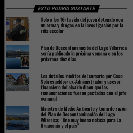
ESTO PODRÍA GUSTARTE
Solo a los 16: la vida del joven detenido con
un arma y drogas en la investigación por la
riña escolar
Plan de Descontaminación del Lago Villarrica
sería publicado la próxima semana o en los
próximos diez días
Los detalles inéditos del sumario por Caso
Sobresueldos: ex-Administrador y asesor
financiero del alcalde dicen que las
remuneraciones fueron pactadas con el jefe
comunal
Ministra de Medio Ambiente y toma de razón
del Plan de Descontaminación del Lago
Villarrica: “Una muy buena noticia para La
Araucanía y el país”