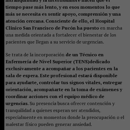
tiempo pase más lento, y en esos momentos lo que
más se necesita es sentir apoyo, comprensión y una
atención cercana. Consciente de ello, el Hospital
Clínico San Francisco de Pucón ha puesto
en marcha
una medida orientada a fortalecer el bienestar de los
pacientes que llegan a su servicio de urgencias.
Se trata de la incorporación
de un Técnico en
Enfermería de Nivel Superior (TENS)dedicado
exclusivamente a acompañar a los pacientes en la
sala de espera. Este profesional estará disponible
para
ayudarte, controlar tus signos vitales, entregar
orientación, acompañarte en la toma de exámenes y
coordinar acciones con el equipo médico de
urgencias
. Su presencia busca ofrecer contención y
tranquilidad a quienes esperan ser atendidos,
especialmente en momentos donde la preocupación o el
malestar físico pueden generar ansiedad.