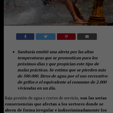
Sanitaria emitió una alerta por las altas
temperaturas que se pronostican para los
próximos días y que propician este tipo de
malas prácticas. Se estima que se pierden más
de 500.000. litros de agua por el uso recreativo
de grifos o el equivalente al consumo de 2.000
viviendas en un día.
Baja presión de agua y cortes de servicio,
son las serias
consecuencias que afectan a los sectores donde se
abren de forma irregular e indiscriminadamente los