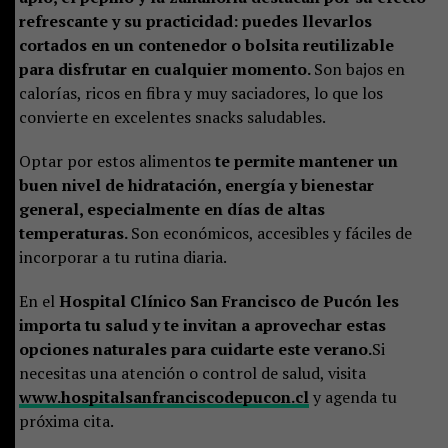
refrescante y su practicidad: puedes llevarlos
cortados en un contenedor o bolsita reutilizable
para disfrutar en cualquier momento.
Son bajos en
calorías, ricos en fibra y muy saciadores, lo que los
convierte en excelentes snacks saludables.
Optar por estos alimentos
te permite mantener un
buen nivel de hidratación, energía y bienestar
general, especialmente en días de altas
temperaturas.
Son económicos, accesibles y fáciles de
incorporar a tu rutina diaria.
En el
Hospital Clínico San Francisco de Pucón
les
importa tu salud y te invitan a aprovechar estas
opciones naturales para cuidarte este verano.
Si
necesitas una atención o control de salud, visita
www.hospitalsanfranciscodepucon.cl
y agenda tu
próxima cita.