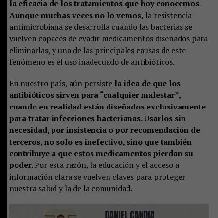
la eficacia de los tratamientos que hoy conocemos.
Aunque muchas veces no lo vemos,
la resistencia
antimicrobiana se desarrolla cuando las bacterias se
vuelven capaces de evadir medicamentos diseñados para
eliminarlas, y una de las principales causas de este
fenómeno es el uso inadecuado de antibióticos.
En nuestro país, aún persiste
la idea de que los
antibióticos sirven para “cualquier malestar”,
cuando en realidad están diseñados exclusivamente
para tratar infecciones bacterianas. Usarlos sin
necesidad, por insistencia o por recomendación de
terceros, no solo es inefectivo, sino que también
contribuye a que estos medicamentos pierdan su
poder.
Por esta razón, la educación y el acceso a
información clara se vuelven claves para proteger
nuestra salud y la de la comunidad.