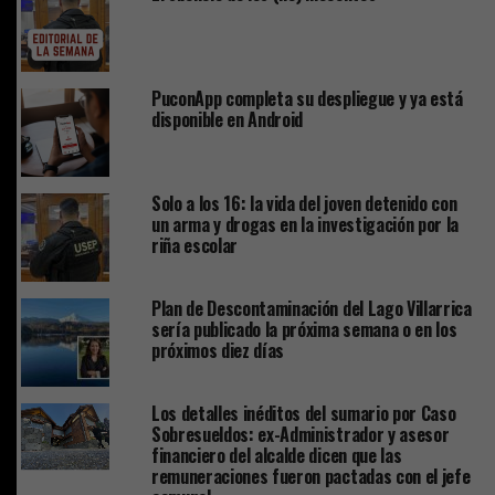
PuconApp completa su despliegue y ya está
disponible en Android
Solo a los 16: la vida del joven detenido con
un arma y drogas en la investigación por la
riña escolar
Plan de Descontaminación del Lago Villarrica
sería publicado la próxima semana o en los
próximos diez días
Los detalles inéditos del sumario por Caso
Sobresueldos: ex-Administrador y asesor
financiero del alcalde dicen que las
remuneraciones fueron pactadas con el jefe