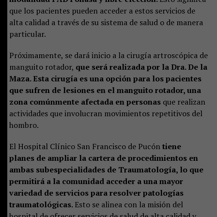
que los pacientes pueden acceder a estos servicios de
alta calidad a través de su sistema de salud o de manera
particular.
Próximamente, se dará inicio a la cirugía artroscópica de
manguito rotador,
que será realizada por la Dra. De la
Maza. Esta cirugía es una opción para los pacientes
que sufren de lesiones en el manguito rotador, una
zona comúnmente afectada en personas
que realizan
actividades que involucran movimientos repetitivos del
hombro.
El Hospital Clínico San Francisco de Pucón
tiene
planes de ampliar la cartera de procedimientos en
ambas subespecialidades de Traumatología, lo que
permitirá a la comunidad acceder a una mayor
variedad de servicios para resolver patologías
traumatológicas.
Esto se alinea con la misión del
hospital de ofrecer servicios de salud de alta calidad y