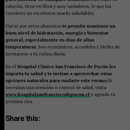
calorías, ricos en fibra y muy saciadores, lo que los
convierte en excelentes snacks saludables.
Optar por estos alimentos
te permite mantener un
buen nivel de hidratación, energía y bienestar
general, especialmente en días de altas
temperaturas.
Son económicos, accesibles y fáciles de
incorporar a tu rutina diaria.
En el
Hospital Clínico San Francisco de Pucón
les
importa tu salud y te invitan a aprovechar estas
opciones naturales para cuidarte este verano.
Si
necesitas una atención o control de salud, visita
www.hospitalsanfranciscodepucon.cl
y agenda tu
próxima cita.
Share this: