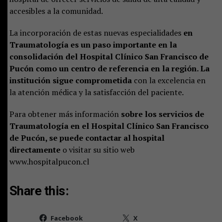
accesibles a la comunidad.
La incorporación de estas nuevas especialidades
en
Traumatología es un paso importante en la
consolidación del Hospital Clínico San Francisco de
Pucón como un centro de referencia en la región. La
institución sigue comprometida
con la excelencia en
la atención médica y la satisfacción del paciente.
Para obtener más información
sobre los servicios de
Traumatología en el Hospital Clínico San Francisco
de Pucón, se puede contactar al hospital
directamente
o visitar su sitio web
www.hospitalpucon.cl
Share this:
Facebook
X