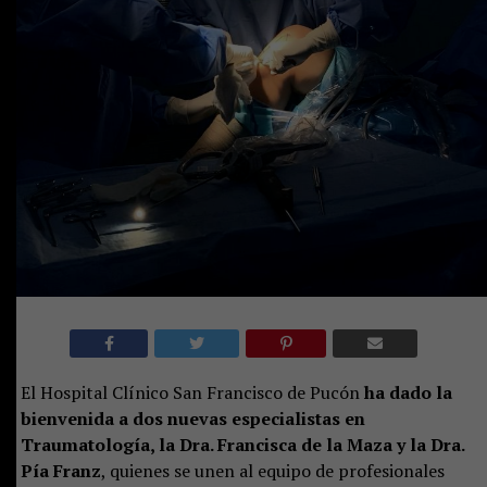
El Hospital Clínico San Francisco de Pucón
ha dado la
bienvenida a dos nuevas especialistas en
Traumatología, la Dra. Francisca de la Maza y la Dra.
Pía Franz
, quienes se unen al equipo de profesionales