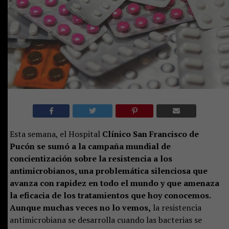
Esta semana, el Hospital
Clínico San Francisco de
Pucón se sumó a la campaña mundial de
concientización sobre la resistencia a los
antimicrobianos, una problemática silenciosa que
avanza con rapidez en todo el mundo y que amenaza
la eficacia de los tratamientos que hoy conocemos.
Aunque muchas veces no lo vemos,
la resistencia
antimicrobiana se desarrolla cuando las bacterias se