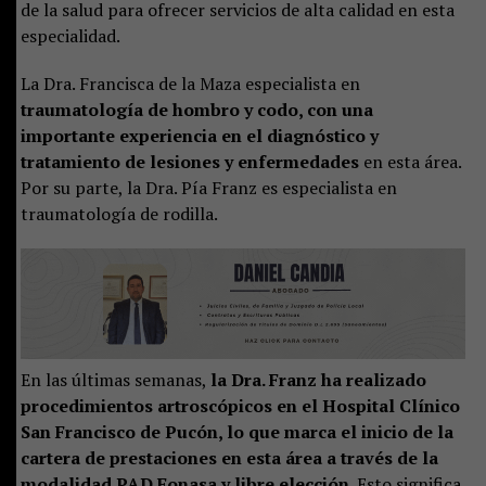
de la salud para ofrecer servicios de alta calidad en esta
especialidad.
La Dra. Francisca de la Maza especialista en
traumatología de hombro y codo, con una
importante experiencia en el diagnóstico y
tratamiento de lesiones y enfermedades
en esta área.
Por su parte, la Dra. Pía Franz es especialista en
traumatología de rodilla.
En las últimas semanas,
la Dra. Franz ha realizado
procedimientos artroscópicos en el Hospital Clínico
San Francisco de Pucón, lo que marca el inicio de la
cartera de prestaciones en esta área a través de la
modalidad PAD Fonasa y libre elección.
Esto significa