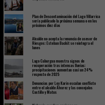
Plan de Descontaminación del Lago Villarrica
sería publicado la próxima semana o en los
próximos diez días
Alcalde no acepta la renuncia de asesor de
Riesgos: Esteban Backit se reintegra el
lunes
Lago Caburgua muestra signos de
recuperación tras intensas lluvias:
precipitaciones aumentan casi un 24%
respecto de 2025
Denuncias por Ley Karin escalan conflicto
entre el alcalde Álvarez y las concejalas
Castillo y Matus