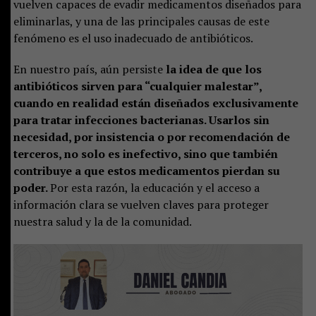
vuelven capaces de evadir medicamentos diseñados para
eliminarlas, y una de las principales causas de este
fenómeno es el uso inadecuado de antibióticos.
En nuestro país, aún persiste
la idea de que los
antibióticos sirven para “cualquier malestar”,
cuando en realidad están diseñados exclusivamente
para tratar infecciones bacterianas. Usarlos sin
necesidad, por insistencia o por recomendación de
terceros, no solo es inefectivo, sino que también
contribuye a que estos medicamentos pierdan su
poder.
Por esta razón, la educación y el acceso a
información clara se vuelven claves para proteger
nuestra salud y la de la comunidad.