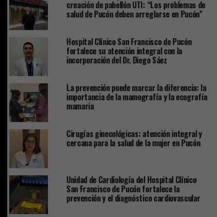
creación de pabellón UTI: “Los problemas de
salud de Pucón deben arreglarse en Pucón”
Hospital Clínico San Francisco de Pucón
fortalece su atención integral con la
incorporación del Dr. Diego Sáez
La prevención puede marcar la diferencia: la
importancia de la mamografía y la ecografía
mamaria
Cirugías ginecológicas: atención integral y
cercana para la salud de la mujer en Pucón
Unidad de Cardiología del Hospital Clínico
San Francisco de Pucón fortalece la
prevención y el diagnóstico cardiovascular