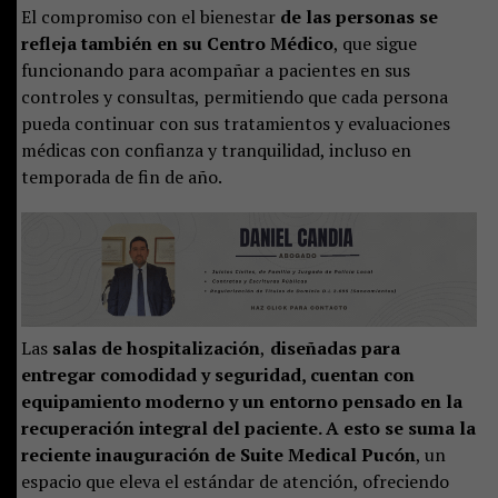
El compromiso con el bienestar
de las personas se
refleja también en su
Centro Médico
, que sigue
funcionando para acompañar a pacientes en sus
controles y consultas, permitiendo que cada persona
pueda continuar con sus tratamientos y evaluaciones
médicas con confianza y tranquilidad, incluso en
temporada de fin de año.
Las
salas de hospitalización
,
diseñadas para
entregar comodidad y seguridad, cuentan con
equipamiento moderno y un entorno pensado en la
recuperación integral del paciente. A esto se suma la
reciente inauguración de Suite Medical Pucón
, un
espacio que eleva el estándar de atención, ofreciendo