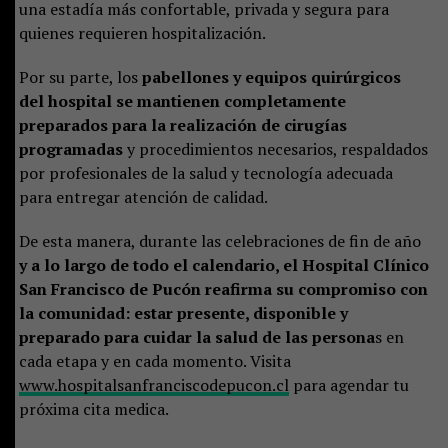
una estadía más confortable, privada y segura para
quienes requieren hospitalización.
Por su parte, los
pabellones y equipos quirúrgicos
del hospital se mantienen completamente
preparados para la realización de cirugías
programadas
y procedimientos necesarios, respaldados
por profesionales de la salud y tecnología adecuada
para entregar atención de calidad.
De esta manera, durante las celebraciones de fin de año
y a lo largo de todo el calendario, el Hospital Clínico
San Francisco de Pucón reafirma su compromiso con
la comunidad: estar presente, disponible y
preparado para cuidar la salud de las persona
s en
cada etapa y en cada momento. Visita
www.hospitalsanfranciscodepucon.cl
para agendar tu
próxima cita medica.