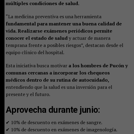
múltiples condiciones de salud.
“La medicina preventiva es una herramienta
fundamental para mantener una buena calidad de
vida. Realizarse exámenes periódicos permite
conocer el estado de salud
y actuar de manera
temprana frente a posibles riesgos”, destacan desde el
equipo clínico del hospital.
Esta iniciativa busca motivar
a los hombres de Pucón y
comunas cercanas a incorporar los chequeos
médicos dentro de su rutina de autocuidado,
entendiendo que la salud es una inversión para el
presente y el futuro.
Aprovecha durante junio:
✔ 10% de descuento en exámenes de sangre.
✔ 10% de descuento en exámenes de imagenología.