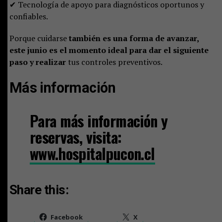
✔ Tecnología de apoyo para diagnósticos oportunos y
confiables.
Porque cuidarse
también es una forma de avanzar,
este junio es el momento ideal para dar el siguiente
paso y realizar
tus controles preventivos.
Más información
Para más información y
reservas, visita:
www.hospitalpucon.cl
Share this:
Facebook
X