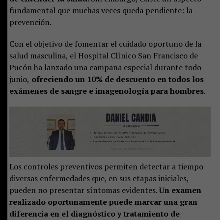
fundamental que muchas veces queda pendiente: la
prevención.
Con el objetivo de fomentar el cuidado oportuno de la
salud masculina, el Hospital Clínico San Francisco de
Pucón ha lanzado una campaña especial durante todo
junio,
ofreciendo un 10% de descuento en todos los
exámenes de sangre e imagenología para hombres
.
Los controles preventivos permiten detectar a tiempo
diversas enfermedades que, en sus etapas iniciales,
pueden no presentar síntomas evidentes.
Un examen
realizado oportunamente puede marcar una gran
diferencia en el diagnóstico y tratamiento de