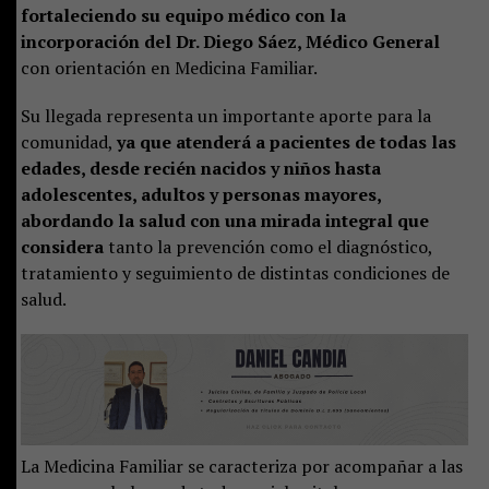
fortaleciendo su equipo médico con la
incorporación del Dr. Diego Sáez, Médico General
con orientación en Medicina Familiar.
Su llegada representa un importante aporte para la
comunidad,
ya que atenderá a pacientes de todas las
edades, desde recién nacidos y niños hasta
adolescentes, adultos y personas mayores,
abordando la salud con una mirada integral que
considera
tanto la prevención como el diagnóstico,
tratamiento y seguimiento de distintas condiciones de
salud.
La Medicina Familiar se caracteriza por acompañar a las