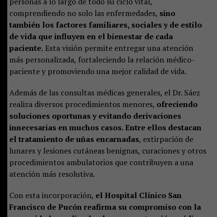
personas a lo largo de todo su ciclo vital,
comprendiendo no solo las enfermedades,
sino
también los factores familiares, sociales y de estilo
de vida que influyen en el bienestar de cada
paciente.
Esta visión permite entregar una atención
más personalizada, fortaleciendo la relación médico-
paciente y promoviendo una mejor calidad de vida.
Además de las consultas médicas generales, el Dr. Sáez
realiza diversos procedimientos menores,
ofreciendo
soluciones oportunas y evitando derivaciones
innecesarias en muchos casos. Entre ellos destacan
el tratamiento de uñas encarnadas
, extirpación de
lunares y lesiones cutáneas benignas, curaciones y otros
procedimientos ambulatorios que contribuyen a una
atención más resolutiva.
Con esta incorporación,
el Hospital Clínico San
Francisco de Pucón reafirma su compromiso con la