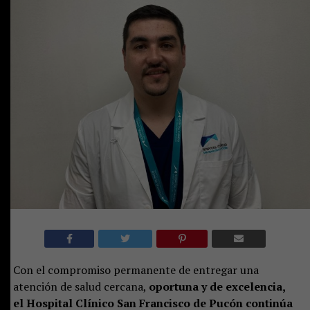
Con el compromiso permanente de entregar una
atención de salud cercana,
oportuna y de excelencia,
el Hospital Clínico San Francisco de Pucón continúa