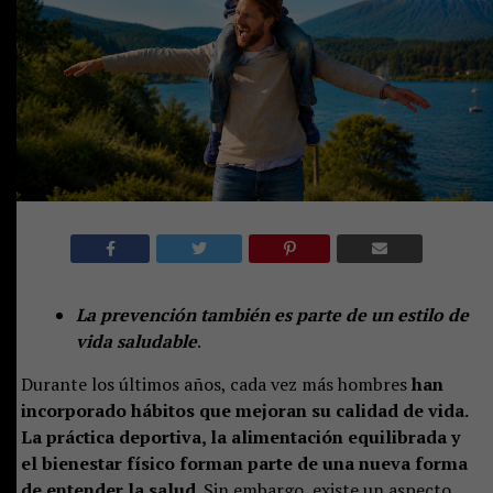
La prevención también es parte de un estilo de
vida saludable
.
Durante los últimos años, cada vez más hombres
han
incorporado hábitos que mejoran su calidad de vida.
La práctica deportiva, la alimentación equilibrada y
el bienestar físico forman parte de una nueva forma
de entender la salud.
Sin embargo, existe un aspecto