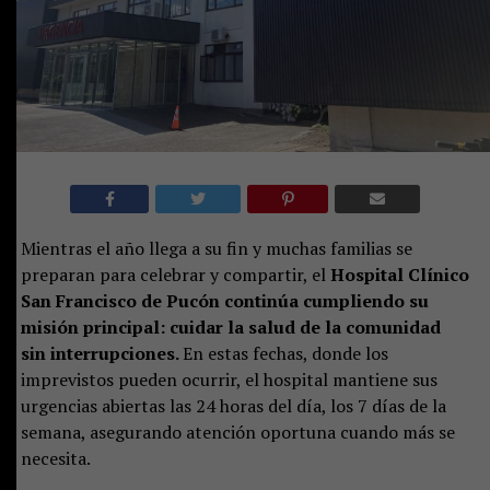
Mientras el año llega a su fin y muchas familias se
preparan para celebrar y compartir, el
Hospital Clínico
San Francisco de Pucón continúa cumpliendo su
misión principal: cuidar la salud de la comunidad
sin interrupciones.
En estas fechas, donde los
imprevistos pueden ocurrir, el hospital mantiene sus
urgencias abiertas las 24 horas del día, los 7 días de la
semana, asegurando atención oportuna cuando más se
necesita.