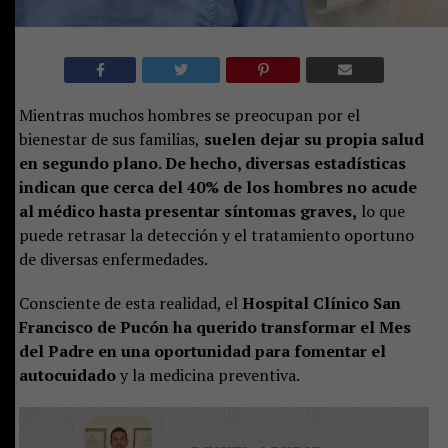
Mientras muchos hombres se preocupan por el
bienestar de sus familias,
suelen dejar su propia salud
en segundo plano. De hecho, diversas estadísticas
indican que cerca del 40% de los hombres no acude
al médico hasta presentar síntomas graves,
lo que
puede retrasar la detección y el tratamiento oportuno
de diversas enfermedades.
Consciente de esta realidad, el
Hospital Clínico San
Francisco de Pucón ha querido transformar el Mes
del Padre en una oportunidad para fomentar el
autocuidado
y la medicina preventiva.