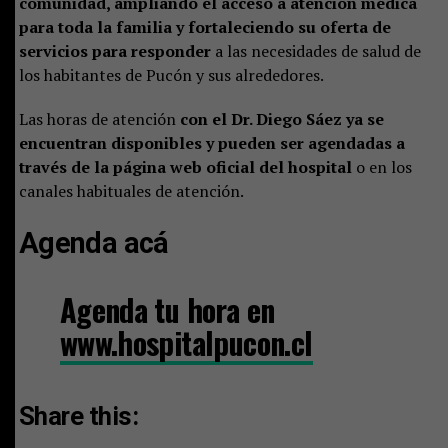
comunidad, ampliando el acceso a atención médica
para toda la familia y fortaleciendo su oferta de
servicios para responder
a las necesidades de salud de
los habitantes de Pucón y sus alrededores.
Las horas de atención
con el Dr. Diego Sáez ya se
encuentran disponibles y pueden ser agendadas a
través de la página web oficial del hospital
o en los
canales habituales de atención.
Agenda acá
Agenda tu hora en
www.hospitalpucon.cl
Share this: