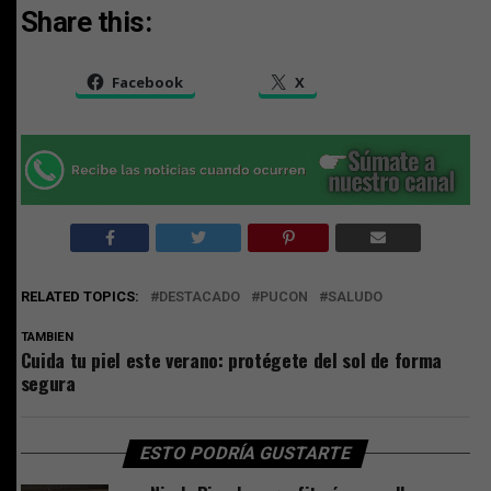
Share this:
Facebook
X
RELATED TOPICS:
DESTACADO
PUCON
SALUDO
TAMBIEN
Cuida tu piel este verano: protégete del sol de forma
segura
ESTO PODRÍA GUSTARTE