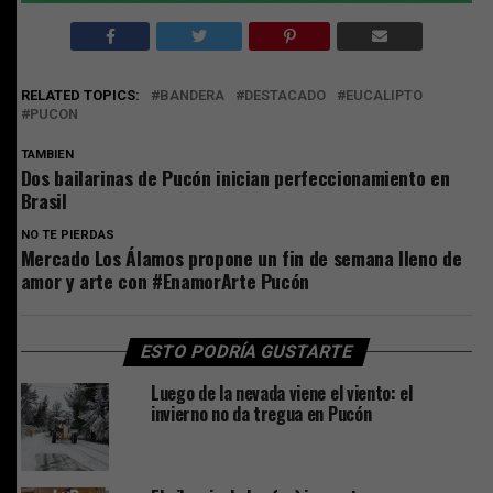
RELATED TOPICS:
BANDERA
DESTACADO
EUCALIPTO
PUCON
TAMBIEN
Dos bailarinas de Pucón inician perfeccionamiento en
Brasil
NO TE PIERDAS
Mercado Los Álamos propone un fin de semana lleno de
amor y arte con #EnamorArte Pucón
ESTO PODRÍA GUSTARTE
Luego de la nevada viene el viento: el
invierno no da tregua en Pucón