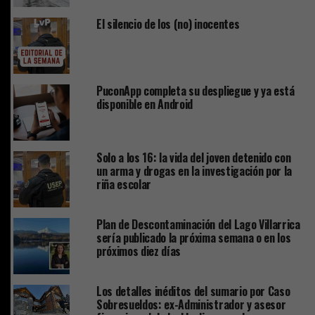
El silencio de los (no) inocentes
PuconApp completa su despliegue y ya está
disponible en Android
Solo a los 16: la vida del joven detenido con
un arma y drogas en la investigación por la
riña escolar
Plan de Descontaminación del Lago Villarrica
sería publicado la próxima semana o en los
próximos diez días
Los detalles inéditos del sumario por Caso
Sobresueldos: ex-Administrador y asesor