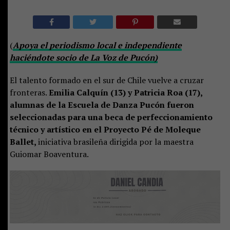
(
Apoya el periodismo local e independiente
haciéndote socio de La Voz de Pucón)
El talento formado en el sur de Chile vuelve a cruzar
fronteras.
Emilia Calquín (13) y Patricia Roa (17),
alumnas de la Escuela de Danza Pucón fueron
seleccionadas para una beca de perfeccionamiento
técnico y artístico en el Proyecto Pé de Moleque
Ballet,
iniciativa brasileña dirigida por la maestra
Guiomar Boaventura.