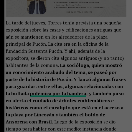
La tarde del jueves, Torres tenía prevista una pequeña
exposición sobre las casas y edificaciones antiguas que
aún se mantienen en los alrededores de la plaza
principal de Pucón. La cita era en la oficina de la
fundación Sustenta Pucón. Y ahí, además de la
expositora, se dieron cita algunos antiguos (y no tanto)
habitantes de la comuna.
La socióloga, quien mostró
un conocimiento acabado del tema, se paseó por
parte de la historia de Pucón. Y lanzó algunas frases
para guardar: entre ellas, algunas relacionadas con
la bullada
polémica por la bandera
; y también puso
en alerta el cuidado de árboles emblemáticos e
históricos como el eucalipto que está en el acceso a
la playa por Lincoyán y también el boldo de
Ansorena con Brasil.
Luego de la exposición se dio
tiempo para hablar con este medio; instancia donde