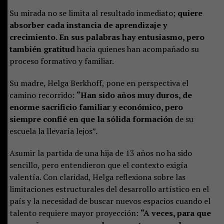
Su mirada no se limita al resultado inmediato;
quiere
absorber cada instancia de aprendizaje y
crecimiento. En sus palabras hay entusiasmo, pero
también gratitud
hacia quienes han acompañado su
proceso formativo y familiar.
Su madre, Helga Berkhoff, pone en perspectiva el
camino recorrido:
“Han sido años muy duros, de
enorme sacrificio familiar y económico, pero
siempre confié en que la sólida formación
de su
escuela la llevaría lejos”.
Asumir la partida de una hija de 13 años no ha sido
sencillo, pero entendieron que el contexto exigía
valentía. Con claridad, Helga reflexiona sobre las
limitaciones estructurales del desarrollo artístico en el
país y la necesidad de buscar nuevos espacios cuando el
talento requiere mayor proyección:
“A veces, para que