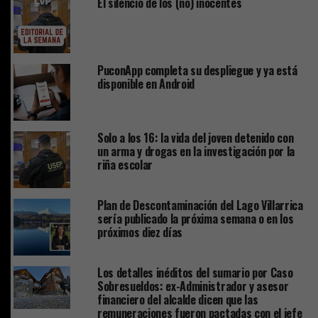
El silencio de los (no) inocentes
PuconApp completa su despliegue y ya está
disponible en Android
Solo a los 16: la vida del joven detenido con
un arma y drogas en la investigación por la
riña escolar
Plan de Descontaminación del Lago Villarrica
sería publicado la próxima semana o en los
próximos diez días
Los detalles inéditos del sumario por Caso
Sobresueldos: ex-Administrador y asesor
financiero del alcalde dicen que las
remuneraciones fueron pactadas con el jefe