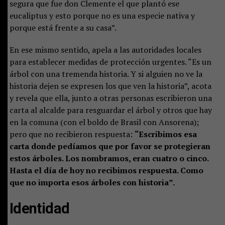
segura que fue don Clemente el que plantó ese
eucaliptus y esto porque no es una especie nativa y
porque está frente a su casa”.
En ese mismo sentido, apela a las autoridades locales
para establecer medidas de protección urgentes. “Es un
árbol con una tremenda historia. Y si alguien no ve la
historia dejen se expresen los que ven la historia”, acota
y revela que ella, junto a otras personas escribieron una
carta al alcalde para resguardar el árbol y otros que hay
en la comuna (con el boldo de Brasil con Ansorena);
pero que no recibieron respuesta:
“Escribimos esa
carta donde pedíamos que por favor se protegieran
estos árboles. Los nombramos, eran cuatro o cinco.
Hasta el día de hoy no recibimos respuesta. Como
que no importa esos árboles con historia”.
Identidad