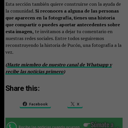
Esta sección también quiere construirse con la ayuda de
la comunidad.
Si reconoces a alguna de las personas
que aparecen en la fotografía, tienes una historia
que compartir o puedes aportar antecedentes sobre
esta imagen,
te invitamos a dejar tu comentario en
nuestras redes sociales. Entre todos seguiremos
reconstruyendo la historia de Pucón, una fotografía a la
vez.
(
Hazte miembro de nuestro canal de Whatsapp y
recibe las noticias primero
)
Share this:
Facebook
X