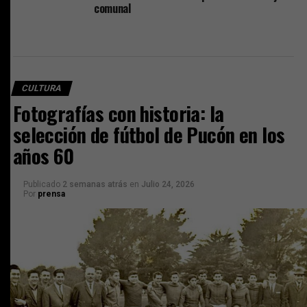
comunal
CULTURA
Fotografías con historia: la
selección de fútbol de Pucón en los
años 60
Publicado
2 semanas atrás
en
Julio 24, 2026
Por
prensa