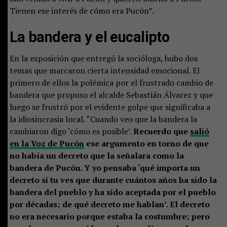
Tienen ese interés de cómo era Pucón”.
La bandera y el eucalipto
En la exposición que entregó la socióloga, hubo dos
temas que marcaron cierta intensidad emocional. El
primero de ellos la polémica por el frustrado cambio de
bandera que propuso el alcalde Sebastián Álvarez y que
luego se frustró por el evidente golpe que significaba a
la idiosincrasia local. “Cuando veo que la bandera la
cambiaron digo ‘cómo es posible’.
Recuerdo que
salió
en la Voz de Pucón
ese argumento en torno de que
no había un decreto que la señalara como la
bandera de Pucón. Y yo pensaba ‘qué importa un
decreto si tu ves que durante cuántos años ha sido la
bandera del pueblo y ha sido aceptada por el pueblo
por décadas; de qué decreto me hablan’. El decreto
no era necesario porque estaba la costumbre; pero