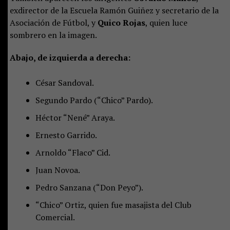
exdirector de la Escuela Ramón Guiñez y secretario de la
Asociación de Fútbol, y
Quico Rojas
, quien luce
sombrero en la imagen.
Abajo, de izquierda a derecha:
César Sandoval.
Segundo Pardo (“Chico” Pardo).
Héctor “Nené” Araya.
Ernesto Garrido.
Arnoldo “Flaco” Cid.
Juan Novoa.
Pedro Sanzana (“Don Peyo”).
“Chico” Ortiz, quien fue masajista del Club
Comercial.