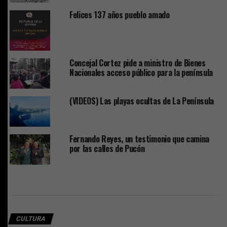
Felices 137 años pueblo amado
Concejal Cortez pide a ministro de Bienes
Nacionales acceso público para la península
(VIDEOS) Las playas ocultas de La Península
Fernando Reyes, un testimonio que camina
por las calles de Pucón
CULTURA