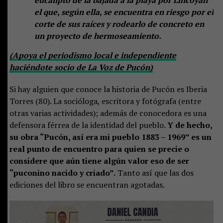
el que, según ella, se encuentra en riesgo por el
corte de sus raíces y rodearlo de concreto en
un proyecto de hermoseamiento.
(Apoya el periodismo local e independiente
haciéndote socio de La Voz de Pucón)
Si hay alguien que conoce la historia de Pucón es Iberia
Torres (80). La socióloga, escritora y fotógrafa (entre
otras varias actividades); además de conocedora es una
defensora férrea de la identidad del pueblo.
Y de hecho,
su obra “Pucón, así era mi pueblo 1883 – 1969” es un
real punto de encuentro para quien se precie o
considere que aún tiene algún valor eso de ser
“puconino nacido y criado”.
Tanto así que las dos
ediciones del libro se encuentran agotadas.