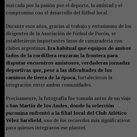
marcada por la pasión por el deporte, la amistad y el
compromiso con el desarrollo del fútbol local.
Durante esos años, gracias al trabajo y entusiasmo de los
dirigentes de la Asociación de Fútbol de Pucón, se
establecieron importantes lazos de camaradería con
clubes argentinos.
Era habitual que equipos de ambos
lados de la cordillera cruzaran la frontera para
disputar encuentros amistosos, verdaderas jornadas
deportivas que, pese a las dificultades de los
caminos de tierra de la época,
fortalecieron la
integración entre ambas comunidades.
Precisamente, la fotografía fue tomada antes de un viaje
a
San Martín de los Andes, donde la selección
puconina enfrentó a la filial local del Club Atlético
Vélez Sarsfield
, uno de los recuerdos más significativos
para quienes integraron ese plantel.