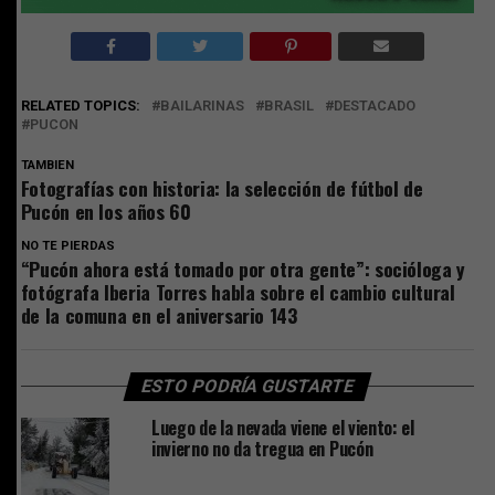
RELATED TOPICS:
BAILARINAS
BRASIL
DESTACADO
PUCON
TAMBIEN
Fotografías con historia: la selección de fútbol de
Pucón en los años 60
NO TE PIERDAS
“Pucón ahora está tomado por otra gente”: socióloga y
fotógrafa Iberia Torres habla sobre el cambio cultural
de la comuna en el aniversario 143
ESTO PODRÍA GUSTARTE
Luego de la nevada viene el viento: el
invierno no da tregua en Pucón