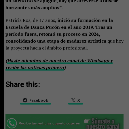
un sueño no se apague, hay que atreverse a buscar
horizontes más amplios”.
Patricia Roa, de 17 años,
inició su formación en la
Escuela de Danza Pucón en el año 2019. Tras un
período fuera, retomó su proceso en 2024,
consolidando una etapa de madurez artística
que hoy
la proyecta hacia el ámbito profesional.
(
Hazte miembro de nuestro canal de Whatsapp y
recibe las noticias primero
)
Share this:
Facebook
X