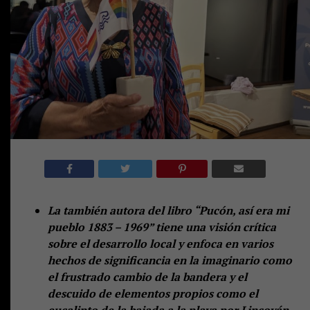
La también autora del libro “Pucón, así era mi
pueblo 1883 – 1969” tiene una visión crítica
sobre el desarrollo local y enfoca en varios
hechos de significancia en la imaginario como
el frustrado cambio de la bandera y el
descuido de elementos propios como el
eucalipto de la bajada a la playa por Lincoyán