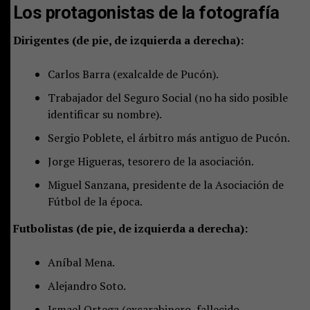
Los protagonistas de la fotografía
Dirigentes (de pie, de izquierda a derecha):
Carlos Barra (exalcalde de Pucón).
Trabajador del Seguro Social (no ha sido posible
identificar su nombre).
Sergio Poblete, el árbitro más antiguo de Pucón.
Jorge Higueras, tesorero de la asociación.
Miguel Sanzana, presidente de la Asociación de
Fútbol de la época.
Futbolistas (de pie, de izquierda a derecha):
Aníbal Mena.
Alejandro Soto.
Ismael Ortega (excarabinero, fallecido