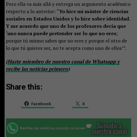
Pero ella va más allá y entrega un argumento académico
respecto a lo anterior: “
Yo hice mi máster de ciencias
sociales en Estados Unidos y lo hice sobre identidad.
Y me acuerdo que uno de los profesores decía que
‘uno nunca puede pretender ser lo que no eres
;
porque tú mismo sabes que no eres y porque el otro de
lo que tú quieres ser, no te acepta como uno de ellos’”.
(
Hazte miembro de nuestro canal de Whatsapp y
recibe las noticias primero
)
Share this:
Facebook
X