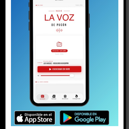
BUSCAR