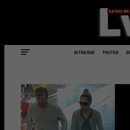
ACTUALIDAD
POLITICA
D