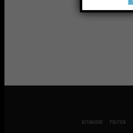
ACTUALIDAD
POLITICA