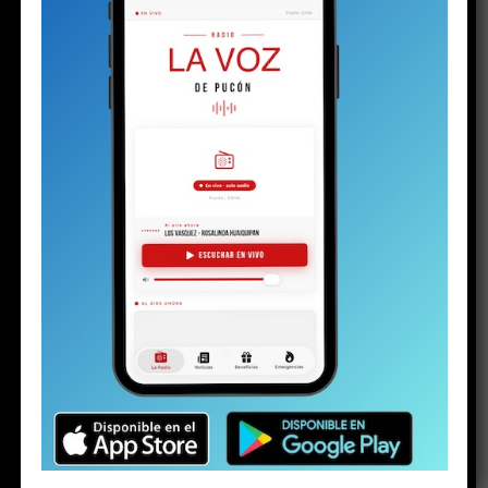
BUSCAR