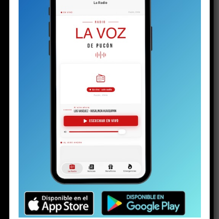
BUSCAR