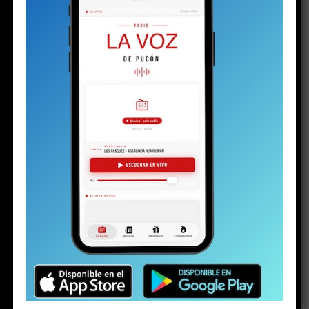
BUSCAR