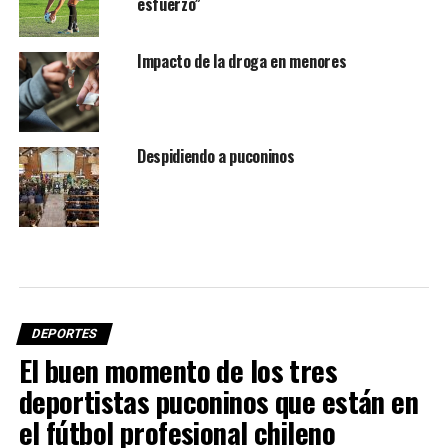
esfuerzo”
Impacto de la droga en menores
Despidiendo a puconinos
DEPORTES
El buen momento de los tres
deportistas puconinos que están en
el fútbol profesional chileno