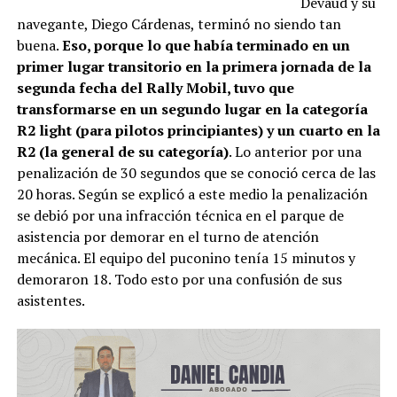
Devaud y su
navegante, Diego Cárdenas, terminó no siendo tan
buena.
Eso, porque lo que había terminado en un
primer lugar transitorio en la primera jornada de la
segunda fecha del Rally Mobil, tuvo que
transformarse en un segundo lugar en la categoría
R2 light (para pilotos principiantes) y un cuarto en la
R2 (la general de su categoría)
. Lo anterior por una
penalización de 30 segundos que se conoció cerca de las
20 horas. Según se explicó a este medio la penalización
se debió por una infracción técnica en el parque de
asistencia por demorar en el turno de atención
mecánica. El equipo del puconino tenía 15 minutos y
demoraron 18. Todo esto por una confusión de sus
asistentes.