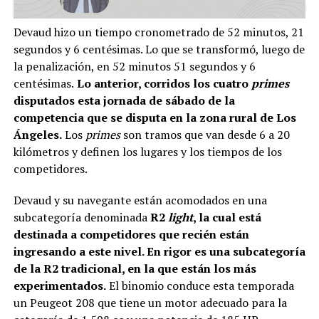
Devaud hizo un tiempo cronometrado de 52 minutos, 21
segundos y 6 centésimas. Lo que se transformó, luego de
la penalización, en 52 minutos 51 segundos y 6
centésimas.
Lo anterior, corridos los cuatro
primes
disputados esta jornada de sábado de la
competencia que se disputa en la zona rural de Los
Ángeles.
Los
primes
son tramos que van desde 6 a 20
kilómetros y definen los lugares y los tiempos de los
competidores.
Devaud y su navegante están acomodados en una
subcategoría denominada
R2
light
, la cual está
destinada a competidores que recién están
ingresando a este nivel. En rigor es una subcategoría
de la R2 tradicional, en la que están los más
experimentados.
El binomio conduce esta temporada
un Peugeot 208 que tiene un motor adecuado para la