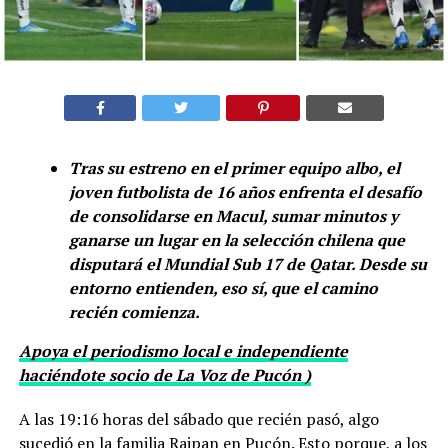
Tras su estreno en el primer equipo albo, el
joven futbolista de 16 años enfrenta el desafío
de consolidarse en Macul, sumar minutos y
ganarse un lugar en la selección chilena que
disputará el Mundial Sub 17 de Qatar. Desde su
entorno entienden, eso sí, que el camino
recién comienza.
Apoya el periodismo local e independiente
haciéndote socio de La Voz de Pucón )
A las 19:16 horas del sábado que recién pasó, algo
sucedió en la familia Raipan en Pucón. Esto porque, a los