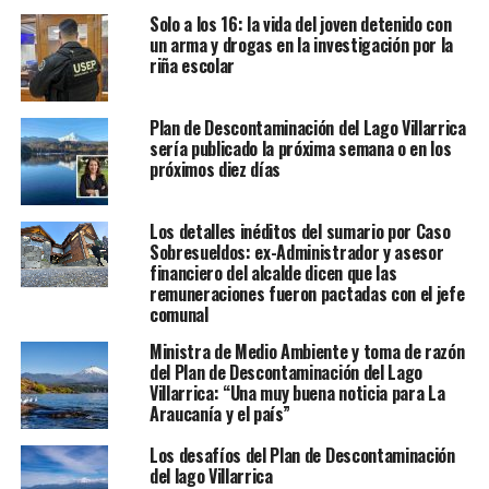
Solo a los 16: la vida del joven detenido con
un arma y drogas en la investigación por la
riña escolar
Plan de Descontaminación del Lago Villarrica
sería publicado la próxima semana o en los
próximos diez días
Los detalles inéditos del sumario por Caso
Sobresueldos: ex-Administrador y asesor
financiero del alcalde dicen que las
remuneraciones fueron pactadas con el jefe
comunal
Ministra de Medio Ambiente y toma de razón
del Plan de Descontaminación del Lago
Villarrica: “Una muy buena noticia para La
Araucanía y el país”
Los desafíos del Plan de Descontaminación
del lago Villarrica