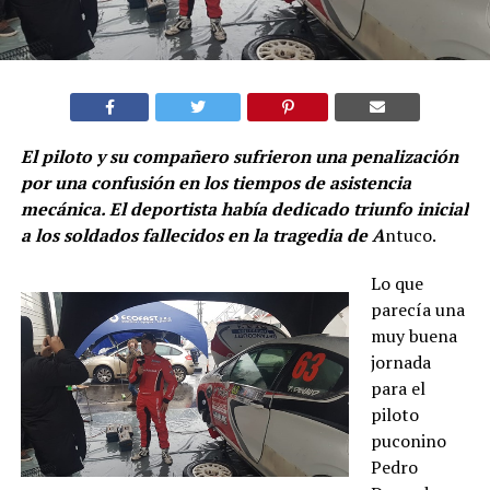
El piloto y su compañero sufrieron una penalización
por una confusión en los tiempos de asistencia
mecánica. El deportista había dedicado triunfo inicial
a los soldados fallecidos en la tragedia de A
ntuco.
Lo que
parecía una
muy buena
jornada
para el
piloto
puconino
Pedro