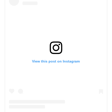
View this post on Instagram