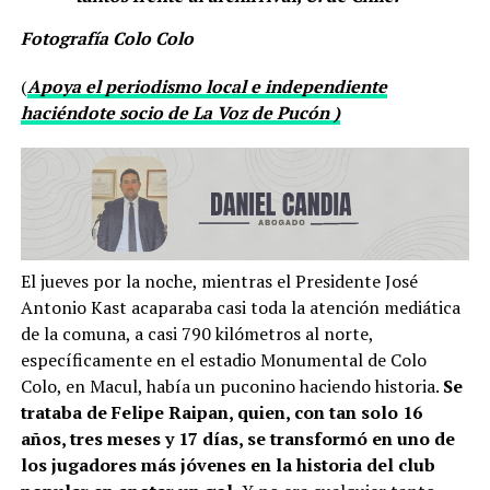
Fotografía Colo Colo
(
Apoya el periodismo local e independiente
haciéndote socio de La Voz de Pucón )
El jueves por la noche, mientras el Presidente José
Antonio Kast acaparaba casi toda la atención mediática
de la comuna, a casi 790 kilómetros al norte,
específicamente en el estadio Monumental de Colo
Colo, en Macul, había un puconino haciendo historia.
Se
trataba de Felipe Raipan, quien, con tan solo 16
años, tres meses y 17 días, se transformó en uno de
los jugadores más jóvenes en la historia del club