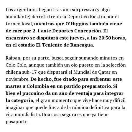
Los argentinos llegan tras una sorpresiva (y algo
humillante) derrota frente a Deportivo Riestra por el
torneo local,
mientras que O’Higgins también viene
de caer por 2-1 ante Deportes Concepción. El
encuentro se disputará este jueves, a las 20:30 horas,
en el estadio El Teniente de Rancagua.
Raipan, por su parte, busca seguir sumando minutos en
Colo Colo, aunque también un ojo puesto en la selección
chilena sub-17 que disputará el Mundial de Qatar en
noviembre.
De hecho, fue citado para enfrentar este
martes a Colombia en un partido preparatorio. Si
bien el puconino da un año de ventaja para integrar
la categoría,
el gran momento que vive hace muy difícil
imaginar que quede fuera de la nómina definitiva para la
cita mundialista. Una cosa segura es que ya tiene
pasaporte.