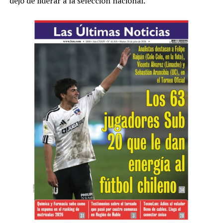
dejó de liderar a la selección nacional.