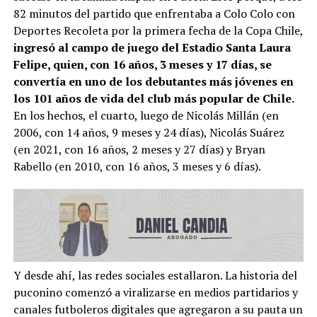
82 minutos del partido que enfrentaba a Colo Colo con
Deportes Recoleta por la primera fecha de la Copa Chile,
ingresó al campo de juego del Estadio Santa Laura
Felipe, quien, con 16 años, 3 meses y 17 días, se
convertía en uno de los debutantes más jóvenes en
los 101 años de vida del club más popular de Chile.
En los hechos, el cuarto, luego de Nicolás Millán (en
2006, con 14 años, 9 meses y 24 días), Nicolás Suárez
(en 2021, con 16 años, 2 meses y 27 días) y Bryan
Rabello (en 2010, con 16 años, 3 meses y 6 días).
Y desde ahí, las redes sociales estallaron. La historia del
puconino comenzó a viralizarse en medios partidarios y
canales futboleros digitales que agregaron a su pauta un