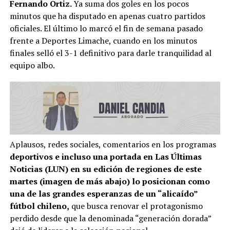
Fernando Ortiz.
Ya suma dos goles en los pocos
minutos que ha disputado en apenas cuatro partidos
oficiales. El último lo marcó el fin de semana pasado
frente a Deportes Limache, cuando en los minutos
finales selló el 3-1 definitivo para darle tranquilidad al
equipo albo.
Aplausos, redes sociales, comentarios en los programas
deportivos e incluso una portada en Las Últimas
Noticias (LUN) en su edición de regiones de este
martes (imagen de más abajo) lo posicionan como
una de las grandes esperanzas de un “alicaído”
fútbol chileno,
que busca renovar el protagonismo
perdido desde que la denominada “generación dorada”