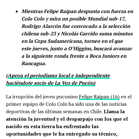
Mientras Felipe Raipan despunta con fuerza en
Colo Colo y mira un posible Mundial sub-17,
Rodrigo Alarcón fue convocado a la selección
chilena sub-23 y Nicolás Garrido suma minutos
en la Copa Sudamericana, torneo en el que
este jueves, junto a O’Higgins, buscará avanzar
a la siguiente ronda frente a Boca Juniors en
Rancagua.
(
Apoya el periodismo local e independiente
haciéndote socio de La Voz de Pucón)
La irrupción del joven puconino
Felipe Raipan (16)
en el
primer equipo de Colo Colo ha sido una de las noticias
deportivas de las últimas semanas en Chile.
Llama la
atención la juventud y el desparpajo con los que el
nacido en esta tierra ha enfrentado las
oportunidades que le ha entregado su técnico,