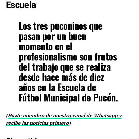
Escuela
Los tres puconinos que
pasan por un buen
momento en el
profesionalismo son frutos
del trabajo que se realiza
desde hace más de diez
años en la Escuela de
Fútbol Municipal de Pucón.
(
Hazte miembro de nuestro canal de Whatsapp y
recibe las noticias primero
)