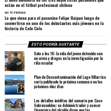
están en el fútbol profesional chileno
NO TE PIERDAS
Lo que viene para el puconino Felipe Raipan luego de
convertirse en uno de los debutantes más jóvenes en la
historia de Colo Colo
ESTO PODRÍA GUSTARTE
Solo a los 16: la vida del joven detenido con
un arma y drogas en la investigación por la
riña escolar
Plan de Descontaminación del Lago Villarrica
sería publicado la próxima semana o en los
próximos diez días
Los detalles inéditos del sumario por Caso
Sobresueldos: ex-Administrador y asesor
financiero del alcalde dicen que las