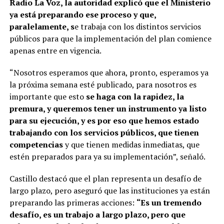
Radio La Voz, la autoridad explicó que el Ministerio
ya está preparando ese proceso y que,
paralelamente, s
e trabaja con los distintos servicios
públicos para que la implementación del plan comience
apenas entre en vigencia.
“Nosotros esperamos que ahora, pronto, esperamos ya
la próxima semana esté publicado, para nosotros es
importante que esto
se haga con la rapidez, la
premura, y queremos tener un instrumento ya listo
para su ejecución, y es por eso que hemos estado
trabajando con los servicios públicos, que tienen
competencias
y que tienen medidas inmediatas, que
estén preparados para ya su implementación”, señaló.
Castillo destacó que el plan representa un desafío de
largo plazo, pero aseguró que las instituciones ya están
preparando las primeras acciones:
“Es un tremendo
desafío, es un trabajo a largo plazo, pero que