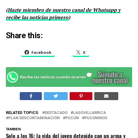
(
Hazte miembro de nuestro canal de Whatsapp y
recibe las noticias primero
)
Share this:
Facebook
X
RELATED TOPICS:
DESTACADO
LAGOVILLARRICA
PLAN DESCONTAMINACIÓN
PUCON
PUCONINOS
TAMBIEN
Solo a los 16: la vida del joven detenido con un arma y