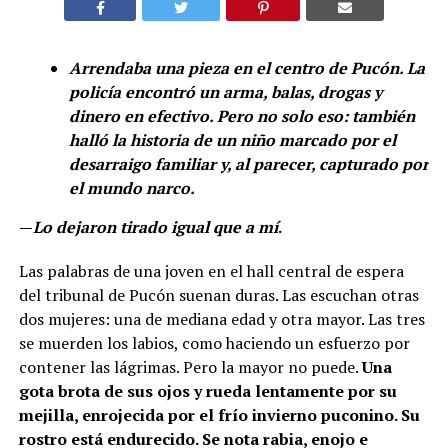
Arrendaba una pieza en el centro de Pucón. La
policía encontró un arma, balas, drogas y
dinero en efectivo. Pero no solo eso: también
halló la historia de un niño marcado por el
desarraigo familiar y, al parecer, capturado por
el mundo narco.
—
Lo dejaron tirado igual que a mí
.
Las palabras de una joven en el hall central de espera
del tribunal de Pucón suenan duras. Las escuchan otras
dos mujeres: una de mediana edad y otra mayor. Las tres
se muerden los labios, como haciendo un esfuerzo por
contener las lágrimas. Pero la mayor no puede.
Una
gota brota de sus ojos y rueda lentamente por su
mejilla, enrojecida por el frío invierno puconino. Su
rostro está endurecido. Se nota rabia, enojo e