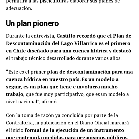
permitirá a las pisciculturas elaborar sus planes de
adecuación.
Un plan pionero
Durante la entrevista,
Castillo recordó que el Plan de
Descontaminación del Lago Villarrica es el primero
en Chile diseñado para una cuenca hídrica y destacó
el trabajo técnico desarrollado durante varios años.
“Este es el primer
plan de descontaminación para una
cuenca hídrica en nuestro país. Es un modelo a
seguir, es un plan que tiene e involucra mucho
trabajo
, que fue muy participativo, que es un modelo a
nivel nacional”, afirmó.
Con la toma de razón ya concluida por parte de la
Contraloría, la publicación en el Diario Oficial marcará
el inicio
formal de la ejecución de un instrumento
que contempla medidas para organismos públicos,