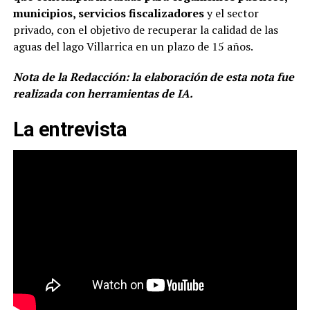
municipios, servicios fiscalizadores
y el sector
privado, con el objetivo de recuperar la calidad de las
aguas del lago Villarrica en un plazo de 15 años.
Nota de la Redacción: la elaboración de esta nota fue
realizada con herramientas de IA.
La entrevista