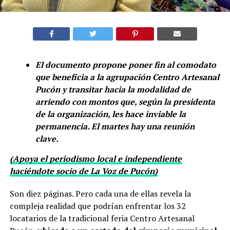
El documento propone poner fin al comodato
que beneficia a la agrupación Centro Artesanal
Pucón y transitar hacia la modalidad de
arriendo con montos que, según la presidenta
de la organización, les hace inviable la
permanencia. El martes hay una reunión
clave.
(Apoya el periodismo local e independiente
haciéndote socio de La Voz de Pucón)
Son diez páginas. Pero cada una de ellas revela la
compleja realidad que podrían enfrentar los 32
locatarios de la tradicional feria Centro Artesanal