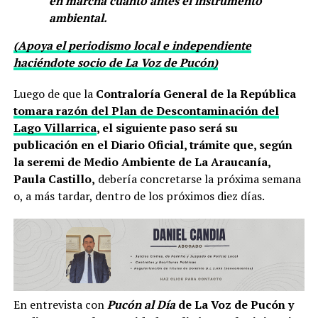
en marcha cuanto antes el instrumento
ambiental.
(Apoya el periodismo local e independiente
haciéndote socio de La Voz de Pucón)
Luego de que la
Contraloría General de la República
tomara razón del Plan de Descontaminación del
Lago Villarrica
, el siguiente paso será su
publicación en el Diario Oficial, trámite que, según
la seremi de Medio Ambiente de La Araucanía,
Paula Castillo,
debería concretarse la próxima semana
o, a más tardar, dentro de los próximos diez días.
En entrevista con
Pucón al Día
de La Voz de Pucón y