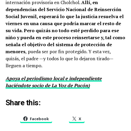
internación provisoria en Cholchol.
Allí, en
dependencias del Servicio Nacional de Reinserción
Social Juvenil, esperará lo que la justicia resuelva el
viernes en una causa que podría marcar el resto de
su vida. Pero quizás no todo esté perdido para ese
niño y pueda en este proceso reinsertarse y, tal como
señala el objetivo del sistema de protección de
menores
, pueda ser por fin protegido. Y esta vez,
quizás, el padre —y todos lo que lo dejaron tirado—
lleguen a tiempo.
Apoya el periodismo local e independiente
haciéndote socio de La Voz de Pucón)
Share this:
Facebook
X