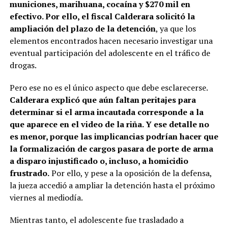
municiones, marihuana, cocaína y $270 mil en
efectivo. Por ello, el fiscal Calderara solicitó la
ampliación del plazo de la detención
, ya que los
elementos encontrados hacen necesario investigar una
eventual participación del adolescente en el tráfico de
drogas.
Pero ese no es el único aspecto que debe esclarecerse.
Calderara explicó que aún faltan peritajes para
determinar si el arma incautada corresponde a la
que aparece en el video de la riña. Y ese detalle no
es menor, porque las implicancias podrían hacer que
la formalización de cargos pasara de porte de arma
a disparo injustificado o, incluso, a homicidio
frustrado.
Por ello, y pese a la oposición de la defensa,
la jueza accedió a ampliar la detención hasta el próximo
viernes al mediodía.
Mientras tanto, el adolescente fue trasladado a