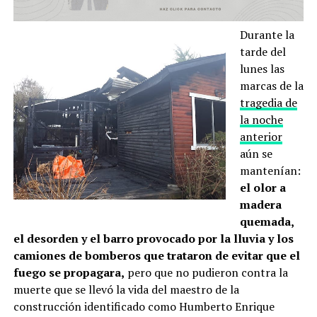
Durante la
tarde del
lunes las
marcas de la
tragedia de
la noche
anterior
aún se
mantenían:
el olor a
madera
quemada,
el desorden y el barro provocado por la lluvia y los
camiones de bomberos que trataron de evitar que el
fuego se propagara,
pero que no pudieron contra la
muerte que se llevó la vida del maestro de la
construcción identificado como Humberto Enrique