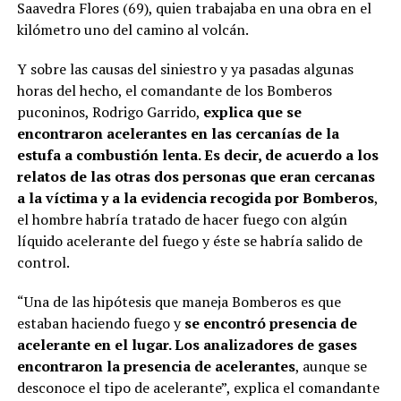
Saavedra Flores (69), quien trabajaba en una obra en el
kilómetro uno del camino al volcán.
Y sobre las causas del siniestro y ya pasadas algunas
horas del hecho, el comandante de los Bomberos
puconinos, Rodrigo Garrido,
explica que se
encontraron acelerantes en las cercanías de la
estufa a combustión lenta. Es decir, de acuerdo a los
relatos de las otras dos personas que eran cercanas
a la víctima y a la evidencia recogida por Bomberos
,
el hombre habría tratado de hacer fuego con algún
líquido acelerante del fuego y éste se habría salido de
control.
“Una de las hipótesis que maneja Bomberos es que
estaban haciendo fuego y
se encontró presencia de
acelerante en el lugar. Los analizadores de gases
encontraron la presencia de acelerantes
, aunque se
desconoce el tipo de acelerante”, explica el comandante