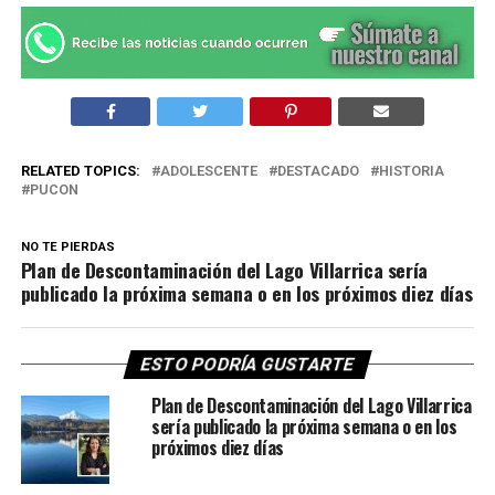
RELATED TOPICS:
ADOLESCENTE
DESTACADO
HISTORIA
PUCON
NO TE PIERDAS
Plan de Descontaminación del Lago Villarrica sería
publicado la próxima semana o en los próximos diez días
ESTO PODRÍA GUSTARTE
Plan de Descontaminación del Lago Villarrica
sería publicado la próxima semana o en los
próximos diez días