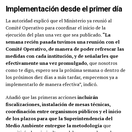
Implementación desde el primer día
La autoridad explicó que el Ministerio ya reunió al
Comité Operativo para coordinar el inicio de la
ejecución del plan una vez que sea publicado.
“La
semana recién pasada tuvimos una reunión con el
Comité Operativo, de manera de poder refrescar las
medidas con cada institución, y de señalarles que
efectivamente una vez promulgado
, que nosotros
como te digo, espero sea la próxima semana o dentro de
los próximos diez días a más tardar, empecemos ya a
implementarlo de manera efectiva”, indicó.
Añadió que las primeras acciones
incluirán
fiscalizaciones, instalación de mesas técnicas,
coordinación entre organismos públicos y el inicio
de los plazos para que la Superintendencia del
Medio Ambiente entregue la metodología
que