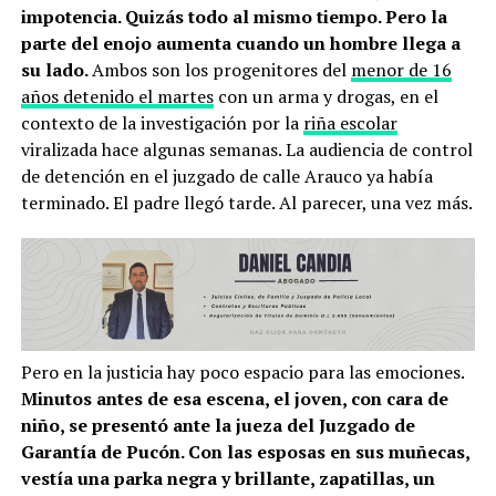
impotencia. Quizás todo al mismo tiempo. Pero la
parte del enojo aumenta cuando un hombre llega a
su lado.
Ambos son los progenitores del
menor de 16
años detenido el martes
con un arma y drogas, en el
contexto de la investigación por la
riña escolar
viralizada hace algunas semanas. La audiencia de control
de detención en el juzgado de calle Arauco ya había
terminado. El padre llegó tarde. Al parecer, una vez más.
Pero en la justicia hay poco espacio para las emociones.
Minutos antes de esa escena, el joven, con cara de
niño, se presentó ante la jueza del Juzgado de
Garantía de Pucón. Con las esposas en sus muñecas,
vestía una parka negra y brillante, zapatillas, un