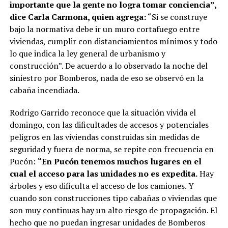
importante que la gente no logra tomar conciencia”,
dice Carla Carmona, quien agrega:
“Si se construye
bajo la normativa debe ir un muro cortafuego entre
viviendas, cumplir con distanciamientos mínimos y todo
lo que indica la ley general de urbanismo y
construcción”. De acuerdo a lo observado la noche del
siniestro por Bomberos, nada de eso se observó en la
cabaña incendiada.
Rodrigo Garrido reconoce que la situación vivida el
domingo, con las dificultades de accesos y potenciales
peligros en las viviendas construidas sin medidas de
seguridad y fuera de norma, se repite con frecuencia en
Pucón:
“En Pucón tenemos muchos lugares en el
cual el acceso para las unidades no es expedita.
Hay
árboles y eso dificulta el acceso de los camiones. Y
cuando son construcciones tipo cabañas o viviendas que
son muy continuas hay un alto riesgo de propagación. El
hecho que no puedan ingresar unidades de Bomberos