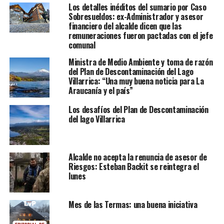
Los detalles inéditos del sumario por Caso
Sobresueldos: ex-Administrador y asesor
financiero del alcalde dicen que las
remuneraciones fueron pactadas con el jefe
comunal
Ministra de Medio Ambiente y toma de razón
del Plan de Descontaminación del Lago
Villarrica: “Una muy buena noticia para La
Araucanía y el país”
Los desafíos del Plan de Descontaminación
del lago Villarrica
Alcalde no acepta la renuncia de asesor de
Riesgos: Esteban Backit se reintegra el
lunes
Mes de las Termas: una buena iniciativa