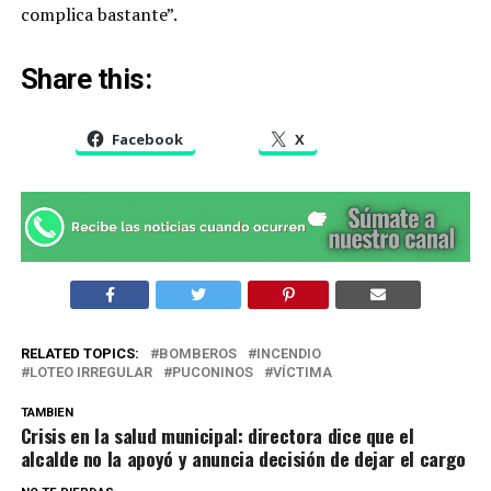
complica bastante”.
Share this:
Facebook
X
RELATED TOPICS:
BOMBEROS
INCENDIO
LOTEO IRREGULAR
PUCONINOS
VÍCTIMA
TAMBIEN
Crisis en la salud municipal: directora dice que el
alcalde no la apoyó y anuncia decisión de dejar el cargo