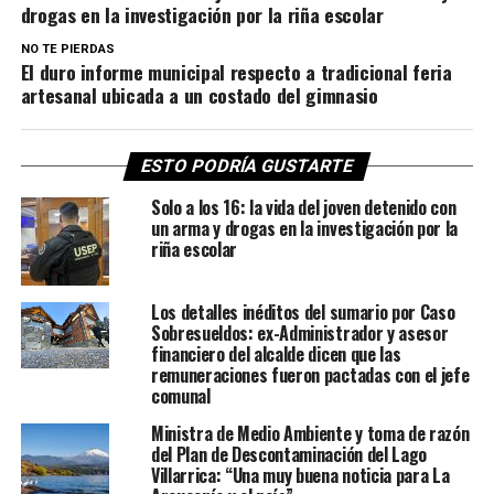
drogas en la investigación por la riña escolar
NO TE PIERDAS
El duro informe municipal respecto a tradicional feria
artesanal ubicada a un costado del gimnasio
ESTO PODRÍA GUSTARTE
Solo a los 16: la vida del joven detenido con
un arma y drogas en la investigación por la
riña escolar
Los detalles inéditos del sumario por Caso
Sobresueldos: ex-Administrador y asesor
financiero del alcalde dicen que las
remuneraciones fueron pactadas con el jefe
comunal
Ministra de Medio Ambiente y toma de razón
del Plan de Descontaminación del Lago
Villarrica: “Una muy buena noticia para La