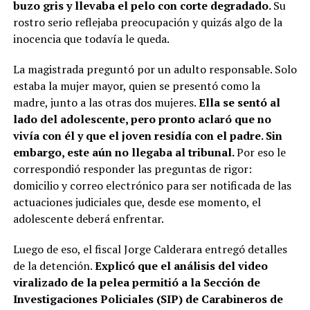
buzo gris y llevaba el pelo con corte degradado.
Su
rostro serio reflejaba preocupación y quizás algo de la
inocencia que todavía le queda.
La magistrada preguntó por un adulto responsable. Solo
estaba la mujer mayor, quien se presentó como la
madre, junto a las otras dos mujeres.
Ella se sentó al
lado del adolescente, pero pronto aclaró que no
vivía con él y que el joven residía con el padre. Sin
embargo, este aún no llegaba al tribunal.
Por eso le
correspondió responder las preguntas de rigor:
domicilio y correo electrónico para ser notificada de las
actuaciones judiciales que, desde ese momento, el
adolescente deberá enfrentar.
Luego de eso, el fiscal Jorge Calderara entregó detalles
de la detención.
Explicó que el análisis del video
viralizado de la pelea permitió a la Sección de
Investigaciones Policiales (SIP) de Carabineros de