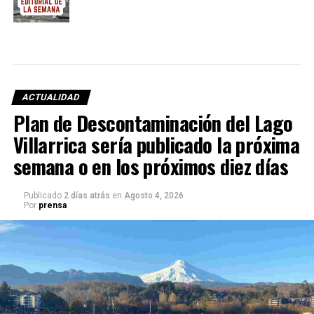
ACTUALIDAD
Plan de Descontaminación del Lago
Villarrica sería publicado la próxima
semana o en los próximos diez días
Publicado
2 días atrás
en
Agosto 4, 2026
Por
prensa