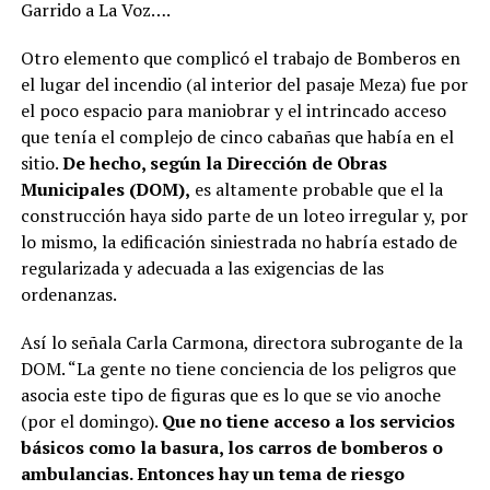
Garrido a La Voz….
Otro elemento que complicó el trabajo de Bomberos en
el lugar del incendio (al interior del pasaje Meza) fue por
el poco espacio para maniobrar y el intrincado acceso
que tenía el complejo de cinco cabañas que había en el
sitio.
De hecho, según la Dirección de Obras
Municipales (DOM),
es altamente probable que el la
construcción haya sido parte de un loteo irregular y, por
lo mismo, la edificación siniestrada no habría estado de
regularizada y adecuada a las exigencias de las
ordenanzas.
Así lo señala Carla Carmona, directora subrogante de la
DOM. “La gente no tiene conciencia de los peligros que
asocia este tipo de figuras que es lo que se vio anoche
(por el domingo).
Que no tiene acceso a los servicios
básicos como la basura, los carros de bomberos o
ambulancias. Entonces hay un tema de riesgo