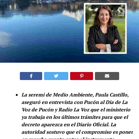
La seremi de Medio Ambiente, Paula Castillo,
aseguró en entrevista con Pucón al Día de La
Voz de Pucón y Radio La Voz que el ministerio
ya trabaja en los últimos trámites para que el
decreto aparezca en el Diario Oficial. La
autoridad sostuvo que el compromiso es poner