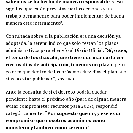
sabemos se ha hecho de manera responsable
, y eso
significa que están previstas ciertas acciones y un
trabajo permanente para poder implementar de buena
manera este instrumento”.
Consultada sobre si la publicación era una decisión ya
adoptada, la seremi indicó que solo restan los plazos
administrativos para el envío al Diario Oficial.
“Sí, o sea,
el tema de los días ahí, uno tiene que mandarlo con
ciertos días de anticipación, tenemos un plazo,
pero
yo creo que dentro de los próximos diez días el plan sí o
sí va a estar publicado”, sostuvo.
Ante la consulta de si el decreto podría quedar
pendiente hasta el próximo año (para de alguna manera
evitar comprometer recursos para 2027), respondió
categóricamente:
“Por supuesto que no, y ese es un
compromiso que nosotros asumimos como
ministerio y también como seremía”.