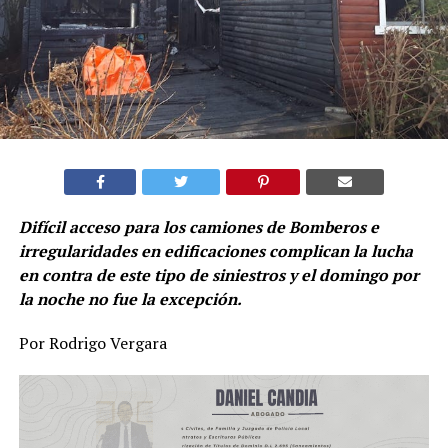
Difícil acceso para los camiones de Bomberos e
irregularidades en edificaciones complican la lucha
en contra de este tipo de siniestros y el domingo por
la noche no fue la excepción.
Por Rodrigo Vergara