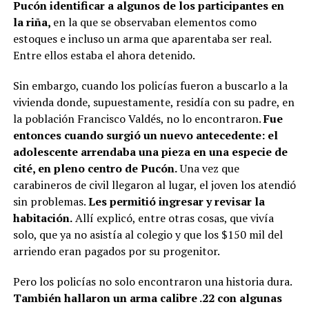
Pucón identificar a algunos de los participantes en
la riña,
en la que se observaban elementos como
estoques e incluso un arma que aparentaba ser real.
Entre ellos estaba el ahora detenido.
Sin embargo, cuando los policías fueron a buscarlo a la
vivienda donde, supuestamente, residía con su padre, en
la población Francisco Valdés, no lo encontraron.
Fue
entonces cuando surgió un nuevo antecedente: el
adolescente arrendaba una pieza en una especie de
cité, en pleno centro de Pucón.
Una vez que
carabineros de civil llegaron al lugar, el joven los atendió
sin problemas.
Les permitió ingresar y revisar la
habitación.
Allí explicó, entre otras cosas, que vivía
solo, que ya no asistía al colegio y que los $150 mil del
arriendo eran pagados por su progenitor.
Pero los policías no solo encontraron una historia dura.
También hallaron un arma calibre .22 con algunas