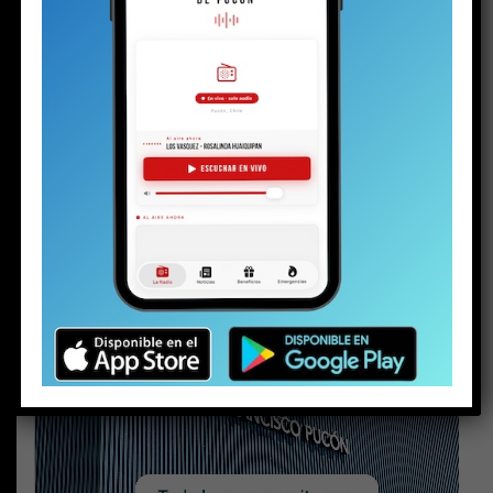
Tercera Compañía de Bomberos
MÁS NOTICIAS