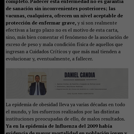
completo. Padecer esta enfermedad no es garantía
de sanación sin inconvenientes posteriores; las
vacunas, cualquiera, ofrecen un nivel aceptable de
protección de enfermar grave,
y si son realmente
efectivas a largo plazo no es el motivo de esta carta,
sino, más bien comentar el fenómeno de la asociación de
exceso de peso y mala condición física de aquellos que
ingresan a Cuidados Críticos y que más mal tienden a
evolucionar y, eventualmente, a fallecer.
La epidemia de obesidad lleva ya varias décadas en todo
el mundo, y los esfuerzos realizados por las distintas
instituciones preocupadas de ello, de malos resultados.
Ya en la epidemia de Influenza del 2009 había
evidencia de mayor mortalidad en población joven y