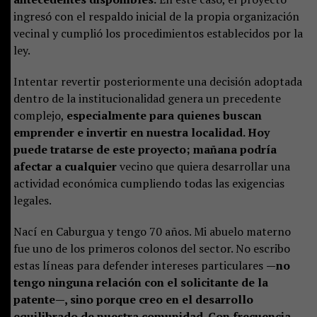
ingresó con el respaldo inicial de la propia organización
vecinal y cumplió los procedimientos establecidos por la
ley.
Intentar revertir posteriormente una decisión adoptada
dentro de la institucionalidad genera un precedente
complejo,
especialmente para quienes buscan
emprender e invertir en nuestra localidad. Hoy
puede tratarse de este proyecto; mañana podría
afectar a cualquier
vecino que quiera desarrollar una
actividad económica cumpliendo todas las exigencias
legales.
Nací en Caburgua y tengo 70 años. Mi abuelo materno
fue uno de los primeros colonos del sector. No escribo
estas líneas para defender intereses particulares
—no
tengo ninguna relación con el solicitante de la
patente—, sino porque creo en el desarrollo
equilibrado de nuestra comunidad. Con frecuencia