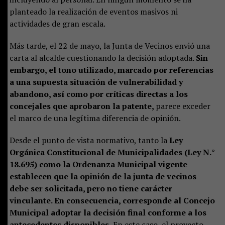
planteado la realización de eventos masivos ni
actividades de gran escala.
Más tarde, el 22 de mayo, la Junta de Vecinos envió una
carta al alcalde cuestionando la decisión adoptada.
Sin
embargo, el tono utilizado, marcado por referencias
a una supuesta situación de vulnerabilidad y
abandono, así como por críticas directas a los
concejales que aprobaron la patente,
parece exceder
el marco de una legítima diferencia de opinión.
Desde el punto de vista normativo, tanto la
Ley
Orgánica Constitucional de Municipalidades (Ley N.°
18.695) como la Ordenanza Municipal vigente
establecen que la opinión de la junta de vecinos
debe ser solicitada, pero no tiene carácter
vinculante. En consecuencia, corresponde al Concejo
Municipal adoptar la decisión final conforme a los
antecedentes disponibles.
En este caso, el proyecto