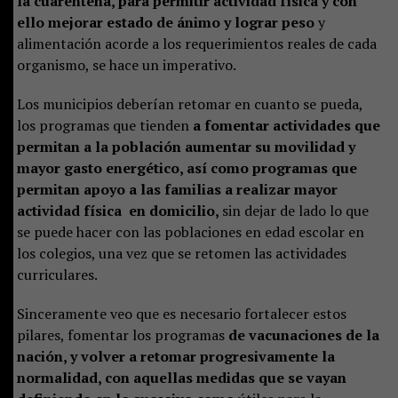
la cuarentena, para permitir actividad física y con
ello mejorar estado de ánimo y lograr peso
y
alimentación acorde a los requerimientos reales de cada
organismo, se hace un imperativo.
Los municipios deberían retomar en cuanto se pueda,
los programas que tienden
a fomentar actividades que
permitan a la población aumentar su movilidad y
mayor gasto energético, así como programas que
permitan apoyo a las familias a realizar mayor
actividad física en domicilio,
sin dejar de lado lo que
se puede hacer con las poblaciones en edad escolar en
los colegios, una vez que se retomen las actividades
curriculares.
Sinceramente veo que es necesario fortalecer estos
pilares, fomentar los programas
de vacunaciones de la
nación, y volver a retomar progresivamente la
normalidad, con aquellas medidas que se vayan