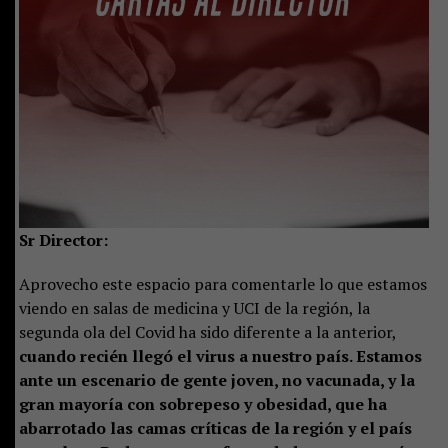
Sr Director:
Aprovecho este espacio para comentarle lo que estamos
viendo en salas de medicina y UCI de la región, la
segunda ola del Covid ha sido diferente a la anterior,
cuando recién llegó el virus a nuestro país. Estamos
ante un escenario de gente joven, no vacunada, y la
gran mayoría con sobrepeso y obesidad, que ha
abarrotado las camas críticas de la región y el país