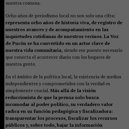
nuestra comuna.
Ocho años de periodismo local no son solo una cifra;
representa ocho años de historia viva, de registro de
nuestros avances y de acompañamiento en las
inquietudes cotidianas de nuestros vecinos. La Voz
de Pucón se ha convertido en un actor clave de
nuestra vida comunitaria,
siendo ese puente necesario
que conecta el acontecer diario con los hogares de
nuestra gente.
En el ámbito de la política local, la existencia de medios
independientes y comprometidos con la verdad es
simplemente crucial.
Más allá de la visión
reduccionista de que la prensa solo busca
incomodar al poder político, su verdadero valor
radica en su función pedagógica y fiscalizadora:
transparentar los procesos, fiscalizar los recursos
públicos y, sobre todo, bajar la información