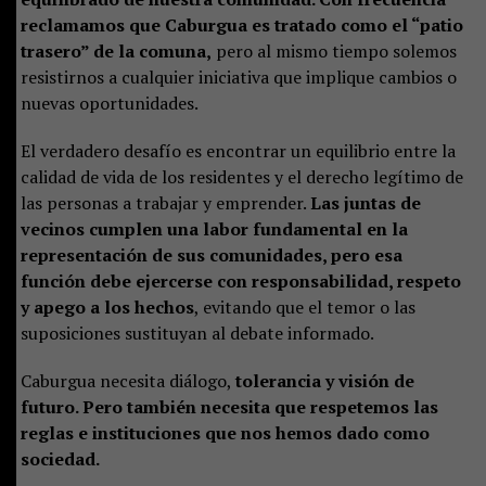
reclamamos que Caburgua es tratado como el “patio
trasero” de la comuna,
pero al mismo tiempo solemos
resistirnos a cualquier iniciativa que implique cambios o
nuevas oportunidades.
El verdadero desafío es encontrar un equilibrio entre la
calidad de vida de los residentes y el derecho legítimo de
las personas a trabajar y emprender.
Las juntas de
vecinos cumplen una labor fundamental en la
representación de sus comunidades, pero esa
función debe ejercerse con responsabilidad, respeto
y apego a los hechos
, evitando que el temor o las
suposiciones sustituyan al debate informado.
Caburgua necesita diálogo,
tolerancia y visión de
futuro. Pero también necesita que respetemos las
reglas e instituciones que nos hemos dado como
sociedad.