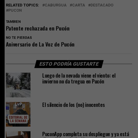
RELATED TOPICS:
CABURGUA
CARTA
DESTACADO
PUCON
TAMBIEN
Patente rechazada en Pucón
NO TE PIERDAS
Aniversario de La Voz de Pucón
ESTO PODRÍA GUSTARTE
Luego de la nevada viene el viento: el
invierno no da tregua en Pucón
El silencio de los (no) inocentes
PuconApp completa su despliegue y ya está