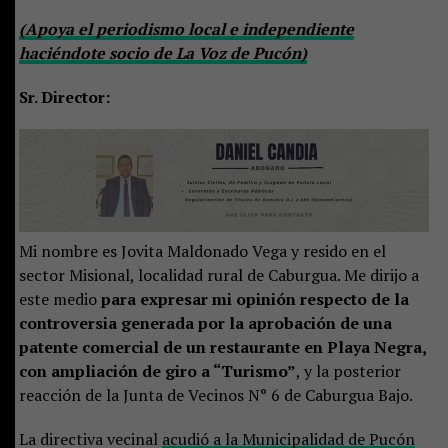
(Apoya el periodismo local e independiente
haciéndote socio de La Voz de Pucón)
Sr. Director:
Mi nombre es Jovita Maldonado Vega y resido en el
sector Misional, localidad rural de Caburgua. Me dirijo a
este medio
para expresar mi opinión respecto de la
controversia generada por la aprobación de una
patente comercial de un restaurante en Playa Negra,
con ampliación de giro a “Turismo”
, y la posterior
reacción de la Junta de Vecinos N° 6 de Caburgua Bajo.
La directiva vecinal
acudió a la Municipalidad de Pucón