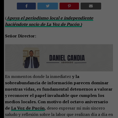
(
Apoya el periodismo local e independiente
haciéndote socio de La Voz de Pucón )
Señor Director:
En momentos donde la inmediatez
y la
sobreabundancia de información parecen dominar
nuestras vidas, es fundamental detenernos a valorar
y reconocer el papel invaluable que cumplen los
medios locales. Con motivo del octavo aniversario
de
La Voz de Pucón
, deseo expresar mi más sincero
saludo y reflexión sobre la labor que realizan día a día en