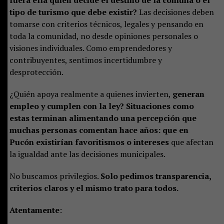
tipo de turismo que debe existir?
Las decisiones deben
tomarse con criterios técnicos, legales y pensando en
toda la comunidad, no desde opiniones personales o
visiones individuales. Como emprendedores y
contribuyentes, sentimos incertidumbre y
desprotección.
¿Quién apoya realmente a quienes invierten,
generan
empleo y cumplen con la ley? Situaciones como
estas terminan alimentando una percepción que
muchas personas comentan hace años: que en
Pucón existirían favoritismos o intereses
que afectan
la igualdad ante las decisiones municipales.
No buscamos privilegios.
Solo pedimos transparencia,
criterios claros y el mismo trato para todos.
Atentamente
: