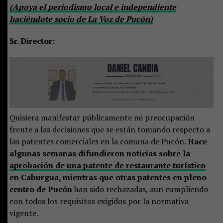
(Apoya el periodismo local e independiente
haciéndote socio de La Voz de Pucón)
Sr. Director:
Quisiera manifestar públicamente mi preocupación
frente a las decisiones que se están tomando respecto a
las patentes comerciales en la comuna de Pucón.
Hace
algunas semanas difundieron noticias sobre la
aprobación de una patente de restaurante turístico
en Caburgua, mientras que otras patentes en pleno
centro de Pucón
han sido rechazadas, aun cumpliendo
con todos los requisitos exigidos por la normativa
vigente.