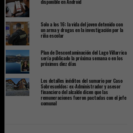
disponible en Android
Solo a los 16: la vida del joven detenido con
un arma y drogas en la investigación por la
riña escolar
Plan de Descontaminación del Lago Villarrica
sería publicado la próxima semana o en los
próximos diez días
Los detalles inéditos del sumario por Caso
Sobresueldos: ex-Administrador y asesor
financiero del alcalde dicen que las
remuneraciones fueron pactadas con el jefe
comunal