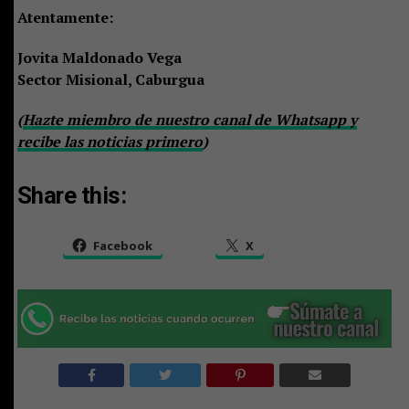
Atentamente:
Jovita Maldonado Vega
Sector Misional, Caburgua
(
Hazte miembro de nuestro canal de Whatsapp y
recibe las noticias primero
)
Share this:
Facebook
X