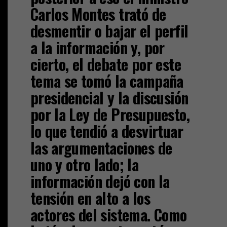
Carlos Montes trató de
desmentir o bajar el perfil
a la información y, por
cierto, el debate por este
tema se tomó la campaña
presidencial y la discusión
por la Ley de Presupuesto,
lo que tendió a desvirtuar
las argumentaciones de
uno y otro lado; la
información dejó con la
tensión en alto a los
actores del sistema. Como