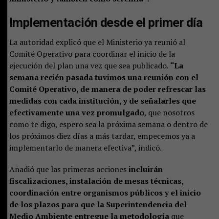
Implementación desde el primer día
La autoridad explicó que el Ministerio ya reunió al
Comité Operativo para coordinar el inicio de la
ejecución del plan una vez que sea publicado.
“La
semana recién pasada tuvimos una reunión con el
Comité Operativo, de manera de poder refrescar las
medidas con cada institución, y de señalarles que
efectivamente una vez promulgado
, que nosotros
como te digo, espero sea la próxima semana o dentro de
los próximos diez días a más tardar, empecemos ya a
implementarlo de manera efectiva”, indicó.
Añadió que las primeras acciones
incluirán
fiscalizaciones, instalación de mesas técnicas,
coordinación entre organismos públicos y el inicio
de los plazos para que la Superintendencia del
Medio Ambiente entregue la metodología
que