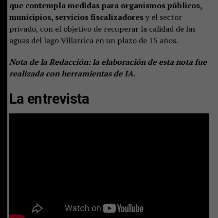
que contempla medidas para organismos públicos,
municipios, servicios fiscalizadores
y el sector
privado, con el objetivo de recuperar la calidad de las
aguas del lago Villarrica en un plazo de 15 años.
Nota de la Redacción: la elaboración de esta nota fue
realizada con herramientas de IA.
La entrevista