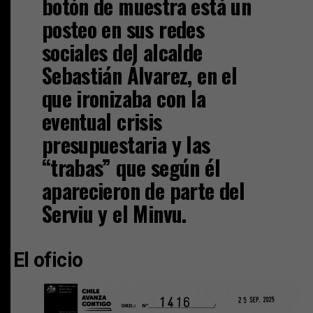
botón de muestra está un
posteo en sus redes
sociales del alcalde
Sebastián Álvarez, en el
que ironizaba con la
eventual crisis
presupuestaria y las
“trabas” que según él
aparecieron de parte del
Serviu y el Minvu.
El oficio