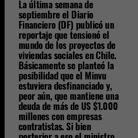
La última semana de
septiembre el Diario
Financiero (DF) publicó un
reportaje que tensionó el
mundo de los proyectos de
viviendas sociales en Chile.
Básicamente se planteó la
posibilidad que el Minvu
estuviera desfinanciado y,
peor aún, que mantiene una
deuda de más de US $1.000
millones con empresas
contratistas. Si bien
posterior a eso el ministro