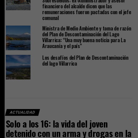
Sobresueldos: ex-Administrador y asesor
financiero del alcalde dicen que las
remuneraciones fueron pactadas con el jefe
comunal
Ministra de Medio Ambiente y toma de razón
del Plan de Descontaminación del Lago
Villarrica: “Una muy buena noticia para La
Araucanía y el país”
Los desafíos del Plan de Descontaminación
del lago Villarrica
ACTUALIDAD
Solo a los 16: la vida del joven
detenido con un arma y drogas en la