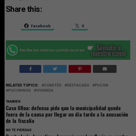
Share this:
Facebook
X
RELATED TOPICS:
COMITÉS
DESTACADO
PUCON
PUCONINOS
VIVIENDA
TAMBIEN
Caso Ulloa: defensa pide que la municipalidad quede
fuera de la causa por llegar un día tarde a la acusación
de la fiscalía
NO TE PIERDAS