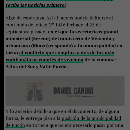
recibe las noticias primero
)
Algo de esperanza. Así al menos podría definirse el
contenido del oficio Nº 1416 fechado el 25 de
septiembre pasado,
en el que la secretaría regional
ministerial (Seremi) del ministerio de Vivienda y
urbanismo (Minvu) respondió a la municipalidad en
torno
al conflicto que complica a dos de los más
emblemáticos comités de vivienda
de la comuna:
Altos del Sur y Valle Pucón.
Y lo anterior debido a que en el documento, de alguna
forma, le entrega piso a la
posición de la municipalidad
de Pucón
en torno a que no era necesario pasar por una