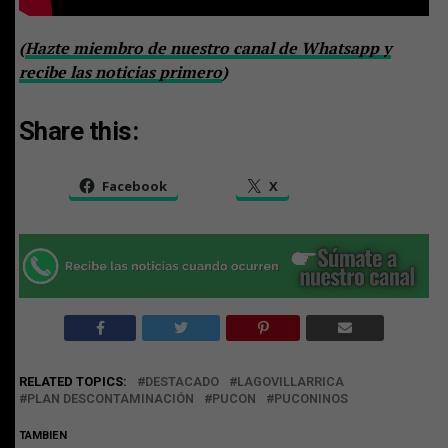
(
Hazte miembro de nuestro canal de Whatsapp y
recibe las noticias primero
)
Share this:
Facebook
X
RELATED TOPICS:
DESTACADO
LAGOVILLARRICA
PLAN DESCONTAMINACIÓN
PUCON
PUCONINOS
TAMBIEN