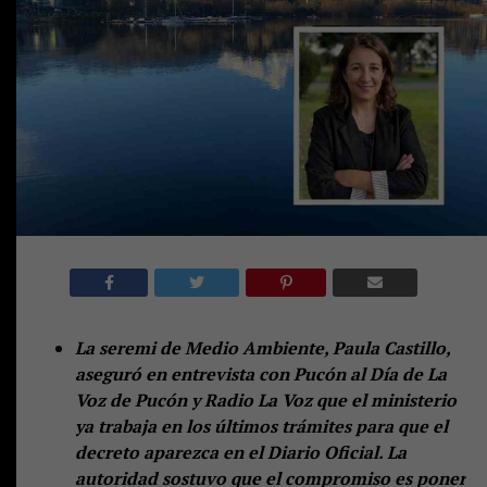
La seremi de Medio Ambiente, Paula Castillo,
aseguró en entrevista con Pucón al Día de La
Voz de Pucón y Radio La Voz que el ministerio
ya trabaja en los últimos trámites para que el
decreto aparezca en el Diario Oficial. La
autoridad sostuvo que el compromiso es poner