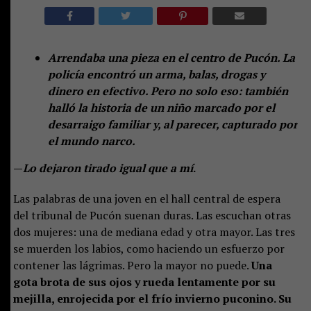
Arrendaba una pieza en el centro de Pucón. La
policía encontró un arma, balas, drogas y
dinero en efectivo. Pero no solo eso: también
halló la historia de un niño marcado por el
desarraigo familiar y, al parecer, capturado por
el mundo narco.
—
Lo dejaron tirado igual que a mí
.
Las palabras de una joven en el hall central de espera
del tribunal de Pucón suenan duras. Las escuchan otras
dos mujeres: una de mediana edad y otra mayor. Las tres
se muerden los labios, como haciendo un esfuerzo por
contener las lágrimas. Pero la mayor no puede.
Una
gota brota de sus ojos y rueda lentamente por su
mejilla, enrojecida por el frío invierno puconino. Su