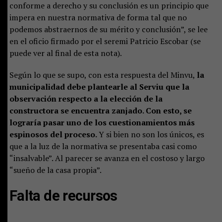
conforme a derecho y su conclusión es un principio que
impera en nuestra normativa de forma tal que no
podemos abstraernos de su mérito y conclusión”, se lee
en el oficio firmado por el seremi Patricio Escobar (se
puede ver al final de esta nota).
Según lo que se supo, con esta respuesta del Minvu,
la
municipalidad debe plantearle al Serviu que la
observación respecto a la elección de la
constructora se encuentra zanjado. Con esto, se
lograría pasar uno de los cuestionamientos más
espinosos del proceso.
Y si bien no son los únicos, es
que a la luz de la normativa se presentaba casi como
“insalvable”. Al parecer se avanza en el costoso y largo
“sueño de la casa propia”.
Falta de recursos