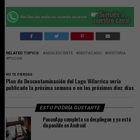
RELATED TOPICS:
ADOLESCENTE
DESTACADO
HISTORIA
PUCON
NO TE PIERDAS
Plan de Descontaminación del Lago Villarrica sería
publicado la próxima semana o en los próximos diez días
ESTO PODRÍA GUSTARTE
PuconApp completa su despliegue y ya está
disponible en Android