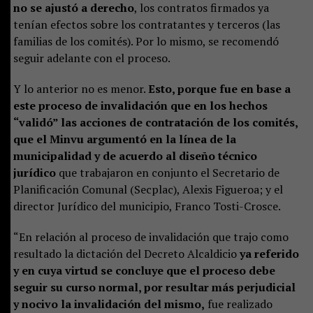
no se ajustó a derecho
, los contratos firmados ya
tenían efectos sobre los contratantes y terceros (las
familias de los comités). Por lo mismo, se recomendó
seguir adelante con el proceso.
Y lo anterior no es menor.
Esto, porque fue en base a
este proceso de invalidación que en los hechos
“validó” las acciones de contratación de los comités,
que el Minvu argumentó en la línea de la
municipalidad y de acuerdo al diseño técnico
jurídico
que trabajaron en conjunto el Secretario de
Planificación Comunal (Secplac), Alexis Figueroa; y el
director Jurídico del municipio, Franco Tosti-Crosce.
“En relación al proceso de invalidación que trajo como
resultado la dictación del Decreto Alcaldicio
ya referido
y en cuya virtud se concluye que el proceso debe
seguir su curso normal, por resultar más perjudicial
y nocivo la invalidación del mismo,
fue realizado