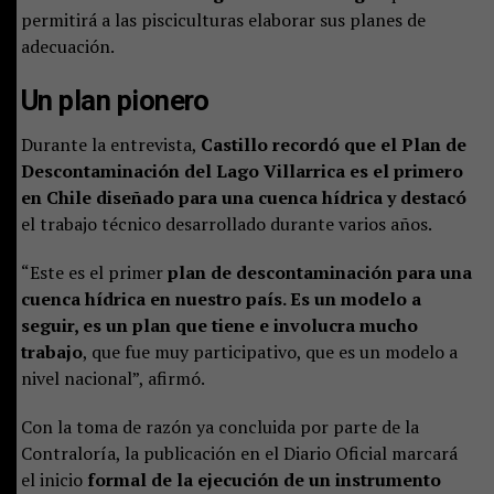
permitirá a las pisciculturas elaborar sus planes de
adecuación.
Un plan pionero
Durante la entrevista,
Castillo recordó que el Plan de
Descontaminación del Lago Villarrica es el primero
en Chile diseñado para una cuenca hídrica y destacó
el trabajo técnico desarrollado durante varios años.
“Este es el primer
plan de descontaminación para una
cuenca hídrica en nuestro país. Es un modelo a
seguir, es un plan que tiene e involucra mucho
trabajo
, que fue muy participativo, que es un modelo a
nivel nacional”, afirmó.
Con la toma de razón ya concluida por parte de la
Contraloría, la publicación en el Diario Oficial marcará
el inicio
formal de la ejecución de un instrumento