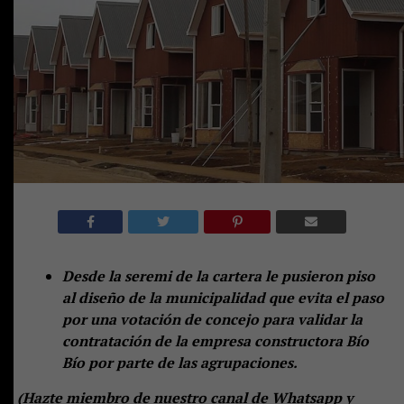
Desde la seremi de la cartera le pusieron piso
al diseño de la municipalidad que evita el paso
por una votación de concejo para validar la
contratación de la empresa constructora Bío
Bío por parte de las agrupaciones.
(
Hazte miembro de nuestro canal de Whatsapp y