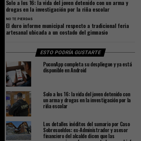
Solo a los 16: la vida del joven detenido con un arma y
drogas en la investigación por la riña escolar
NO TE PIERDAS
El duro informe municipal respecto a tradicional feria
artesanal ubicada a un costado del gimnasio
ESTO PODRÍA GUSTARTE
PuconApp completa su despliegue y ya está
disponible en Android
Solo a los 16: la vida del joven detenido con
un arma y drogas en la investigación por la
riña escolar
Los detalles inéditos del sumario por Caso
Sobresueldos: ex-Administrador y asesor
financiero del alcalde dicen que las