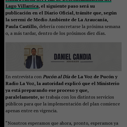
Lago Villarrica
, el siguiente paso será su
publicación en el Diario Oficial, trámite que, según
la seremi de Medio Ambiente de La Araucanía,
Paula Castillo,
debería concretarse la próxima semana
o, a más tardar, dentro de los próximos diez días.
En entrevista con
Pucón al Día
de La Voz de Pucón y
Radio La Voz, la autoridad explicó que el Ministerio
ya está preparando ese proceso y que,
paralelamente, s
e trabaja con los distintos servicios
públicos para que la implementación del plan comience
apenas entre en vigencia.
“Nosotros esperamos que ahora, pronto, esperamos ya