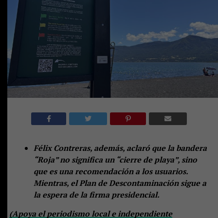
Félix Contreras, además, aclaró que la bandera
“Roja” no significa un “cierre de playa”, sino
que es una recomendación a los usuarios.
Mientras, el Plan de Descontaminación sigue a
la espera de la firma presidencial.
(Apoya el periodismo local e independiente