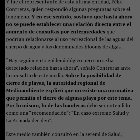
Y fue el representante de esta última entidad, Félix
Contreras, quien respondió algunas preguntas sobre el
fenómeno.
Y en ese sentido, sostuvo que hasta ahora
no se puede establecer una relación directa entre el
aumento de consultas por enfermedades
que
podrían relacionarse al uso recreacional de las aguas del
cuerpo de agua y los denominados blooms de algas.
“Hay seguimiento epidemiológico pero no se ha
detectado relación hasta ahora”, señaló Contreras ante
la consulta de este medio.
Sobre la posibilidad de
cierre de playas, la autoridad regional de
Medioambiente explicó que no existe una normativa
que permita el cierre de alguna playa por este tema.
Por lo mismo, lo de las banderas
debe ser entendido
como una “recomendación”: “En caso extremo Salud y
La Armada deciden”.
Este medio también consultó en la seremi de Salud,