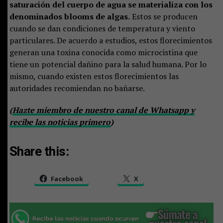
saturación del cuerpo de agua se materializa con los
denominados blooms de algas.
Estos se producen
cuando se dan condiciones de temperatura y viento
particulares. De acuerdo a estudios, estos florecimientos
generan una toxina conocida como microcistina que
tiene un potencial dañino para la salud humana. Por lo
mismo, cuando existen estos florecimientos las
autoridades recomiendan no bañarse.
(
Hazte miembro de nuestro canal de Whatsapp y
recibe las noticias primero
)
Share this:
Facebook
X