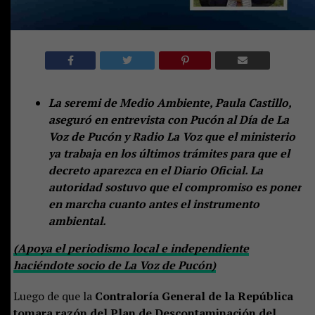
La seremi de Medio Ambiente, Paula Castillo,
aseguró en entrevista con Pucón al Día de La
Voz de Pucón y Radio La Voz que el ministerio
ya trabaja en los últimos trámites para que el
decreto aparezca en el Diario Oficial. La
autoridad sostuvo que el compromiso es poner
en marcha cuanto antes el instrumento
ambiental.
(Apoya el periodismo local e independiente
haciéndote socio de La Voz de Pucón)
Luego de que la
Contraloría General de la República
tomara razón del Plan de Descontaminación del