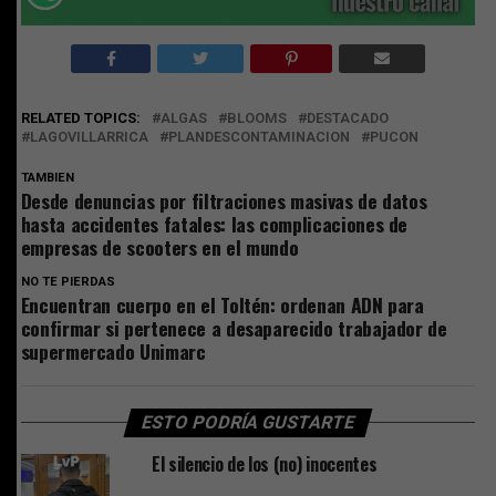
RELATED TOPICS:
ALGAS
BLOOMS
DESTACADO
LAGOVILLARRICA
PLANDESCONTAMINACION
PUCON
TAMBIEN
Desde denuncias por filtraciones masivas de datos
hasta accidentes fatales: las complicaciones de
empresas de scooters en el mundo
NO TE PIERDAS
Encuentran cuerpo en el Toltén: ordenan ADN para
confirmar si pertenece a desaparecido trabajador de
supermercado Unimarc
ESTO PODRÍA GUSTARTE
El silencio de los (no) inocentes