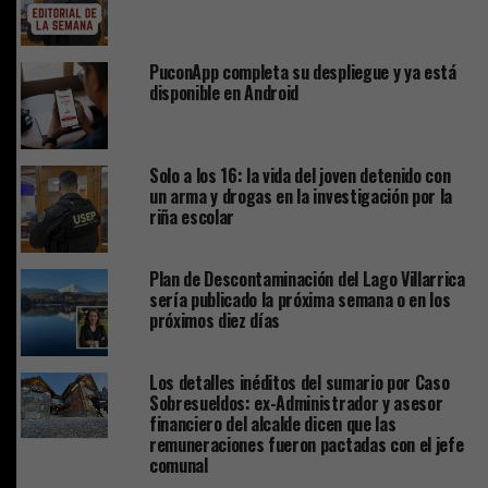
PuconApp completa su despliegue y ya está
disponible en Android
Solo a los 16: la vida del joven detenido con
un arma y drogas en la investigación por la
riña escolar
Plan de Descontaminación del Lago Villarrica
sería publicado la próxima semana o en los
próximos diez días
Los detalles inéditos del sumario por Caso
Sobresueldos: ex-Administrador y asesor
financiero del alcalde dicen que las
remuneraciones fueron pactadas con el jefe
comunal