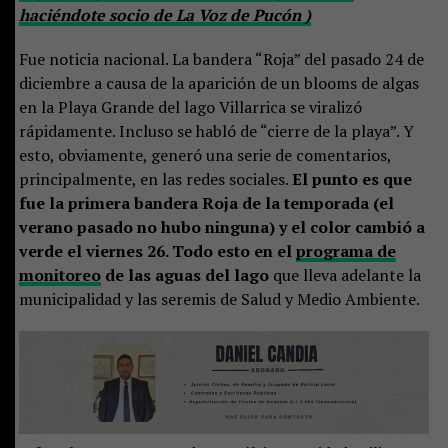
haciéndote socio de La Voz de Pucón )
Fue noticia nacional. La bandera “Roja” del pasado 24 de
diciembre a causa de la aparición de un blooms de algas
en la Playa Grande del lago Villarrica se viralizó
rápidamente. Incluso se habló de “cierre de la playa”. Y
esto, obviamente, generó una serie de comentarios,
principalmente, en las redes sociales.
El punto es que
fue la primera bandera Roja de la temporada (el
verano pasado no hubo ninguna) y el color cambió a
verde el viernes 26. Todo esto en el
programa de
monitoreo
de las aguas del lago
que lleva adelante la
municipalidad y las seremis de Salud y Medio Ambiente.