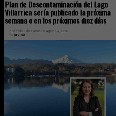
Plan de Descontaminación del Lago
Villarrica sería publicado la próxima
semana o en los próximos diez días
Publicado
3 días atrás
en
Agosto 4, 2026
Por
prensa