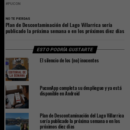
PUCON
NO TE PIERDAS
Plan de Descontaminación del Lago Villarrica sería
publicado la próxima semana o en los próximos diez días
ESTO PODRÍA GUSTARTE
El silencio de los (no) inocentes
PuconApp completa su despliegue y ya está
disponible en Android
Plan de Descontaminación del Lago Villarrica
sería publicado la próxima semana o en los
próximos diez días