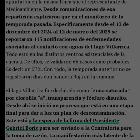
apuntaron en la misma línea que el representante de
Medioambiente.
Desde comunicaciones de esa
repartición explicaron que en el monitoreo de la
temporada pasada. Específicamente desde el 13 de
diciembre del 2024 al 12 de marzo del 2025 se
reportaron 115 notificaciones de enfermedades
asociadas al contacto con aguas del lago Villarrica.
Todo esto en los distintos centros asistenciales de la
cuenca. De ellos, se validaron 66 casos como probables.
Es decir un 57%. Con todo, la temporada anterior no se
registraron días con bandera Roja en la comuna.
El lago Villarrica fue declarado como
“zona saturada”
por clorofila “a”, transparencia y fósforo disuelto.
Desde ahí se inició un proceso que está en una etapa
final para dar a luz un plan de descontaminación.
Este está
a la espera de la firma del Presidente
Gabriel Boric
para ser enviado a la Contraloría para
la toma de razón. La manifestación más latente de la