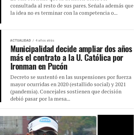
consultada al resto de sus pares. Señala además que
la idea no es terminar con la competencia o...
ACTUALIDAD
4 años atrás
Municipalidad decide ampliar dos años
más el contrato a la U. Católica por
Ironman en Pucón
Decreto se sustentó en las suspensiones por fuerza
mayor ocurridas en 2020 (estallido social) y 2021
(pandemia). Concejales sostienen que decisión
debió pasar por la mesa...