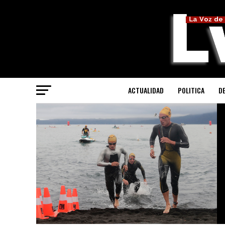
ACTUALIDAD
POLITICA
D