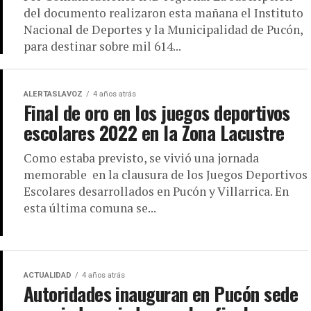
del documento realizaron esta mañana el Instituto
Nacional de Deportes y la Municipalidad de Pucón,
para destinar sobre mil 614...
ALERTASLAVOZ
4 años atrás
Final de oro en los juegos deportivos
escolares 2022 en la Zona Lacustre
Como estaba previsto, se vivió una jornada
memorable en la clausura de los Juegos Deportivos
Escolares desarrollados en Pucón y Villarrica. En
esta última comuna se...
ACTUALIDAD
4 años atrás
Autoridades inauguran en Pucón sede