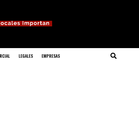
RCIAL
LEGALES
EMPRESAS