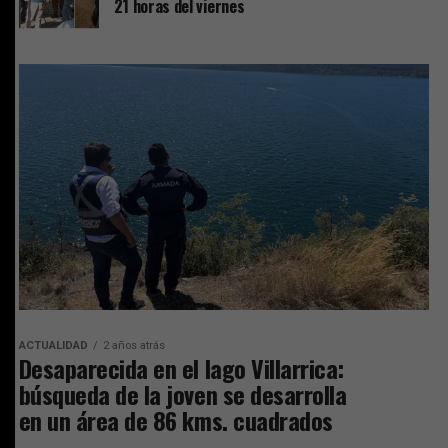
21 horas del viernes
ACTUALIDAD
2 años atrás
Desaparecida en el lago Villarrica:
búsqueda de la joven se desarrolla
en un área de 86 kms. cuadrados