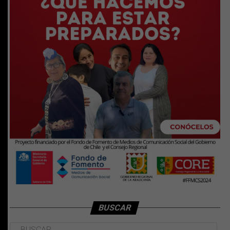
BUSCAR