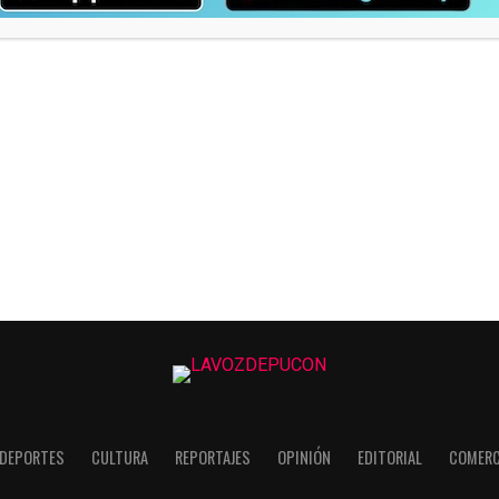
DEPORTES
CULTURA
REPORTAJES
OPINIÓN
EDITORIAL
COMERC