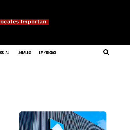
RCIAL
LEGALES
EMPRESAS