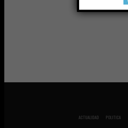
ACTUALIDAD
POLITICA