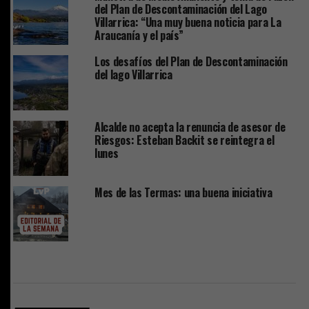
del Plan de Descontaminación del Lago
Villarrica: “Una muy buena noticia para La
Araucanía y el país”
Los desafíos del Plan de Descontaminación
del lago Villarrica
Alcalde no acepta la renuncia de asesor de
Riesgos: Esteban Backit se reintegra el
lunes
Mes de las Termas: una buena iniciativa