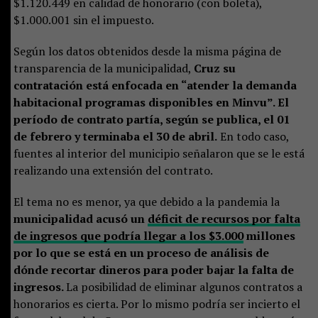
$1.120.449 en calidad de honorario (con boleta),
$1.000.001 sin el impuesto.
Según los datos obtenidos desde la misma página de
transparencia de la municipalidad,
Cruz su
contratación está enfocada en “atender la demanda
habitacional programas disponibles en Minvu”. El
período de contrato partía, según se publica, el 01
de febrero y terminaba el 30 de abril.
En todo caso,
fuentes al interior del municipio señalaron que se le está
realizando una extensión del contrato.
El tema no es menor, ya que debido a la pandemia la
municipalidad acusó un
déficit de recursos por falta
de ingresos que podría llegar a los $3.000
millones
por lo que se está en un proceso de análisis de
dónde recortar dineros para poder bajar la falta de
ingresos.
La posibilidad de eliminar algunos contratos a
honorarios es cierta. Por lo mismo podría ser incierto el