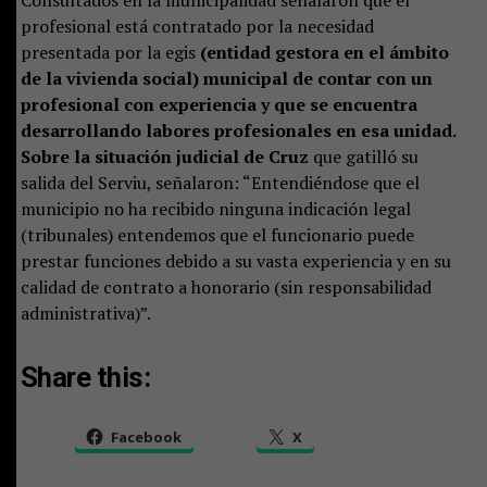
Consultados en la municipalidad señalaron que el
profesional está contratado por la necesidad
presentada por la egis
(entidad gestora en el ámbito
de la vivienda social) municipal de contar con un
profesional con experiencia y que se encuentra
desarrollando labores profesionales en esa unidad.
Sobre la situación judicial de Cruz
que gatilló su
salida del Serviu, señalaron: “Entendiéndose que el
municipio no ha recibido ninguna indicación legal
(tribunales) entendemos que el funcionario puede
prestar funciones debido a su vasta experiencia y en su
calidad de contrato a honorario (sin responsabilidad
administrativa)”.
Share this:
Facebook
X