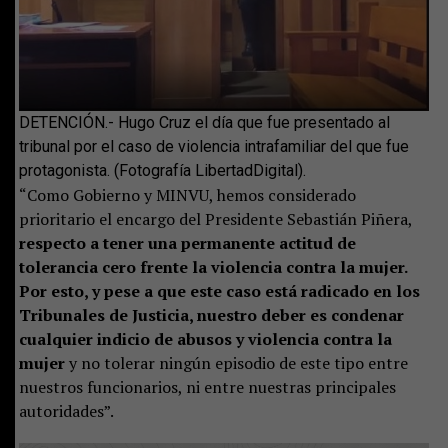
DETENCIÓN.- Hugo Cruz el día que fue presentado al
tribunal por el caso de violencia intrafamiliar del que fue
protagonista. (Fotografía LibertadDigital).
“Como Gobierno y MINVU, hemos considerado
prioritario el encargo del Presidente Sebastián Piñera,
respecto a tener una permanente actitud de
tolerancia cero frente la violencia contra la mujer.
Por esto, y pese a que este caso está radicado en los
Tribunales de Justicia, nuestro deber es condenar
cualquier indicio de abusos y violencia contra la
mujer
y no tolerar ningún episodio de este tipo entre
nuestros funcionarios, ni entre nuestras principales
autoridades”.