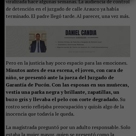
viralizada hace algunas semanas. La audiencia de control
de detención en el juzgado de calle Arauco ya había
terminado. El padre llegó tarde. Al parecer, una vez más.
Pero en la justicia hay poco espacio para las emociones.
Minutos antes de esa escena, el joven, con cara de
niño, se presentó ante la jueza del Juzgado de
Garantía de Pucón. Con las esposas en sus muñecas,
vestía una parka negra y brillante, zapatillas, un
buzo gris y llevaba el pelo con corte degradado.
Su
rostro serio reflejaba preocupación y quizás algo de la
inocencia que todavía le queda.
La magistrada preguntó por un adulto responsable. Solo
estaba la mujer mayor, quien se presentó como la