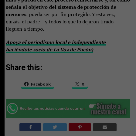
señala el objetivo del sistema de protección de
menores
, pueda ser por fin protegido. Y esta vez,
quizás, el padre —y todos lo que lo dejaron tirado—
lleguen a tiempo.
Apoya el periodismo local e independiente
haciéndote socio de La Voz de Pucón)
Share this:
Facebook
X