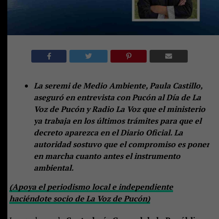
La seremi de Medio Ambiente, Paula Castillo,
aseguró en entrevista con Pucón al Día de La
Voz de Pucón y Radio La Voz que el ministerio
ya trabaja en los últimos trámites para que el
decreto aparezca en el Diario Oficial. La
autoridad sostuvo que el compromiso es poner
en marcha cuanto antes el instrumento
ambiental.
(Apoya el periodismo local e independiente
haciéndote socio de La Voz de Pucón)