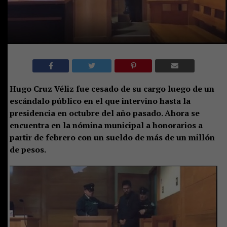
Hugo Cruz Véliz fue cesado de su cargo luego de un
escándalo público en el que intervino hasta la
presidencia en octubre del año pasado. Ahora se
encuentra en la nómina municipal a honorarios a
partir de febrero con un sueldo de más de un millón
de pesos.