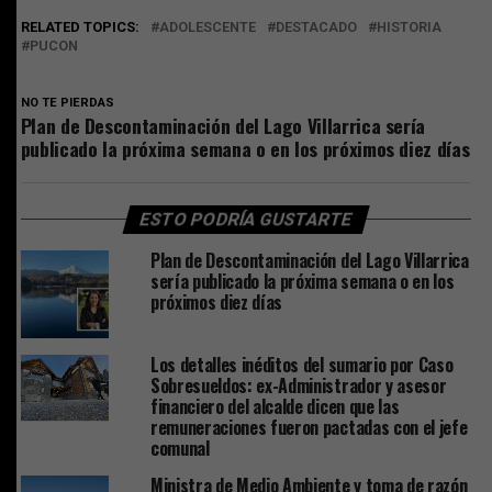
RELATED TOPICS:
ADOLESCENTE
DESTACADO
HISTORIA
PUCON
NO TE PIERDAS
Plan de Descontaminación del Lago Villarrica sería
publicado la próxima semana o en los próximos diez días
ESTO PODRÍA GUSTARTE
Plan de Descontaminación del Lago Villarrica
sería publicado la próxima semana o en los
próximos diez días
Los detalles inéditos del sumario por Caso
Sobresueldos: ex-Administrador y asesor
financiero del alcalde dicen que las
remuneraciones fueron pactadas con el jefe
comunal
Ministra de Medio Ambiente y toma de razón