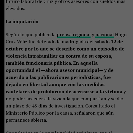
futuro laboral de Cruz y otros asesores con sueldos más
elevados.
La imputación
Según lo que publicó la
prensa regional
y
nacional
Hugo
Cruz Véliz fue detenido la madrugada del sábado
12 de
octubre por lo que se describe como un episodio de
violencia intrafamiliar en contra de su esposa,
también funcionaria pública. En aquella
oportunidad el —ahora asesor municipal— y de
acuerdo a las publicaciones periodísticas, fue
dejado en libertad aunque con las medidas
cautelares de prohibición de acercarse a la víctima
y
no poder acceder a la vivienda que compartían y se dio
un plazo de 45 días de investigación. Consultado el
Ministerio Público por la causa, señalaron que aún
permanece abierta.