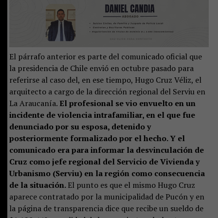
El párrafo anterior es parte del comunicado oficial que
la presidencia de Chile envió en octubre pasado para
referirse al caso del, en ese tiempo, Hugo Cruz Véliz, el
arquitecto a cargo de la dirección regional del Serviu en
La Araucanía.
El profesional se vio envuelto en un
incidente de violencia intrafamiliar, en el que fue
denunciado por su esposa, detenido y
posteriormente formalizado por el hecho. Y el
comunicado era para informar la desvinculación de
Cruz como jefe regional del Servicio de Vivienda y
Urbanismo (Serviu) en la región como consecuencia
de la situación.
El punto es que el mismo Hugo Cruz
aparece contratado por la municipalidad de Pucón y en
la página de transparencia dice que recibe un sueldo de