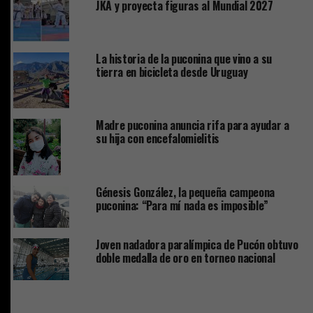
JKA y proyecta figuras al Mundial 2027
La historia de la puconina que vino a su
tierra en bicicleta desde Uruguay
Madre puconina anuncia rifa para ayudar a
su hija con encefalomielitis
Génesis González, la pequeña campeona
puconina: “Para mí nada es imposible”
Joven nadadora paralímpica de Pucón obtuvo
doble medalla de oro en torneo nacional