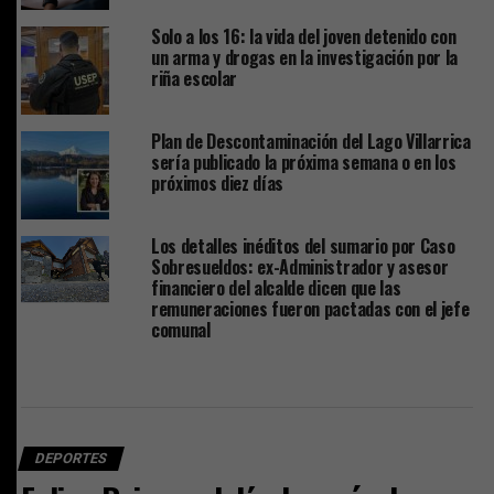
Solo a los 16: la vida del joven detenido con
un arma y drogas en la investigación por la
riña escolar
Plan de Descontaminación del Lago Villarrica
sería publicado la próxima semana o en los
próximos diez días
Los detalles inéditos del sumario por Caso
Sobresueldos: ex-Administrador y asesor
financiero del alcalde dicen que las
remuneraciones fueron pactadas con el jefe
comunal
DEPORTES