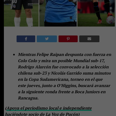
Mientras Felipe Raipan despunta con fuerza en
Colo Colo y mira un posible Mundial sub-17,
Rodrigo Alarcón fue convocado a la selección
chilena sub-23 y Nicolás Garrido suma minutos
en la Copa Sudamericana, torneo en el que
este jueves, junto a O’Higgins, buscará avanzar
a la siguiente ronda frente a Boca Juniors en
Rancagua.
(
Apoya el periodismo local e independiente
haciéndote socio de La Voz de Pucón)