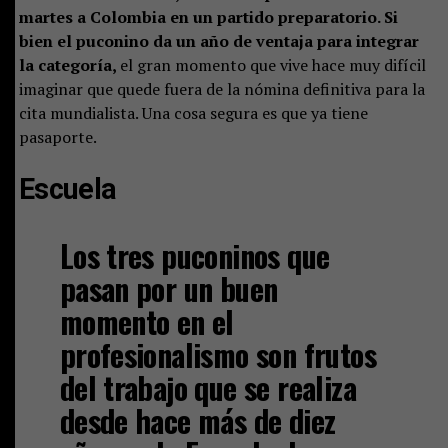
martes a Colombia en un partido preparatorio. Si
bien el puconino da un año de ventaja para integrar
la categoría,
el gran momento que vive hace muy difícil
imaginar que quede fuera de la nómina definitiva para la
cita mundialista. Una cosa segura es que ya tiene
pasaporte.
Escuela
Los tres puconinos que
pasan por un buen
momento en el
profesionalismo son frutos
del trabajo que se realiza
desde hace más de diez