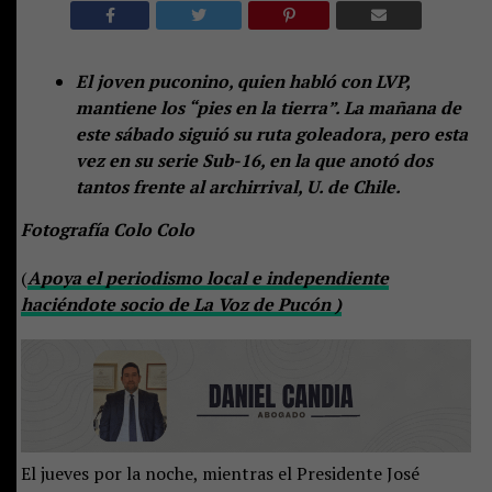
El joven puconino, quien habló con LVP,
mantiene los “pies en la tierra”. La mañana de
este sábado siguió su ruta goleadora, pero esta
vez en su serie Sub-16, en la que anotó dos
tantos frente al archirrival, U. de Chile.
Fotografía Colo Colo
(
Apoya el periodismo local e independiente
haciéndote socio de La Voz de Pucón )
El jueves por la noche, mientras el Presidente José