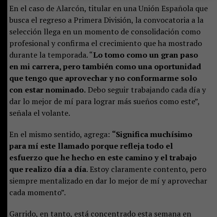
En el caso de Alarcón, titular en una Unión Española que
busca el regreso a Primera División, la convocatoria a la
selección llega en un momento de consolidación como
profesional y confirma el crecimiento que ha mostrado
durante la temporada. “
Lo tomo como un gran paso
en mi carrera, pero también como una oportunidad
que tengo que aprovechar y no conformarme solo
con estar nominado.
Debo seguir trabajando cada día y
dar lo mejor de mí para lograr más sueños como este”,
señala el volante.
En el mismo sentido, agrega:
“Significa muchísimo
para mí este llamado porque refleja todo el
esfuerzo que he hecho en este camino y el trabajo
que realizo día a día
. Estoy claramente contento, pero
siempre mentalizado en dar lo mejor de mí y aprovechar
cada momento”.
Garrido, en tanto, está concentrado esta semana en