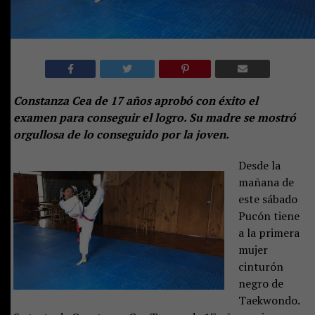
Constanza Cea de 17 años aprobó con éxito el
examen para conseguir el logro. Su madre se mostró
orgullosa de lo conseguido por la joven.
Desde la
mañana de
este sábado
Pucón tiene
a la primera
mujer
cinturón
negro de
Taekwondo.