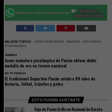
RELATED TOPICS:
CINTURÓN NEGRO
KARATE
PUCONINA
TAEKWONDO
TAMBIEN
Joven nadadora paralímpica de Pucón obtuvo doble
medalla de oro en torneo nacional
NO TE PIERDAS
El tradicional Deportivo Pucón celebra 89 años de
historia, fútbol, triunfos y goles
ESTO PODRÍA GUSTARTE
Dojo de Pucón brilla en Nacional de Karate