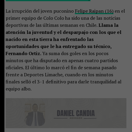
La irrupción del joven puconino
Felipe Raipan (16)
en el
primer equipo de Colo Colo ha sido una de las noticias
deportivas de las últimas semanas en Chile.
Llama la
atención la juventud y el desparpajo con los que el
nacido en esta tierra ha enfrentado las
oportunidades que le ha entregado su técnico,
Fernando Ortiz.
Ya suma dos goles en los pocos
minutos que ha disputado en apenas cuatro partidos
oficiales. El último lo marcó el fin de semana pasado
frente a Deportes Limache, cuando en los minutos
finales selló el 3-1 definitivo para darle tranquilidad al
equipo albo.