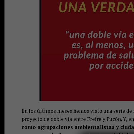
En los últimos meses hemos visto una serie de m
proyecto de doble vía entre Freire y Pucón. Y, e
como agrupaciones ambientalistas y ciuda