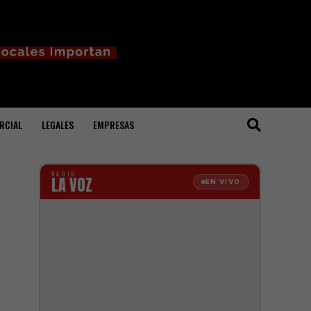
RCIAL
LEGALES
EMPRESAS