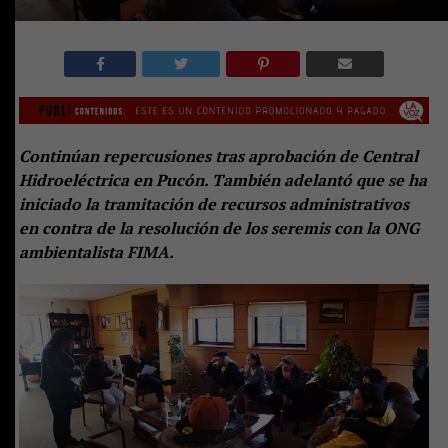
Continúan repercusiones tras aprobación de Central
Hidroeléctrica en Pucón. También adelantó que se ha
iniciado la tramitación de recursos administrativos
en contra de la resolución de los seremis con la ONG
ambientalista FIMA.