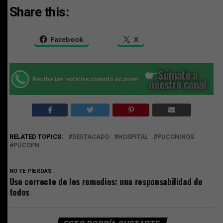
Share this:
Facebook
X
RELATED TOPICS:
DESTACADO
HOSPITAL
PUCONINOS
PUCOPN
NO TE PIERDAS
Uso correcto de los remedios: una responsabilidad de
todos