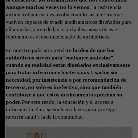
Aunque muchas veces no lo vemos,
la resistencia
antimicrobiana se desarrolla cuando las bacterias se
vuelven capaces de evadir medicamentos diseñados para
eliminarlas, y una de las principales causas de este
fenómeno es el uso inadecuado de antibióticos.
En nuestro país, aún persiste
la idea de que los
antibióticos sirven para “cualquier malestar”,
cuando en realidad están diseñados exclusivamente
para tratar infecciones bacterianas. Usarlos sin
necesidad, por insistencia o por recomendación de
terceros, no solo es inefectivo, sino que también
contribuye a que estos medicamentos pierdan su
poder.
Por esta razón, la educación y el acceso a
información clara se vuelven claves para proteger
nuestra salud y la de la comunidad.