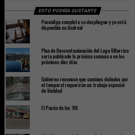
ESTO PODRÍA GUSTARTE
PuconApp completa su despliegue y ya está
disponible en Android
Plan de Descontaminación del Lago Villarrica
sería publicado la próxima semana o en los
próximos diez días
Gobierno reconoce que caminos dañados por
el temporal requerirán un trabajo especial
de Vialidad
El Pucón de los ‘80