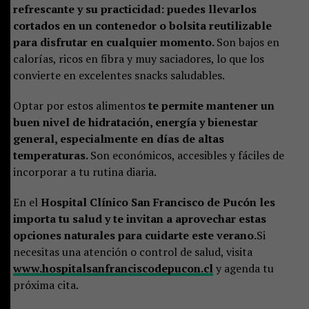
refrescante y su practicidad: puedes llevarlos
cortados en un contenedor o bolsita reutilizable
para disfrutar en cualquier momento.
Son bajos en
calorías, ricos en fibra y muy saciadores, lo que los
convierte en excelentes snacks saludables.
Optar por estos alimentos
te permite mantener un
buen nivel de hidratación, energía y bienestar
general, especialmente en días de altas
temperaturas.
Son económicos, accesibles y fáciles de
incorporar a tu rutina diaria.
En el
Hospital Clínico San Francisco de Pucón
les
importa tu salud y te invitan a aprovechar estas
opciones naturales para cuidarte este verano.
Si
necesitas una atención o control de salud, visita
www.hospitalsanfranciscodepucon.cl
y agenda tu
próxima cita.