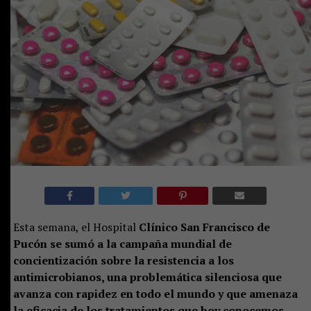
Esta semana, el Hospital
Clínico San Francisco de
Pucón se sumó a la campaña mundial de
concientización sobre la resistencia a los
antimicrobianos, una problemática silenciosa que
avanza con rapidez en todo el mundo y que amenaza
la eficacia de los tratamientos que hoy conocemos.