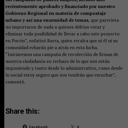
recientemente aprobado y financiado por nuestro
Gobierno Regional en materia de compostaje
urbano y así una enormidad de temas
, que pareciera
no importaron de nada a quienes debían votar y
eliminar toda posibilidad de llevar a cabo este proyecto
en Pucón”, enfatizó Barra, quien recalca que ni él ni su
comunidad echarán pie a atrás en esta lucha.
“Iniciaremos una campaña de recolección de firmas de
nuestra ciudadanía en rechazo de lo que nos están
imponiendo y tanto desde lo administrativo, como desde
lo social estoy seguro que nos tendrán que escuchar”,
comentó.
Share this:
Facebook
X