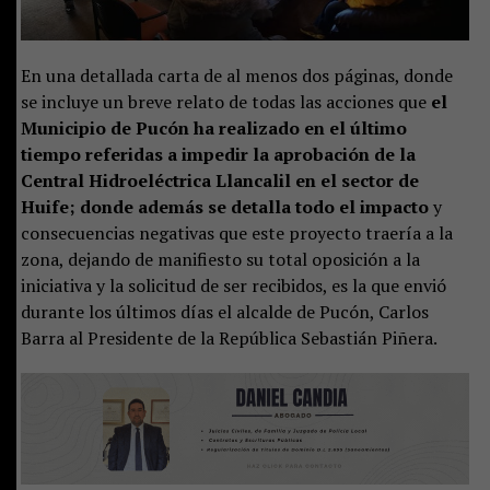
En una detallada carta de al menos dos páginas, donde
se incluye un breve relato de todas las acciones que
el
Municipio de Pucón ha realizado en el último
tiempo referidas a impedir la aprobación de la
Central Hidroeléctrica Llancalil en el sector de
Huife; donde además se detalla todo el impacto
y
consecuencias negativas que este proyecto traería a la
zona, dejando de manifiesto su total oposición a la
iniciativa y la solicitud de ser recibidos, es la que envió
durante los últimos días el alcalde de Pucón, Carlos
Barra al Presidente de la República Sebastián Piñera.