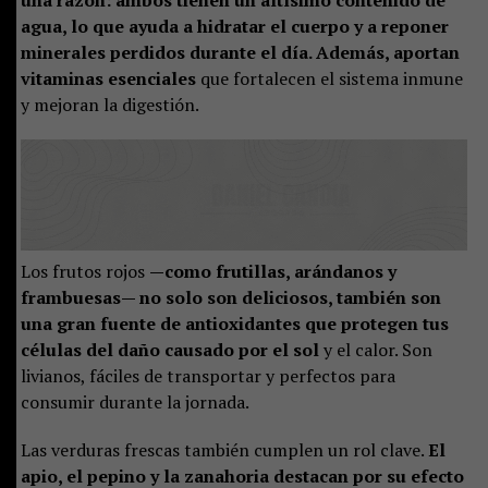
agua, lo que ayuda a hidratar el cuerpo y a reponer
minerales perdidos durante el día. Además, aportan
vitaminas esenciales
que fortalecen el sistema inmune
y mejoran la digestión.
Los frutos rojos
—como frutillas, arándanos y
frambuesas— no solo son deliciosos, también son
una gran fuente de antioxidantes que protegen tus
células del daño causado por el sol
y el calor. Son
livianos, fáciles de transportar y perfectos para
consumir durante la jornada.
Las verduras frescas también cumplen un rol clave.
El
apio, el pepino y la zanahoria destacan por su efecto