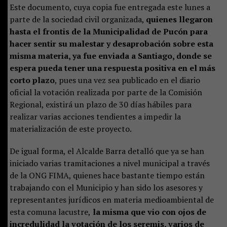
Este documento, cuya copia fue entregada este lunes a
parte de la sociedad civil organizada,
quienes llegaron
hasta el frontis de la Municipalidad de Pucón para
hacer sentir su malestar y desaprobación sobre esta
misma materia, ya fue enviada a Santiago, donde se
espera pueda tener una respuesta positiva en el más
corto plazo
, pues una vez sea publicado en el diario
oficial la votación realizada por parte de la Comisión
Regional, existirá un plazo de 30 días hábiles para
realizar varias acciones tendientes a impedir la
materialización de este proyecto.
De igual forma, el Alcalde Barra detalló que ya se han
iniciado varias tramitaciones a nivel municipal a través
de la ONG FIMA, quienes hace bastante tiempo están
trabajando con el Municipio y han sido los asesores y
representantes jurídicos en materia medioambiental de
esta comuna lacustre,
la misma que vio con ojos de
incredulidad la votación de los seremis, varios de