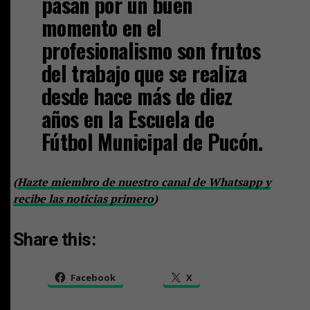
pasan por un buen
momento en el
profesionalismo son frutos
del trabajo que se realiza
desde hace más de diez
años en la Escuela de
Fútbol Municipal de Pucón.
(
Hazte miembro de nuestro canal de Whatsapp y
recibe las noticias primero
)
Share this:
Facebook
X