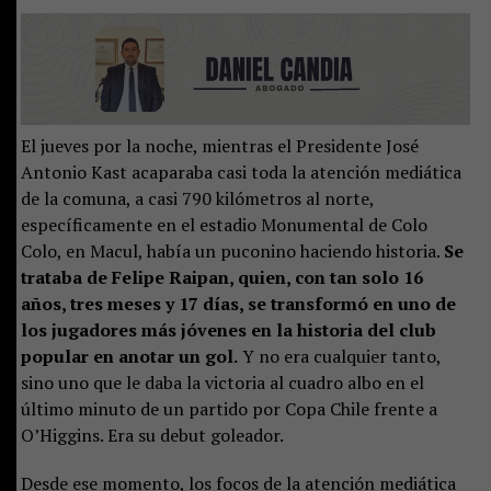
El jueves por la noche, mientras el Presidente José
Antonio Kast acaparaba casi toda la atención mediática
de la comuna, a casi 790 kilómetros al norte,
específicamente en el estadio Monumental de Colo
Colo, en Macul, había un puconino haciendo historia.
Se
trataba de Felipe Raipan, quien, con tan solo 16
años, tres meses y 17 días, se transformó en uno de
los jugadores más jóvenes en la historia del club
popular en anotar un gol.
Y no era cualquier tanto,
sino uno que le daba la victoria al cuadro albo en el
último minuto de un partido por Copa Chile frente a
O’Higgins. Era su debut goleador.
Desde ese momento, los focos de la atención mediática