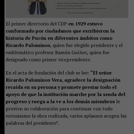
El primer directorio del CDP
en 1929 estuvo
conformado por ciudadanos que escribieron la
historia de Pucón en diferentes ámbitos como
Ricardo Palominos
, quien fue elegido presidente y el
emblemático profesor Ramón Guíñez, quien fue
designado como primer vicepresidente.
En el acta de fundación del club se lee:
“El señor
Ricardo Palominos Vera, agradece la designación
recaída en su persona y promete prestar todo el
apoyo de que la institución
marche por la senda del
progreso y ruega a la ve a los demás miembros
le
presten su colaboración para continuar con todo
entusiasmo la obra realizada,
varios aplausos acogen las
palabras del presidente”.