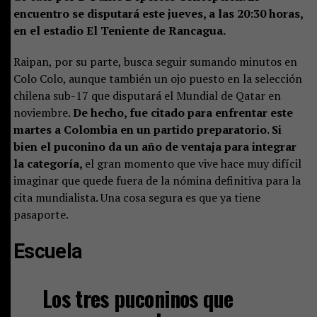
encuentro se disputará este jueves, a las 20:30 horas,
en el estadio El Teniente de Rancagua.
Raipan, por su parte, busca seguir sumando minutos en
Colo Colo, aunque también un ojo puesto en la selección
chilena sub-17 que disputará el Mundial de Qatar en
noviembre.
De hecho, fue citado para enfrentar este
martes a Colombia en un partido preparatorio. Si
bien el puconino da un año de ventaja para integrar
la categoría,
el gran momento que vive hace muy difícil
imaginar que quede fuera de la nómina definitiva para la
cita mundialista. Una cosa segura es que ya tiene
pasaporte.
Escuela
Los tres puconinos que