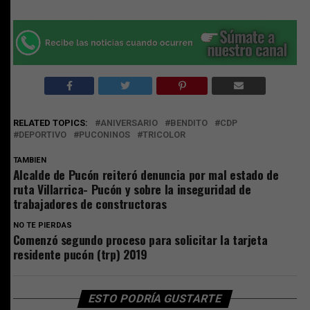
RELATED TOPICS:
ANIVERSARIO
BENDITO
CDP
DEPORTIVO
PUCONINOS
TRICOLOR
TAMBIEN
Alcalde de Pucón reiteró denuncia por mal estado de
ruta Villarrica- Pucón y sobre la inseguridad de
trabajadores de constructoras
NO TE PIERDAS
Comenzó segundo proceso para solicitar la tarjeta
residente pucón (trp) 2019
ESTO PODRÍA GUSTARTE