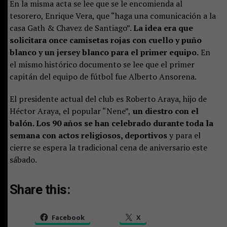
En la misma acta se lee que se le encomienda al
tesorero, Enrique Vera, que “haga una comunicación a la
casa Gath & Chavez de Santiago”.
La idea era que
solicitara once camisetas rojas con cuello y puño
blanco y un jersey blanco para el primer equipo.
En
el mismo histórico documento se lee que el primer
capitán del equipo de fútbol fue Alberto Ansorena.
El presidente actual del club es Roberto Araya, hijo de
Héctor Araya, el popular “Nene”,
un diestro con el
balón. Los 90 años se han celebrado durante toda la
semana con actos religiosos, deportivos
y para el
cierre se espera la tradicional cena de aniversario este
sábado.
Share this:
Facebook
X