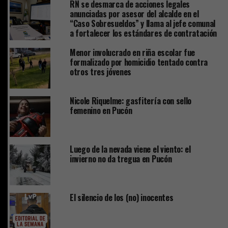
RN se desmarca de acciones legales
anunciadas por asesor del alcalde en el
“Caso Sobresueldos” y llama al jefe comunal
a fortalecer los estándares de contratación
Menor involucrado en riña escolar fue
formalizado por homicidio tentado contra
otros tres jóvenes
Nicole Riquelme: gasfitería con sello
femenino en Pucón
Luego de la nevada viene el viento: el
invierno no da tregua en Pucón
El silencio de los (no) inocentes