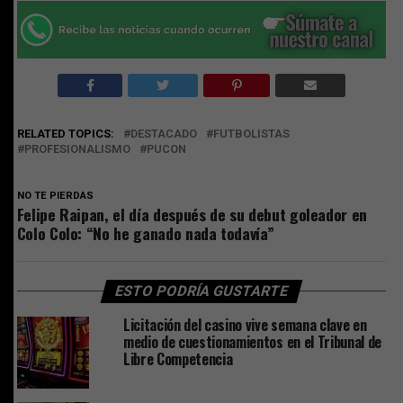
RELATED TOPICS:
DESTACADO
FUTBOLISTAS
PROFESIONALISMO
PUCON
NO TE PIERDAS
Felipe Raipan, el día después de su debut goleador en
Colo Colo: “No he ganado nada todavía”
ESTO PODRÍA GUSTARTE
Licitación del casino vive semana clave en
medio de cuestionamientos en el Tribunal de
Libre Competencia