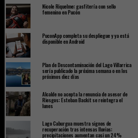
Nicole Riquelme: gasfitería con sello
femenino en Pucón
PuconApp completa su despliegue y ya está
disponible en Android
Plan de Descontaminación del Lago Villarrica
sería publicado la próxima semana o en los
próximos diez días
Alcalde no acepta la renuncia de asesor de
Riesgos: Esteban Backit se reintegra el
lunes
Lago Caburgua muestra signos de
recuperación tras intensas lluvias:
precipitaciones aumentan casi un 24%