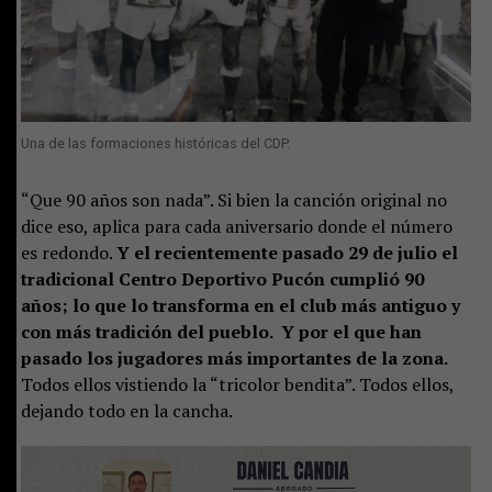
Una de las formaciones históricas del CDP.
“Que 90 años son nada”. Si bien la canción original no
dice eso, aplica para cada aniversario donde el número
es redondo.
Y el recientemente pasado 29 de julio el
tradicional Centro Deportivo Pucón cumplió 90
años; lo que lo transforma en el club más antiguo y
con más tradición del pueblo. Y por el que han
pasado los jugadores más importantes de la zona.
Todos ellos vistiendo la “tricolor bendita”. Todos ellos,
dejando todo en la cancha.