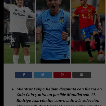
Mientras Felipe Raipan despunta con fuerza en
Colo Colo y mira un posible Mundial sub-17,
Rodrigo Alarcón fue convocado a la selección
chilena sub-23 y Nicolás Garrido suma minutos