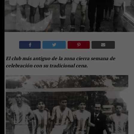
El club más antiguo de la zona cierra semana de
celebración con su tradicional cena.