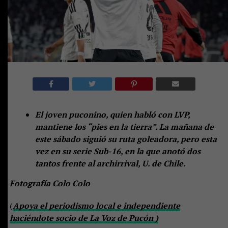
El joven puconino, quien habló con LVP,
mantiene los “pies en la tierra”. La mañana de
este sábado siguió su ruta goleadora, pero esta
vez en su serie Sub-16, en la que anotó dos
tantos frente al archirrival, U. de Chile.
Fotografía Colo Colo
(
Apoya el periodismo local e independiente
haciéndote socio de La Voz de Pucón )