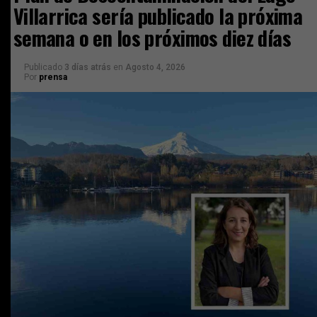
Villarrica sería publicado la próxima
semana o en los próximos diez días
Publicado
3 días atrás
en
Agosto 4, 2026
Por
prensa