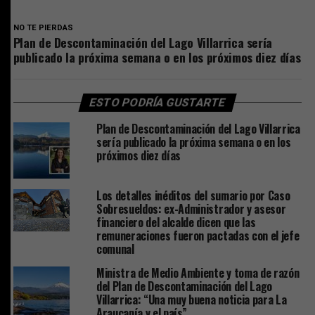
NO TE PIERDAS
Plan de Descontaminación del Lago Villarrica sería
publicado la próxima semana o en los próximos diez días
ESTO PODRÍA GUSTARTE
Plan de Descontaminación del Lago Villarrica
sería publicado la próxima semana o en los
próximos diez días
Los detalles inéditos del sumario por Caso
Sobresueldos: ex-Administrador y asesor
financiero del alcalde dicen que las
remuneraciones fueron pactadas con el jefe
comunal
Ministra de Medio Ambiente y toma de razón
del Plan de Descontaminación del Lago
Villarrica: “Una muy buena noticia para La
Araucanía y el país”