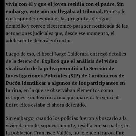
vivía con él y que el joven residía con el padre. Sin
embargo, este aún no llegaba al tribunal.
Por eso le
correspondió responder las preguntas de rigor:
domicilio y correo electrónico para ser notificada de las
actuaciones judiciales que, desde ese momento, el
adolescente deberá enfrentar.
Luego de eso, el fiscal Jorge Calderara entregó detalles
de la detención.
Explicó que el análisis del video
viralizado de la pelea permitió a la Sección de
Investigaciones Policiales (SIP) de Carabineros de
Pucón identificar a algunos de los participantes en
la riña,
en la que se observaban elementos como
estoques e incluso un arma que aparentaba ser real.
Entre ellos estaba el ahora detenido.
Sin embargo, cuando los policías fueron a buscarlo a la
vivienda donde, supuestamente, residía con su padre, en
la población Francisco Valdés, no lo encontraron.
Fue