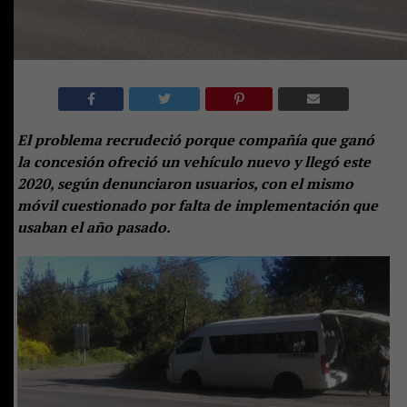
El problema recrudeció porque compañía que ganó
la concesión ofreció un vehículo nuevo y llegó este
2020, según denunciaron usuarios, con el mismo
móvil cuestionado por falta de implementación que
usaban el año pasado.