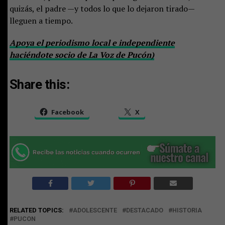
quizás, el padre —y todos lo que lo dejaron tirado—
lleguen a tiempo.
Apoya el periodismo local e independiente
haciéndote socio de La Voz de Pucón)
Share this:
Facebook
X
RELATED TOPICS:
ADOLESCENTE
DESTACADO
HISTORIA
PUCON