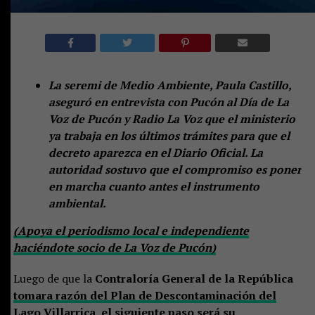
La seremi de Medio Ambiente, Paula Castillo,
aseguró en entrevista con Pucón al Día de La
Voz de Pucón y Radio La Voz que el ministerio
ya trabaja en los últimos trámites para que el
decreto aparezca en el Diario Oficial. La
autoridad sostuvo que el compromiso es poner
en marcha cuanto antes el instrumento
ambiental.
(Apoya el periodismo local e independiente
haciéndote socio de La Voz de Pucón)
Luego de que la
Contraloría General de la República
tomara razón del Plan de Descontaminación del
Lago Villarrica
, el siguiente paso será su