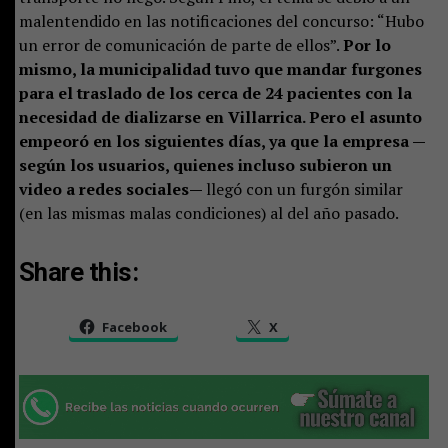
malentendido en las notificaciones del concurso: “Hubo
un error de comunicación de parte de ellos”.
Por lo
mismo, la municipalidad tuvo que mandar furgones
para el traslado de los cerca de 24 pacientes con la
necesidad de dializarse en Villarrica. Pero el asunto
empeoró en los siguientes días, ya que la empresa —
según los usuarios, quienes incluso subieron un
video a redes sociales—
llegó con un furgón similar
(en las mismas malas condiciones) al del año pasado.
Share this:
Facebook
X