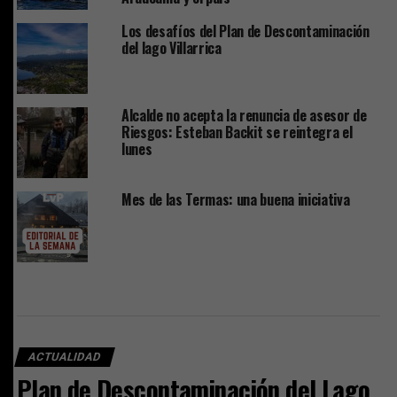
Los desafíos del Plan de Descontaminación
del lago Villarrica
Alcalde no acepta la renuncia de asesor de
Riesgos: Esteban Backit se reintegra el
lunes
Mes de las Termas: una buena iniciativa
ACTUALIDAD
Plan de Descontaminación del Lago