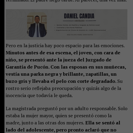
Pero en la justicia hay poco espacio para las emociones.
Minutos antes de esa escena, el joven, con cara de
niño, se presentó ante la jueza del Juzgado de
Garantía de Pucón. Con las esposas en sus muñecas,
vestía una parka negra y brillante, zapatillas, un
buzo gris y llevaba el pelo con corte degradado.
Su
rostro serio reflejaba preocupación y quizás algo de la
inocencia que todavía le queda.
La magistrada preguntó por un adulto responsable. Solo
estaba la mujer mayor, quien se presentó como la
madre, junto a las otras dos mujeres.
Ella se sentó al
lado del adolescente, pero pronto aclaró que no