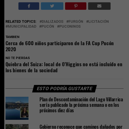
RELATED TOPICS:
DIALIZADOS
FURGÓN
LICITACIÓN
MUNICIPALIDAD
PUCÓN
PUCONINOS
TAMBIEN
Cerca de 600 niños participaron de la FA Cup Pucón
2020
NO TE PIERDAS
Quiebra del Suiza: local de O’Higgins no está incluído en
los bienes de la sociedad
ESTO PODRÍA GUSTARTE
Plan de Descontaminación del Lago Villarrica
sería publicado la próxima semana o en los
próximos diez días
Gobierno reconoce que caminos dañados por