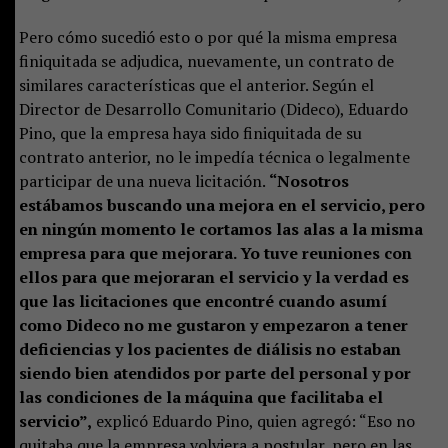
Pero cómo sucedió esto o por qué la misma empresa
finiquitada se adjudica, nuevamente, un contrato de
similares características que el anterior. Según el
Director de Desarrollo Comunitario (Dideco), Eduardo
Pino, que la empresa haya sido finiquitada de su
contrato anterior, no le impedía técnica o legalmente
participar de una nueva licitación.
“Nosotros
estábamos buscando una mejora en el servicio, pero
en ningún momento le cortamos las alas a la misma
empresa para que mejorara. Yo tuve reuniones con
ellos para que mejoraran el servicio y la verdad es
que las licitaciones que encontré cuando asumí
como Dideco no me gustaron y empezaron a tener
deficiencias y los pacientes de diálisis no estaban
siendo bien atendidos por parte del personal y por
las condiciones de la máquina que facilitaba el
servicio”,
explicó Eduardo Pino, quien agregó: “Eso no
quitaba que la empresa volviera a postular, pero en las