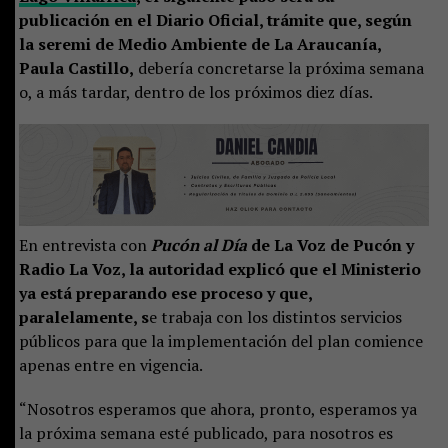
publicación en el Diario Oficial, trámite que, según
la seremi de Medio Ambiente de La Araucanía,
Paula Castillo,
debería concretarse la próxima semana
o, a más tardar, dentro de los próximos diez días.
En entrevista con
Pucón al Día
de La Voz de Pucón y
Radio La Voz, la autoridad explicó que el Ministerio
ya está preparando ese proceso y que,
paralelamente, s
e trabaja con los distintos servicios
públicos para que la implementación del plan comience
apenas entre en vigencia.
“Nosotros esperamos que ahora, pronto, esperamos ya
la próxima semana esté publicado, para nosotros es