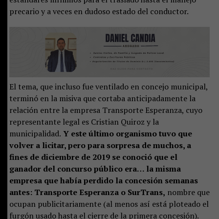
precario y a veces en dudoso estado del conductor.
El tema, que incluso fue ventilado en concejo municipal,
terminó en la misiva que cortaba anticipadamente la
relación entre la empresa Transporte Esperanza, cuyo
representante legal es Cristian Quiroz y la
municipalidad.
Y este último organismo tuvo que
volver a licitar, pero para sorpresa de muchos, a
fines de diciembre de 2019 se conoció que el
ganador del concurso público era… la misma
empresa que había perdido la concesión semanas
antes: Transporte Esperanza o SurTrans,
nombre que
ocupan publicitariamente (al menos así está ploteado el
furgón usado hasta el cierre de la primera concesión).