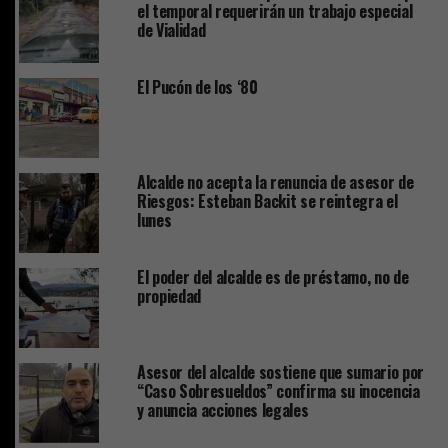
el temporal requerirán un trabajo especial
de Vialidad
El Pucón de los ‘80
Alcalde no acepta la renuncia de asesor de
Riesgos: Esteban Backit se reintegra el
lunes
El poder del alcalde es de préstamo, no de
propiedad
Asesor del alcalde sostiene que sumario por
“Caso Sobresueldos” confirma su inocencia
y anuncia acciones legales