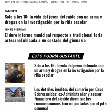
PLAN DESCONTAMINACIÓN
PUCON
PUCONINOS
TAMBIEN
Solo a los 16: la vida del joven detenido con un arma y
drogas en la investigación por la riña escolar
NO TE PIERDAS
El duro informe municipal respecto a tradicional feria
artesanal ubicada a un costado del gimnasio
ESTO PODRÍA GUSTARTE
Solo a los 16: la vida del joven detenido con
un arma y drogas en la investigación por la
riña escolar
Los detalles inéditos del sumario por Caso
Sobresueldos: ex-Administrador y asesor
financiero del alcalde dicen que las
remuneraciones fueron pactadas con el jefe
comunal