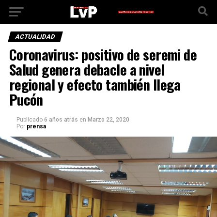
ACTUALIDAD
Coronavirus: positivo de seremi de
Salud genera debacle a nivel
regional y efecto también llega
Pucón
Publicado
6 años atrás
en
Marzo 22, 2020
Por
prensa