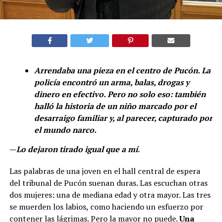
Arrendaba una pieza en el centro de Pucón. La
policía encontró un arma, balas, drogas y
dinero en efectivo. Pero no solo eso: también
halló la historia de un niño marcado por el
desarraigo familiar y, al parecer, capturado por
el mundo narco.
—
Lo dejaron tirado igual que a mí
.
Las palabras de una joven en el hall central de espera
del tribunal de Pucón suenan duras. Las escuchan otras
dos mujeres: una de mediana edad y otra mayor. Las tres
se muerden los labios, como haciendo un esfuerzo por
contener las lágrimas. Pero la mayor no puede.
Una