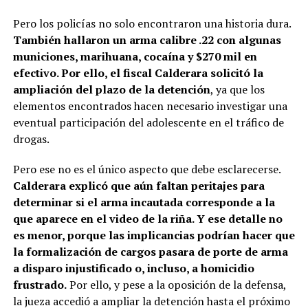
Pero los policías no solo encontraron una historia dura.
También hallaron un arma calibre .22 con algunas
municiones, marihuana, cocaína y $270 mil en
efectivo. Por ello, el fiscal Calderara solicitó la
ampliación del plazo de la detención
, ya que los
elementos encontrados hacen necesario investigar una
eventual participación del adolescente en el tráfico de
drogas.
Pero ese no es el único aspecto que debe esclarecerse.
Calderara explicó que aún faltan peritajes para
determinar si el arma incautada corresponde a la
que aparece en el video de la riña. Y ese detalle no
es menor, porque las implicancias podrían hacer que
la formalización de cargos pasara de porte de arma
a disparo injustificado o, incluso, a homicidio
frustrado.
Por ello, y pese a la oposición de la defensa,
la jueza accedió a ampliar la detención hasta el próximo