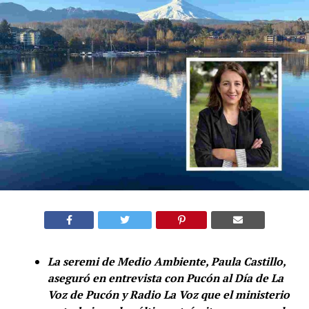
La seremi de Medio Ambiente, Paula Castillo,
aseguró en entrevista con Pucón al Día de La
Voz de Pucón y Radio La Voz que el ministerio