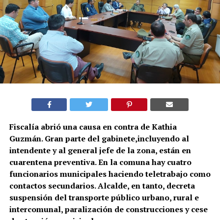
Fiscalía abrió una causa en contra de Kathia
Guzmán. Gran parte del gabinete,incluyendo al
intendente y al general jefe de la zona, están en
cuarentena preventiva. En la comuna hay cuatro
funcionarios municipales haciendo teletrabajo como
contactos secundarios. Alcalde, en tanto, decreta
suspensión del transporte público urbano, rural e
intercomunal, paralización de construcciones y cese