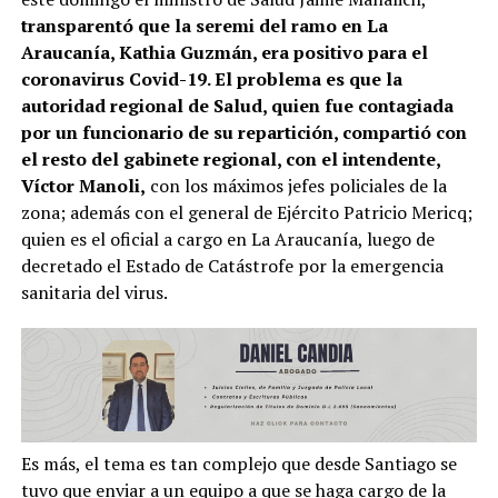
transparentó que la seremi del ramo en La
Araucanía, Kathia Guzmán, era positivo para el
coronavirus Covid-19. El problema es que la
autoridad regional de Salud, quien fue contagiada
por un funcionario de su repartición, compartió con
el resto del gabinete regional, con el intendente,
Víctor Manoli,
con los máximos jefes policiales de la
zona; además con el general de Ejército Patricio Mericq;
quien es el oficial a cargo en La Araucanía, luego de
decretado el Estado de Catástrofe por la emergencia
sanitaria del virus.
Es más, el tema es tan complejo que desde Santiago se
tuvo que enviar a un equipo a que se haga cargo de la