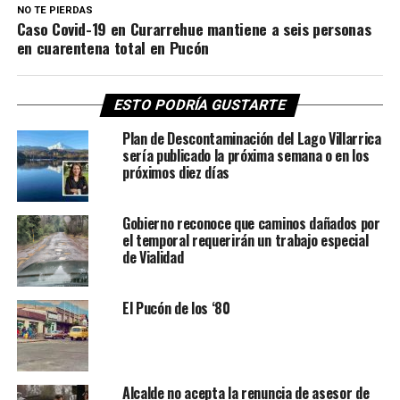
NO TE PIERDAS
Caso Covid-19 en Curarrehue mantiene a seis personas
en cuarentena total en Pucón
ESTO PODRÍA GUSTARTE
Plan de Descontaminación del Lago Villarrica
sería publicado la próxima semana o en los
próximos diez días
Gobierno reconoce que caminos dañados por
el temporal requerirán un trabajo especial
de Vialidad
El Pucón de los ‘80
Alcalde no acepta la renuncia de asesor de