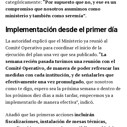
categóricamente:
“Por supuesto que no, y ese es un
compromiso que nosotros asumimos como
ministerio y también como seremía”.
Implementación desde el primer día
La autoridad explicó que el Ministerio ya reunió al
Comité Operativo para coordinar el inicio de la
ejecución del plan una vez que sea publicado.
“La
semana recién pasada tuvimos una reunión con el
Comité Operativo, de manera de poder refrescar las
medidas con cada institución, y de señalarles que
efectivamente una vez promulgado
, que nosotros
como te digo, espero sea la próxima semana o dentro de
los próximos diez días a más tardar, empecemos ya a
implementarlo de manera efectiva”, indicó.
Añadió que las primeras acciones
incluirán
fiscalizaciones, instalación de mesas técnicas,