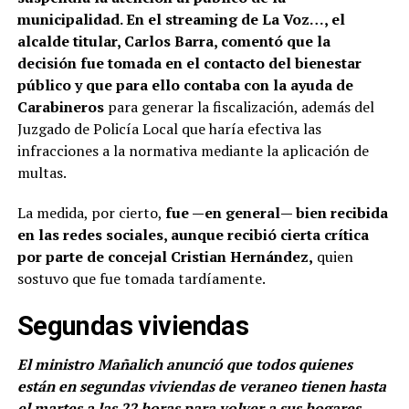
municipalidad. En el streaming de La Voz…, el
alcalde titular, Carlos Barra, comentó que la
decisión fue tomada en el contacto del bienestar
público y que para ello contaba con la ayuda de
Carabineros
para generar la fiscalización, además del
Juzgado de Policía Local que haría efectiva las
infracciones a la normativa mediante la aplicación de
multas.
La medida, por cierto,
fue —en general— bien recibida
en las redes sociales, aunque recibió cierta crítica
por parte de concejal Cristian Hernández,
quien
sostuvo que fue tomada tardíamente.
Segundas viviendas
El ministro Mañalich anunció que todos quienes
están en segundas viviendas de veraneo tienen hasta
el martes a las 22 horas para volver a sus hogares