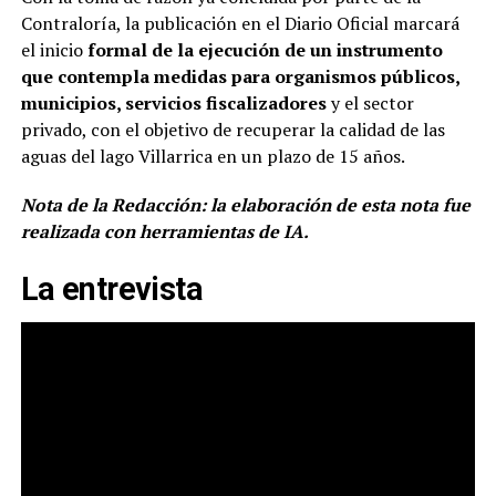
Contraloría, la publicación en el Diario Oficial marcará
el inicio
formal de la ejecución de un instrumento
que contempla medidas para organismos públicos,
municipios, servicios fiscalizadores
y el sector
privado, con el objetivo de recuperar la calidad de las
aguas del lago Villarrica en un plazo de 15 años.
Nota de la Redacción: la elaboración de esta nota fue
realizada con herramientas de IA.
La entrevista