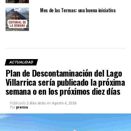
Mes de las Termas: una buena iniciativa
ACTUALIDAD
Plan de Descontaminación del Lago
Villarrica sería publicado la próxima
semana o en los próximos diez días
Publicado
2 días atrás
en
Agosto 4, 2026
Por
prensa