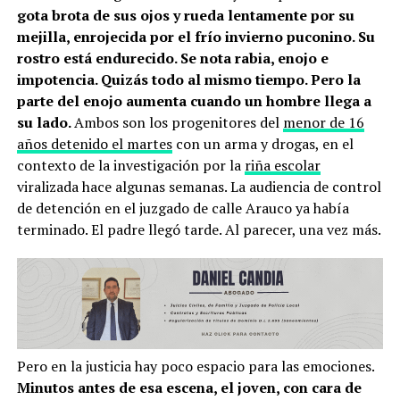
gota brota de sus ojos y rueda lentamente por su
mejilla, enrojecida por el frío invierno puconino. Su
rostro está endurecido. Se nota rabia, enojo e
impotencia. Quizás todo al mismo tiempo. Pero la
parte del enojo aumenta cuando un hombre llega a
su lado.
Ambos son los progenitores del
menor de 16
años detenido el martes
con un arma y drogas, en el
contexto de la investigación por la
riña escolar
viralizada hace algunas semanas. La audiencia de control
de detención en el juzgado de calle Arauco ya había
terminado. El padre llegó tarde. Al parecer, una vez más.
Pero en la justicia hay poco espacio para las emociones.
Minutos antes de esa escena, el joven, con cara de