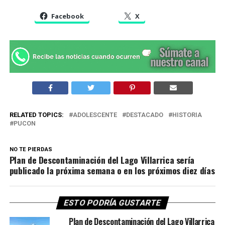
Facebook
X
RELATED TOPICS:
ADOLESCENTE
DESTACADO
HISTORIA
PUCON
NO TE PIERDAS
Plan de Descontaminación del Lago Villarrica sería
publicado la próxima semana o en los próximos diez días
ESTO PODRÍA GUSTARTE
Plan de Descontaminación del Lago Villarrica