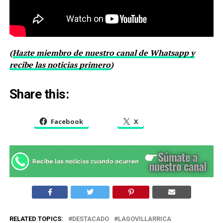
(
Hazte miembro de nuestro canal de Whatsapp y
recibe las noticias primero
)
Share this:
Facebook
X
RELATED TOPICS:
DESTACADO
LAGOVILLARRICA