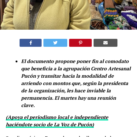
El documento propone poner fin al comodato
que beneficia a la agrupación Centro Artesanal
Pucón y transitar hacia la modalidad de
arriendo con montos que, según la presidenta
de la organización, les hace inviable la
permanencia. El martes hay una reunión
clave.
(Apoya el periodismo local e independiente
haciéndote socio de La Voz de Pucón)