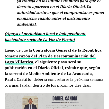
ya trabaja en los últimos trámites para que el
decreto aparezca en el Diario Oficial. La
autoridad sostuvo que el compromiso es poner
en marcha cuanto antes el instrumento
ambiental.
(Apoya el periodismo local e independiente
haciéndote socio de La Voz de Pucón)
Luego de que la
Contraloría General de la República
tomara razón del Plan de Descontaminación del
Lago Villarrica
, el siguiente paso será su
publicación en el Diario Oficial, trámite que, según
la seremi de Medio Ambiente de La Araucanía,
Paula Castillo,
debería concretarse la próxima semana
o, a más tardar, dentro de los próximos diez días.