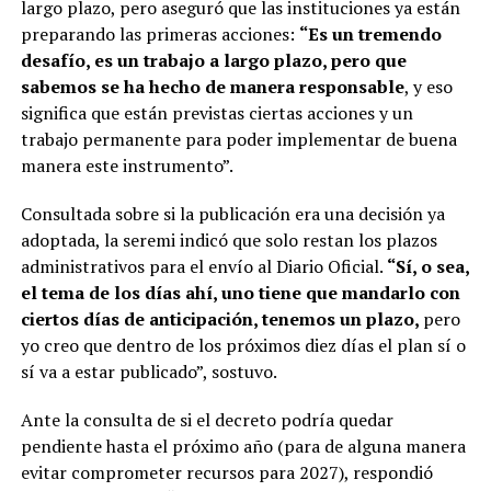
largo plazo, pero aseguró que las instituciones ya están
preparando las primeras acciones:
“Es un tremendo
desafío, es un trabajo a largo plazo, pero que
sabemos se ha hecho de manera responsable
, y eso
significa que están previstas ciertas acciones y un
trabajo permanente para poder implementar de buena
manera este instrumento”.
Consultada sobre si la publicación era una decisión ya
adoptada, la seremi indicó que solo restan los plazos
administrativos para el envío al Diario Oficial.
“Sí, o sea,
el tema de los días ahí, uno tiene que mandarlo con
ciertos días de anticipación, tenemos un plazo,
pero
yo creo que dentro de los próximos diez días el plan sí o
sí va a estar publicado”, sostuvo.
Ante la consulta de si el decreto podría quedar
pendiente hasta el próximo año (para de alguna manera
evitar comprometer recursos para 2027), respondió