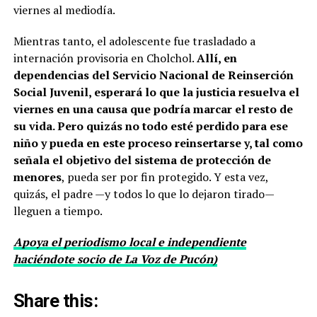
viernes al mediodía.
Mientras tanto, el adolescente fue trasladado a
internación provisoria en Cholchol.
Allí, en
dependencias del Servicio Nacional de Reinserción
Social Juvenil, esperará lo que la justicia resuelva el
viernes en una causa que podría marcar el resto de
su vida. Pero quizás no todo esté perdido para ese
niño y pueda en este proceso reinsertarse y, tal como
señala el objetivo del sistema de protección de
menores
, pueda ser por fin protegido. Y esta vez,
quizás, el padre —y todos lo que lo dejaron tirado—
lleguen a tiempo.
Apoya el periodismo local e independiente
haciéndote socio de La Voz de Pucón)
Share this: