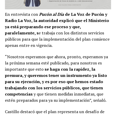
En entrevista con
Pucón al Día
de La Voz de Pucón y
Radio La Voz, la autoridad explicó que el Ministerio
ya está preparando ese proceso y que,
paralelamente, s
e trabaja con los distintos servicios
públicos para que la implementación del plan comience
apenas entre en vigencia.
“Nosotros esperamos que ahora, pronto, esperamos ya
la próxima semana esté publicado, para nosotros es
importante que esto
se haga con la rapidez, la
premura, y queremos tener un instrumento ya listo
para su ejecución, y es por eso que hemos estado
trabajando con los servicios públicos, que tienen
competencias
y que tienen medidas inmediatas, que
estén preparados para ya su implementación”, señaló.
Castillo destacó que el plan representa un desafío de