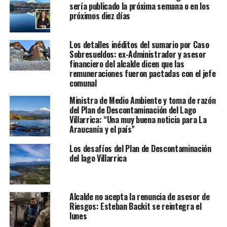
sería publicado la próxima semana o en los
próximos diez días
Los detalles inéditos del sumario por Caso
Sobresueldos: ex-Administrador y asesor
financiero del alcalde dicen que las
remuneraciones fueron pactadas con el jefe
comunal
Ministra de Medio Ambiente y toma de razón
del Plan de Descontaminación del Lago
Villarrica: “Una muy buena noticia para La
Araucanía y el país”
Los desafíos del Plan de Descontaminación
del lago Villarrica
Alcalde no acepta la renuncia de asesor de
Riesgos: Esteban Backit se reintegra el
lunes