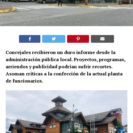
Concejales recibieron un duro informe desde la
administración pública local. Proyectos, programas,
arriendos y publicidad podrían sufrir recortes.
Asoman críticas a la confección de la actual planta
de funcionarios.