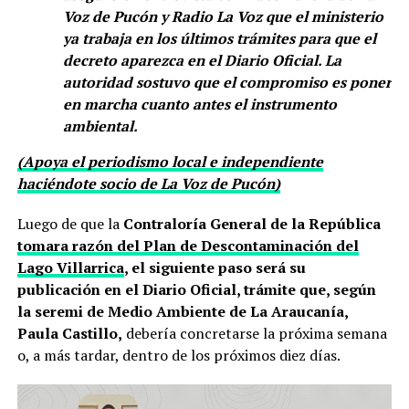
Voz de Pucón y Radio La Voz que el ministerio
ya trabaja en los últimos trámites para que el
decreto aparezca en el Diario Oficial. La
autoridad sostuvo que el compromiso es poner
en marcha cuanto antes el instrumento
ambiental.
(Apoya el periodismo local e independiente
haciéndote socio de La Voz de Pucón)
Luego de que la
Contraloría General de la República
tomara razón del Plan de Descontaminación del
Lago Villarrica
, el siguiente paso será su
publicación en el Diario Oficial, trámite que, según
la seremi de Medio Ambiente de La Araucanía,
Paula Castillo,
debería concretarse la próxima semana
o, a más tardar, dentro de los próximos diez días.