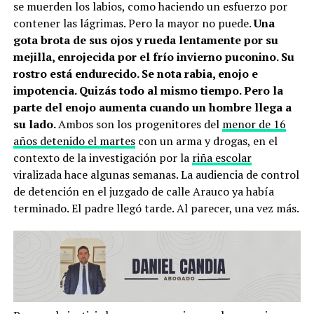
se muerden los labios, como haciendo un esfuerzo por
contener las lágrimas. Pero la mayor no puede.
Una
gota brota de sus ojos y rueda lentamente por su
mejilla, enrojecida por el frío invierno puconino. Su
rostro está endurecido. Se nota rabia, enojo e
impotencia. Quizás todo al mismo tiempo. Pero la
parte del enojo aumenta cuando un hombre llega a
su lado.
Ambos son los progenitores del
menor de 16
años detenido el martes
con un arma y drogas, en el
contexto de la investigación por la
riña escolar
viralizada hace algunas semanas. La audiencia de control
de detención en el juzgado de calle Arauco ya había
terminado. El padre llegó tarde. Al parecer, una vez más.