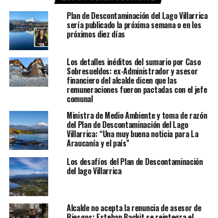
Plan de Descontaminación del Lago Villarrica
sería publicado la próxima semana o en los
próximos diez días
Los detalles inéditos del sumario por Caso
Sobresueldos: ex-Administrador y asesor
financiero del alcalde dicen que las
remuneraciones fueron pactadas con el jefe
comunal
Ministra de Medio Ambiente y toma de razón
del Plan de Descontaminación del Lago
Villarrica: “Una muy buena noticia para La
Araucanía y el país”
Los desafíos del Plan de Descontaminación
del lago Villarrica
Alcalde no acepta la renuncia de asesor de
Riesgos: Esteban Backit se reintegra el