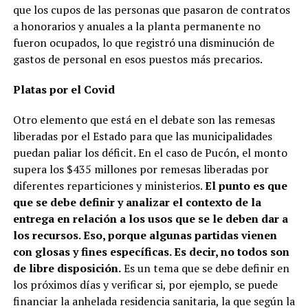
que los cupos de las personas que pasaron de contratos
a honorarios y anuales a la planta permanente no
fueron ocupados, lo que registró una disminución de
gastos de personal en esos puestos más precarios.
Platas por el Covid
Otro elemento que está en el debate son las remesas
liberadas por el Estado para que las municipalidades
puedan paliar los déficit. En el caso de Pucón, el monto
supera los $435 millones por remesas liberadas por
diferentes reparticiones y ministerios.
El punto es que
que se debe definir y analizar el contexto de la
entrega en relación a los usos que se le deben dar a
los recursos. Eso, porque algunas partidas vienen
con glosas y fines específicas. Es decir, no todos son
de libre disposición.
Es un tema que se debe definir en
los próximos días y verificar si, por ejemplo, se puede
financiar la anhelada residencia sanitaria, la que según la