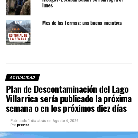
lunes
Mes de las Termas: una buena iniciativa
ACTUALIDAD
Plan de Descontaminación del Lago
Villarrica sería publicado la próxima
semana o en los próximos diez días
Publicado
1 día atrás
en
Agosto 4, 2026
Por
prensa