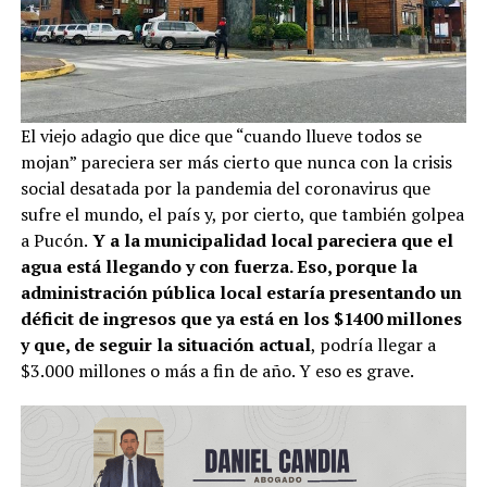
El viejo adagio que dice que “cuando llueve todos se
mojan” pareciera ser más cierto que nunca con la crisis
social desatada por la pandemia del coronavirus que
sufre el mundo, el país y, por cierto, que también golpea
a Pucón.
Y a la municipalidad local pareciera que el
agua está llegando y con fuerza. Eso, porque la
administración pública local estaría presentando un
déficit de ingresos que ya está en los $1400 millones
y que, de seguir la situación actual
, podría llegar a
$3.000 millones o más a fin de año. Y eso es grave.