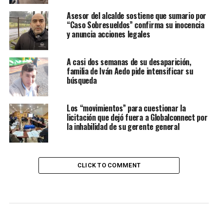
Asesor del alcalde sostiene que sumario por
“Caso Sobresueldos” confirma su inocencia
y anuncia acciones legales
A casi dos semanas de su desaparición,
familia de Iván Aedo pide intensificar su
búsqueda
Los “movimientos” para cuestionar la
licitación que dejó fuera a Globalconnect por
la inhabilidad de su gerente general
CLICK TO COMMENT