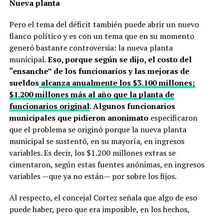
Nueva planta
Pero el tema del déficit también puede abrir un nuevo
flanco político y es con un tema que en su momento
generó bastante controversia: la nueva planta
municipal.
Eso, porque según se dijo, el costo del
“ensanche” de los funcionarios y las mejoras de
sueldos
alcanza anualmente los $3.100 millones;
$1.200 millones más al año que la planta de
funcionarios original
. Algunos funcionarios
municipales que pidieron anonimato
especificaron
que el problema se originó porque la nueva planta
municipal se sustentó, en su mayoría, en ingresos
variables. Es decir, los $1.200 millones extras se
cimentaron, según estas fuentes anónimas, en ingresos
variables —que ya no están— por sobre los fijos.
Al respecto, el concejal Cortez señala que algo de eso
puede haber, pero que era imposible, en los hechos,