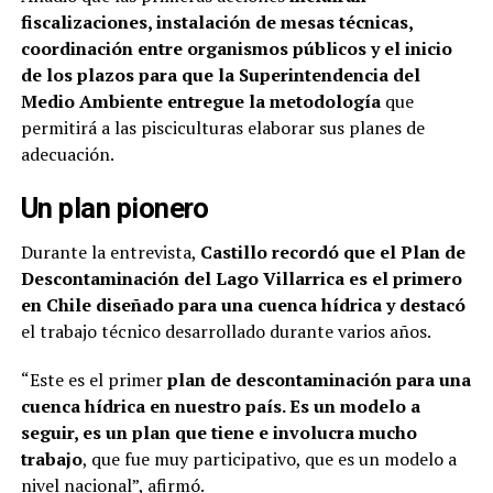
fiscalizaciones, instalación de mesas técnicas,
coordinación entre organismos públicos y el inicio
de los plazos para que la Superintendencia del
Medio Ambiente entregue la metodología
que
permitirá a las pisciculturas elaborar sus planes de
adecuación.
Un plan pionero
Durante la entrevista,
Castillo recordó que el Plan de
Descontaminación del Lago Villarrica es el primero
en Chile diseñado para una cuenca hídrica y destacó
el trabajo técnico desarrollado durante varios años.
“Este es el primer
plan de descontaminación para una
cuenca hídrica en nuestro país. Es un modelo a
seguir, es un plan que tiene e involucra mucho
trabajo
, que fue muy participativo, que es un modelo a
nivel nacional”, afirmó.