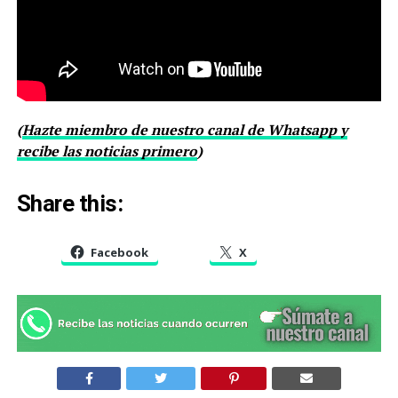
(
Hazte miembro de nuestro canal de Whatsapp y
recibe las noticias primero
)
Share this:
Facebook
X