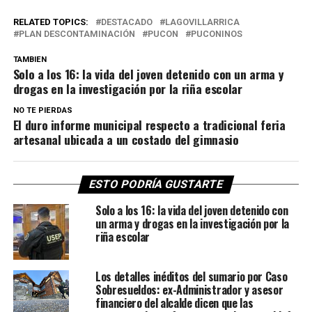
RELATED TOPICS:
DESTACADO
LAGOVILLARRICA
PLAN DESCONTAMINACIÓN
PUCON
PUCONINOS
TAMBIEN
Solo a los 16: la vida del joven detenido con un arma y
drogas en la investigación por la riña escolar
NO TE PIERDAS
El duro informe municipal respecto a tradicional feria
artesanal ubicada a un costado del gimnasio
ESTO PODRÍA GUSTARTE
Solo a los 16: la vida del joven detenido con
un arma y drogas en la investigación por la
riña escolar
Los detalles inéditos del sumario por Caso
Sobresueldos: ex-Administrador y asesor
financiero del alcalde dicen que las