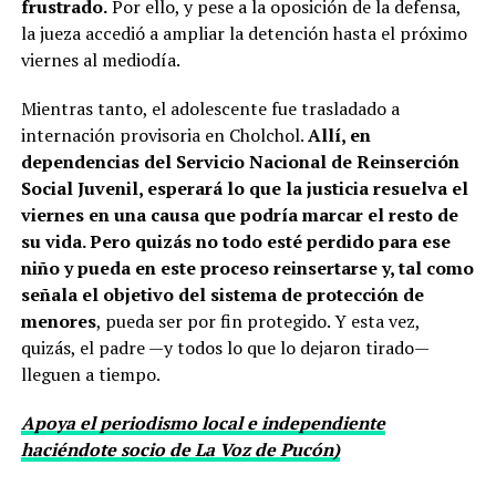
frustrado.
Por ello, y pese a la oposición de la defensa,
la jueza accedió a ampliar la detención hasta el próximo
viernes al mediodía.
Mientras tanto, el adolescente fue trasladado a
internación provisoria en Cholchol.
Allí, en
dependencias del Servicio Nacional de Reinserción
Social Juvenil, esperará lo que la justicia resuelva el
viernes en una causa que podría marcar el resto de
su vida. Pero quizás no todo esté perdido para ese
niño y pueda en este proceso reinsertarse y, tal como
señala el objetivo del sistema de protección de
menores
, pueda ser por fin protegido. Y esta vez,
quizás, el padre —y todos lo que lo dejaron tirado—
lleguen a tiempo.
Apoya el periodismo local e independiente
haciéndote socio de La Voz de Pucón)