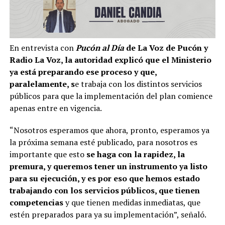
En entrevista con
Pucón al Día
de La Voz de Pucón y
Radio La Voz, la autoridad explicó que el Ministerio
ya está preparando ese proceso y que,
paralelamente, s
e trabaja con los distintos servicios
públicos para que la implementación del plan comience
apenas entre en vigencia.
“Nosotros esperamos que ahora, pronto, esperamos ya
la próxima semana esté publicado, para nosotros es
importante que esto
se haga con la rapidez, la
premura, y queremos tener un instrumento ya listo
para su ejecución, y es por eso que hemos estado
trabajando con los servicios públicos, que tienen
competencias
y que tienen medidas inmediatas, que
estén preparados para ya su implementación”, señaló.