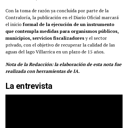
Con la toma de razón ya concluida por parte de la
Contraloría, la publicación en el Diario Oficial marcará
el inicio
formal de la ejecución de un instrumento
que contempla medidas para organismos públicos,
municipios, servicios fiscalizadores
y el sector
privado, con el objetivo de recuperar la calidad de las
aguas del lago Villarrica en un plazo de 15 años.
Nota de la Redacción: la elaboración de esta nota fue
realizada con herramientas de IA.
La entrevista