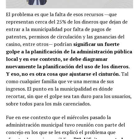
El problema es que la falta de esos recursos —que
representan cerca del 25% de los dineros que dejan de
entrar a la municipalidad por falta de pagos de
patentes, permisos de circulación y las ganancias del
casino, entre otros— podrían
significar un fuerte
golpe a la planificación de la administración pública
local y en ese contexto, se debe diagramar
nuevamente la planificación del uso de los dineros.
Y eso, no es otra cosa que ajustarse el cinturón.
Tal
como cualquier familia que ve una merma de sus
ingresos. El punto en la municipalidad es dónde
recortar, sin que el golpe sea tan duro para los usuarios,
sobre todos para los más carenciados.
Fue en ese contexto que el miércoles pasado la
administración municipal tuvo reunión con parte del
concejo en los que se les explicó el problema que