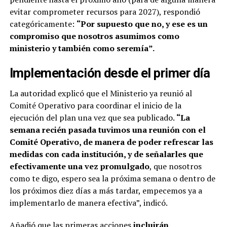
evitar comprometer recursos para 2027), respondió
categóricamente:
“Por supuesto que no, y ese es un
compromiso que nosotros asumimos como
ministerio y también como seremía”.
Implementación desde el primer día
La autoridad explicó que el Ministerio ya reunió al
Comité Operativo para coordinar el inicio de la
ejecución del plan una vez que sea publicado.
“La
semana recién pasada tuvimos una reunión con el
Comité Operativo, de manera de poder refrescar las
medidas con cada institución, y de señalarles que
efectivamente una vez promulgado
, que nosotros
como te digo, espero sea la próxima semana o dentro de
los próximos diez días a más tardar, empecemos ya a
implementarlo de manera efectiva”, indicó.
Añadió que las primeras acciones
incluirán