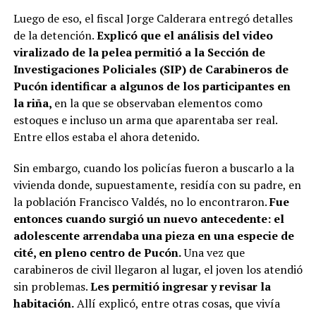
Luego de eso, el fiscal Jorge Calderara entregó detalles
de la detención.
Explicó que el análisis del video
viralizado de la pelea permitió a la Sección de
Investigaciones Policiales (SIP) de Carabineros de
Pucón identificar a algunos de los participantes en
la riña,
en la que se observaban elementos como
estoques e incluso un arma que aparentaba ser real.
Entre ellos estaba el ahora detenido.
Sin embargo, cuando los policías fueron a buscarlo a la
vivienda donde, supuestamente, residía con su padre, en
la población Francisco Valdés, no lo encontraron.
Fue
entonces cuando surgió un nuevo antecedente: el
adolescente arrendaba una pieza en una especie de
cité, en pleno centro de Pucón.
Una vez que
carabineros de civil llegaron al lugar, el joven los atendió
sin problemas.
Les permitió ingresar y revisar la
habitación.
Allí explicó, entre otras cosas, que vivía