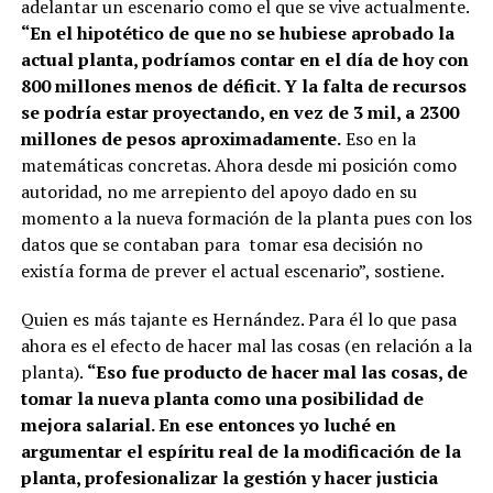
adelantar un escenario como el que se vive actualmente.
“En el hipotético de que no se hubiese aprobado la
actual planta, podríamos contar en el día de hoy con
800 millones menos de déficit. Y la falta de recursos
se podría estar proyectando, en vez de 3 mil, a 2300
millones de pesos aproximadamente.
Eso en la
matemáticas concretas. Ahora desde mi posición como
autoridad, no me arrepiento del apoyo dado en su
momento a la nueva formación de la planta pues con los
datos que se contaban para tomar esa decisión no
existía forma de prever el actual escenario”, sostiene.
Quien es más tajante es Hernández. Para él lo que pasa
ahora es el efecto de hacer mal las cosas (en relación a la
planta).
“Eso fue producto de hacer mal las cosas, de
tomar la nueva planta como una posibilidad de
mejora salarial. En ese entonces yo luché en
argumentar el espíritu real de la modificación de la
planta, profesionalizar la gestión y hacer justicia