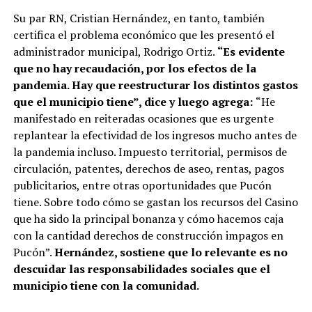
Su par RN, Cristian Hernández, en tanto, también
certifica el problema económico que les presentó el
administrador municipal, Rodrigo Ortiz.
“Es evidente
que no hay recaudación, por los efectos de la
pandemia. Hay que reestructurar los distintos gastos
que el municipio tiene”, dice y luego agrega:
“He
manifestado en reiteradas ocasiones que es urgente
replantear la efectividad de los ingresos mucho antes de
la pandemia incluso. Impuesto territorial, permisos de
circulación, patentes, derechos de aseo, rentas, pagos
publicitarios, entre otras oportunidades que Pucón
tiene. Sobre todo cómo se gastan los recursos del Casino
que ha sido la principal bonanza y cómo hacemos caja
con la cantidad derechos de construcción impagos en
Pucón”.
Hernández, sostiene que lo relevante es no
descuidar las responsabilidades sociales que el
municipio tiene con la comunidad.