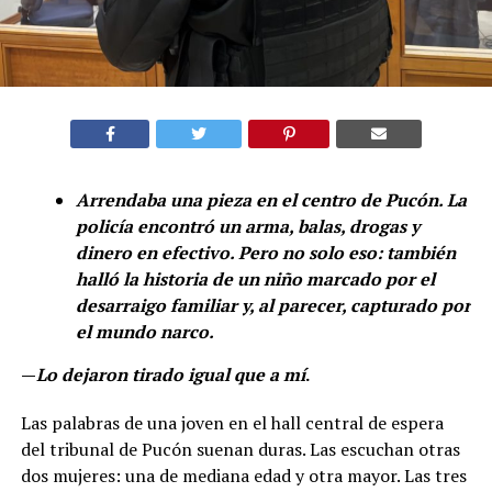
Arrendaba una pieza en el centro de Pucón. La
policía encontró un arma, balas, drogas y
dinero en efectivo. Pero no solo eso: también
halló la historia de un niño marcado por el
desarraigo familiar y, al parecer, capturado por
el mundo narco.
—
Lo dejaron tirado igual que a mí
.
Las palabras de una joven en el hall central de espera
del tribunal de Pucón suenan duras. Las escuchan otras
dos mujeres: una de mediana edad y otra mayor. Las tres