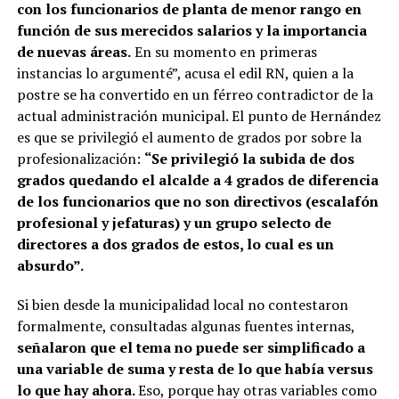
con los funcionarios de planta de menor rango en
función de sus merecidos salarios y la importancia
de nuevas áreas.
En su momento en primeras
instancias lo argumenté”, acusa el edil RN, quien a la
postre se ha convertido en un férreo contradictor de la
actual administración municipal. El punto de Hernández
es que se privilegió el aumento de grados por sobre la
profesionalización:
“Se privilegió la subida de dos
grados quedando el alcalde a 4 grados de diferencia
de los funcionarios que no son directivos (escalafón
profesional y jefaturas) y un grupo selecto de
directores a dos grados de estos, lo cual es un
absurdo”.
Si bien desde la municipalidad local no contestaron
formalmente, consultadas algunas fuentes internas,
señalaron que el tema no puede ser simplificado a
una variable de suma y resta de lo que había versus
lo que hay ahora.
Eso, porque hay otras variables como