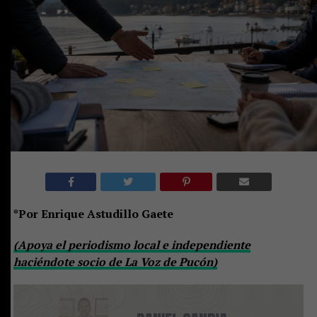
*Por Enrique Astudillo Gaete
(Apoya el periodismo local e independiente
haciéndote socio de La Voz de Pucón)