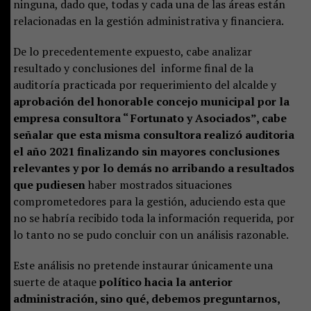
ninguna, dado que, todas y cada una de las áreas están
relacionadas en la gestión administrativa y financiera.
De lo precedentemente expuesto, cabe analizar
resultado y conclusiones del informe final de la
auditoría practicada por requerimiento del alcalde y
aprobación del honorable concejo municipal por la
empresa consultora “ Fortunato y Asociados”, cabe
señalar que esta misma consultora realizó auditoria
el año 2021 finalizando sin mayores conclusiones
relevantes y por lo demás no arribando a resultados
que pudiesen
haber mostrados situaciones
comprometedores para la gestión, aduciendo esta que
no se habría recibido toda la información requerida, por
lo tanto no se pudo concluir con un análisis razonable.
Este análisis no pretende instaurar únicamente una
suerte de ataque
político hacia la anterior
administración, sino qué, debemos preguntarnos,