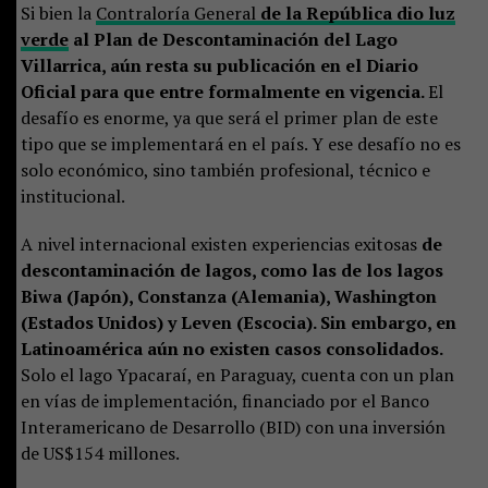
Si bien la
Contraloría General
de la República dio luz
verde
al Plan de Descontaminación del Lago
Villarrica, aún resta su publicación en el Diario
Oficial para que entre formalmente en vigencia.
El
desafío es enorme, ya que será el primer plan de este
tipo que se implementará en el país. Y ese desafío no es
solo económico, sino también profesional, técnico e
institucional.
A nivel internacional existen experiencias exitosas
de
descontaminación de lagos, como las de los lagos
Biwa (Japón), Constanza (Alemania), Washington
(Estados Unidos) y Leven (Escocia). Sin embargo, en
Latinoamérica aún no existen casos consolidados.
Solo el lago Ypacaraí, en Paraguay, cuenta con un plan
en vías de implementación, financiado por el Banco
Interamericano de Desarrollo (BID) con una inversión
de US$154 millones.