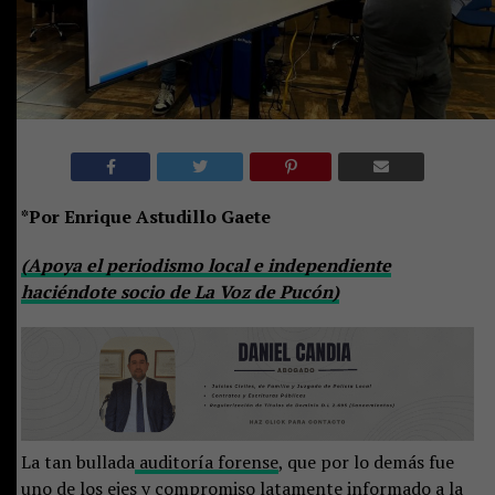
*Por Enrique Astudillo Gaete
(Apoya el periodismo local e independiente
haciéndote socio de La Voz de Pucón)
La tan bullada
auditoría forense
, que por lo demás fue
uno de los ejes y compromiso latamente informado a la