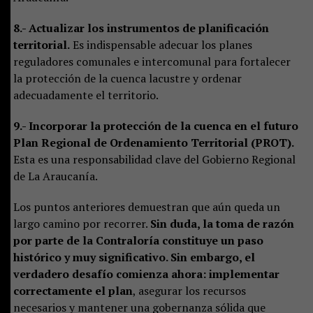
8.- Actualizar los instrumentos de planificación
territorial.
Es indispensable adecuar los planes
reguladores comunales e intercomunal para fortalecer
la protección de la cuenca lacustre y ordenar
adecuadamente el territorio.
9.- Incorporar la protección de la cuenca en el futuro
Plan Regional de Ordenamiento Territorial (PROT).
Esta es una responsabilidad clave del Gobierno Regional
de La Araucanía.
Los puntos anteriores demuestran que aún queda un
largo camino por recorrer.
Sin duda, la toma de razón
por parte de la Contraloría constituye un paso
histórico y muy significativo. Sin embargo, el
verdadero desafío comienza ahora: implementar
correctamente el plan
, asegurar los recursos
necesarios y mantener una gobernanza sólida que