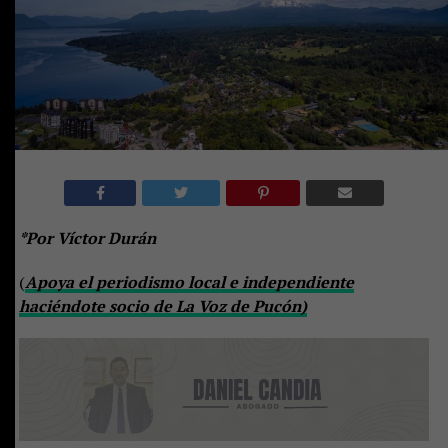
*Por Víctor Durán
(
Apoya el periodismo local e independiente
haciéndote socio de La Voz de Pucón)