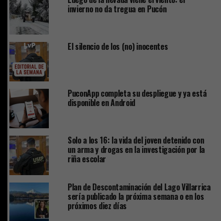
invierno no da tregua en Pucón
El silencio de los (no) inocentes
PuconApp completa su despliegue y ya está
disponible en Android
Solo a los 16: la vida del joven detenido con
un arma y drogas en la investigación por la
riña escolar
Plan de Descontaminación del Lago Villarrica
sería publicado la próxima semana o en los
próximos diez días