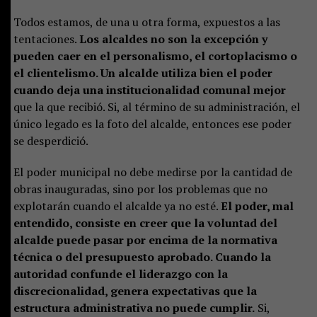
Todos estamos, de una u otra forma, expuestos a las
tentaciones.
Los alcaldes no son la excepción y
pueden caer en el personalismo, el cortoplacismo o
el clientelismo. Un alcalde utiliza bien el poder
cuando deja una institucionalidad comunal mejor
que la que recibió. Si, al término de su administración, el
único legado es la foto del alcalde, entonces ese poder
se desperdició.
El poder municipal no debe medirse por la cantidad de
obras inauguradas, sino por los problemas que no
explotarán cuando el alcalde ya no esté.
El poder, mal
entendido, consiste en creer que la voluntad del
alcalde puede pasar por encima de la normativa
técnica o del presupuesto aprobado. Cuando la
autoridad confunde el liderazgo con la
discrecionalidad, genera expectativas que la
estructura administrativa no puede cumplir.
Si,