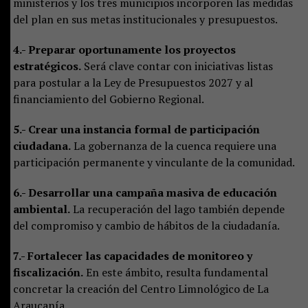
ministerios y los tres municipios incorporen las medidas
del plan en sus metas institucionales y presupuestos.
4.- Preparar oportunamente los proyectos
estratégicos.
Será clave contar con iniciativas listas
para postular a la Ley de Presupuestos 2027 y al
financiamiento del Gobierno Regional.
5.- Crear una instancia formal de participación
ciudadana.
La gobernanza de la cuenca requiere una
participación permanente y vinculante de la comunidad.
6.- Desarrollar una campaña masiva de educación
ambiental.
La recuperación del lago también depende
del compromiso y cambio de hábitos de la ciudadanía.
7.- Fortalecer las capacidades de monitoreo y
fiscalización.
En este ámbito, resulta fundamental
concretar la creación del Centro Limnológico de La
Araucanía.