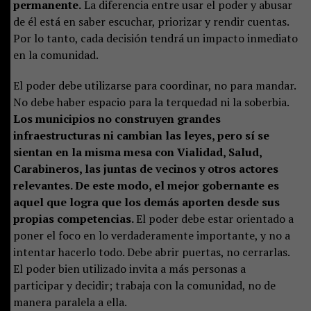
permanente.
La diferencia entre usar el poder y abusar
de él está en saber escuchar, priorizar y rendir cuentas.
Por lo tanto, cada decisión tendrá un impacto inmediato
en la comunidad.
El poder debe utilizarse para coordinar, no para mandar.
No debe haber espacio para la terquedad ni la soberbia.
Los municipios no construyen grandes
infraestructuras ni cambian las leyes, pero sí se
sientan en la misma mesa con Vialidad, Salud,
Carabineros, las juntas de vecinos y otros actores
relevantes. De este modo, el mejor gobernante es
aquel que logra que los demás aporten desde sus
propias competencias.
El poder debe estar orientado a
poner el foco en lo verdaderamente importante, y no a
intentar hacerlo todo. Debe abrir puertas, no cerrarlas.
El poder bien utilizado invita a más personas a
participar y decidir; trabaja con la comunidad, no de
manera paralela a ella.