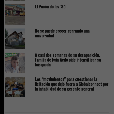
El Pucón de los ‘80
No se puede crecer cerrando una
universidad
A casi dos semanas de su desaparición,
familia de Iván Aedo pide intensificar su
búsqueda
Los “movimientos” para cuestionar la
licitación que dejó fuera a Globalconnect por
la inhabilidad de su gerente general