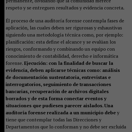
permanente, olvidando que la comunidad merece
respeto y se entreguen resultados y evidencia concreta.
Él proceso de una auditoría forense contempla fases de
aplicación, las cuales deben ser rigurosas y exhaustivas
siguiendo una metodología técnica como, por ejemplo:
planificación: esta define el alcance y se evalúan los
riesgos, conformando y combinando un equipo con
conocimiento de contabilidad, derecho e informática
forense.
Ejecución: con la finalidad de buscar la
evidencia, deben aplicarse técnicas como: análisis
de documentación sustentatoria, entrevistas e
interrogatorios, seguimiento de transacciones
bancarias, recuperación de archivos digitales
borrados y de esta forma conectar eventos y
situaciones que pudiesen parecer aislados. Una
auditoría forense realizada a un municipio debe
y
tiene que contemplar todas las Direcciones y
Departamentos que lo conforman y no debe ser excluida