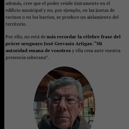
además, cree que el poder reside únicamente en el
edificio municipal y no, por ejemplo, en las juntas de
vecinos o en los barrios, se produce un aislamiento del
territorio.
Por ello, no está de
más recordar la célebre frase del
prócer uruguayo José Gervasio Artigas: “Mi
autoridad emana de vosotros
y ella cesa ante vuestra
presencia soberana”.