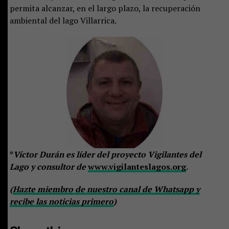
permita alcanzar, en el largo plazo, la recuperación
ambiental del lago Villarrica.
*
Víctor Durán es líder del proyecto Vigilantes del
Lago y consultor de
www.vigilanteslagos.org
.
(
Hazte miembro de nuestro canal de Whatsapp y
recibe las noticias primero
)