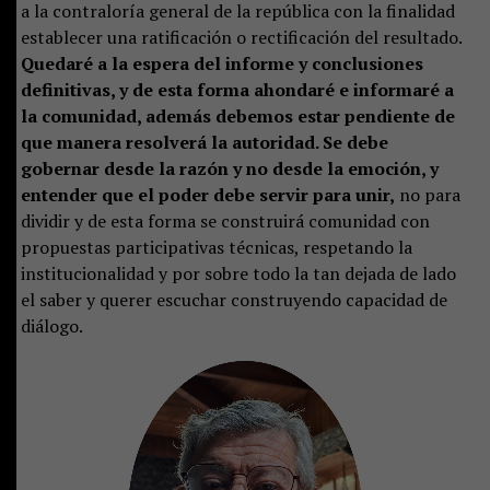
a la contraloría general de la república con la finalidad
establecer una ratificación o rectificación del resultado.
Quedaré a la espera del informe y conclusiones
definitivas, y de esta forma ahondaré e informaré a
la comunidad, además debemos estar pendiente de
que manera resolverá la autoridad. Se debe
gobernar desde la razón y no desde la emoción, y
entender que el poder debe servir para unir,
no para
dividir y de esta forma se construirá comunidad con
propuestas participativas técnicas, respetando la
institucionalidad y por sobre todo la tan dejada de lado
el saber y querer escuchar construyendo capacidad de
diálogo.