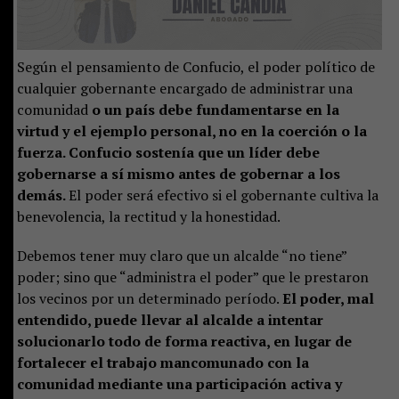
Según el pensamiento de Confucio, el poder político de
cualquier gobernante encargado de administrar una
comunidad
o un país debe fundamentarse en la
virtud y el ejemplo personal, no en la coerción o la
fuerza. Confucio sostenía que un líder debe
gobernarse a sí mismo antes de gobernar a los
demás.
El poder será efectivo si el gobernante cultiva la
benevolencia, la rectitud y la honestidad.
Debemos tener muy claro que un alcalde “no tiene”
poder; sino que “administra el poder” que le prestaron
los vecinos por un determinado período.
El poder, mal
entendido, puede llevar al alcalde a intentar
solucionarlo todo de forma reactiva, en lugar de
fortalecer el trabajo mancomunado con la
comunidad mediante una participación activa y