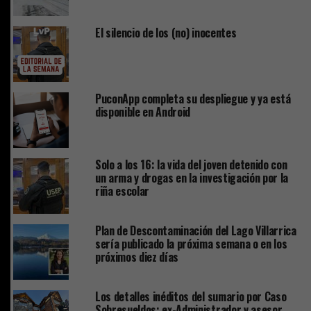
El silencio de los (no) inocentes
PuconApp completa su despliegue y ya está
disponible en Android
Solo a los 16: la vida del joven detenido con
un arma y drogas en la investigación por la
riña escolar
Plan de Descontaminación del Lago Villarrica
sería publicado la próxima semana o en los
próximos diez días
Los detalles inéditos del sumario por Caso
Sobresueldos: ex-Administrador y asesor