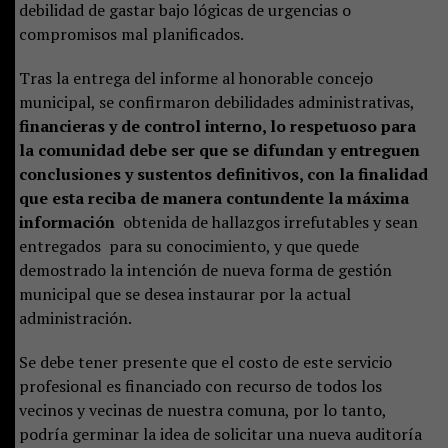
debilidad de gastar bajo lógicas de urgencias o
compromisos mal planificados.
Tras la entrega del informe al honorable concejo
municipal, se confirmaron debilidades administrativas,
financieras y de control interno, lo respetuoso para
la comunidad debe ser que se difundan y entreguen
conclusiones y sustentos definitivos, con la finalidad
que esta reciba de manera contundente la máxima
información
obtenida de hallazgos irrefutables y sean
entregados para su conocimiento, y que quede
demostrado la intención de nueva forma de gestión
municipal que se desea instaurar por la actual
administración.
Se debe tener presente que el costo de este servicio
profesional es financiado con recurso de todos los
vecinos y vecinas de nuestra comuna, por lo tanto,
podría germinar la idea de solicitar una nueva auditoría