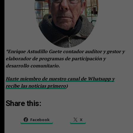
*Enrique Astudillo Gaete contador auditor y gestor y
elaborador de programas de participación y
desarrollo comunitario.
Hazte miembro de nuestro canal de Whatsapp y
recibe las noticias primero
)
Share this:
Facebook
X