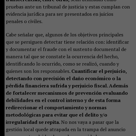
pruebas ante un tribunal de justicia y estas cumplan con
evidencia jurídica para ser presentados en juicios
penales o civiles.
Cabe señalar que, algunos de los objetivos principales
que se persiguen detectar tiene relación con: identificar
y documentar el fraude con el sustento documental de
manera tal que se constate la ocurrencia del hecho,
identificando lo ocurrido, como se realizó, cuando y
quienes son los responsables.
Cuantificar el perjuicio,
detectando con precisión el daño económico o la
pérdida financiera sufrida y perjuicio fiscal. Además
de fortalecer mecanismos de prevención evaluando
debilidades en el control interno y de esta forma
redireccionar el comportamiento y normas
metodológicas para evitar que el delito y/o
irregularidad se repita.
No nos vaya a pasar que la
gestión local quede atrapada en la trampa del anuncio