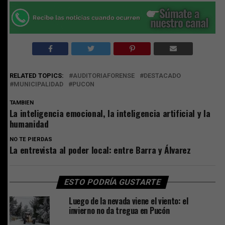
RELATED TOPICS:
AUDITORIAFORENSE
DESTACADO
MUNICIPALIDAD
PUCON
TAMBIEN
La inteligencia emocional, la inteligencia artificial y la
humanidad
NO TE PIERDAS
La entrevista al poder local: entre Barra y Álvarez
ESTO PODRÍA GUSTARTE
Luego de la nevada viene el viento: el
invierno no da tregua en Pucón