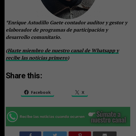
*Enrique Astudillo Gaete contador auditor y gestor y
elaborador de programas de participación y
desarrollo comunitario.
(
Hazte miembro de nuestro canal de Whatsapp y
recibe las noticias primero
)
Share this:
Facebook
X