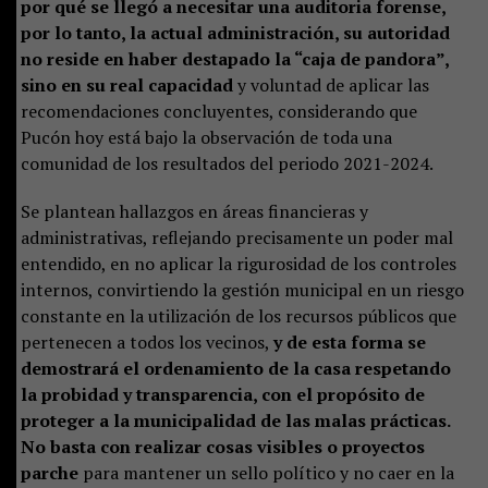
por qué se llegó a necesitar una auditoria forense,
por lo tanto, la actual administración, su autoridad
no reside en haber destapado la “caja de pandora”,
sino en su real capacidad
y voluntad de aplicar las
recomendaciones concluyentes, considerando que
Pucón hoy está bajo la observación de toda una
comunidad de los resultados del periodo 2021-2024.
Se plantean hallazgos en áreas financieras y
administrativas, reflejando precisamente un poder mal
entendido, en no aplicar la rigurosidad de los controles
internos, convirtiendo la gestión municipal en un riesgo
constante en la utilización de los recursos públicos que
pertenecen a todos los vecinos,
y de esta forma se
demostrará el ordenamiento de la casa respetando
la probidad y transparencia, con el propósito de
proteger a la municipalidad de las malas prácticas.
No basta con realizar cosas visibles o proyectos
parche
para mantener un sello político y no caer en la