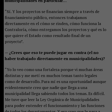
municipalidades en particular…
“Sí. Y los proyectos se financian siempre a través de
financiamiento público, entonces trabajamos
directamente en el cómo se rinden, cómo funciona la
Contraloría, cómo entregamos los proyectos y qué es lo
que quiere el Estado como resultado final de un
proyecto”.
— ¿Crees que eso te puede jugar en contra (el no
haber trabajado directamente en municipalidades)?
“Yo lo veo como una fortaleza porque vi muchas áreas
distintas y me metí en muchos temas tanto legales
como de desarrollo. Para mí es una oportunidad aunque
evidentemente creo que nadie que llega a una
municipalidad llega sabiendo todos los temas. Es difícil.
Me tuve que leer la Ley Orgánica de Municipalidades
para poder entender el funcionamiento y las funciones
de todos los departamentos. Y eso creo que le pasa a