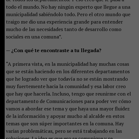
todo el mundo. No hay ningún experto que llegue a una
municipalidad sabiéndolo todo. Pero el otro mundo que
traigo me dio una experiencia grande para entender
mucho de las necesidades tanto de desarrollo como
sociales en una comuna”.
— ¿Con qué te encontraste a tu llegada?
“A primera vista, en la municipalidad hay muchas cosas
que se están haciendo en los diferentes departamentos
que he logrado ver que todavía no se están mostrando
muy fuertemente hacia la comunidad y esa labor creo
que hay que hacerla. Incluso, tengo que reunirme con el
departamento de Comunicaciones para poder ver cómo
vamos a abordar ese tema y que haya una mayor fluidez
de la información y apoyar mucho al alcalde en estos
temas que son súper importantes en la comuna. Hay
varias problemáticas, pero se está trabajando en las
soluciones. La idea es que eso se comunique y se