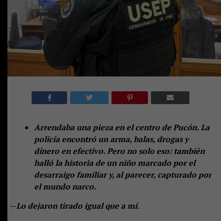
Arrendaba una pieza en el centro de Pucón. La
policía encontró un arma, balas, drogas y
dinero en efectivo. Pero no solo eso: también
halló la historia de un niño marcado por el
desarraigo familiar y, al parecer, capturado por
el mundo narco.
—
Lo dejaron tirado igual que a mí
.