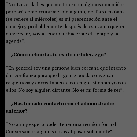
“No. La verdad es que me topé con algunos conocidos,
pero así como reunirme con alguno, no. Paro mañana
(se refiere al miércoles) es mi presentación ante el
concejo y probablemente después de eso van a querer
conversar y voy a tener que hacerme el tiempo y la
agenda”.
— ¿Cómo definirías tu estilo de liderazgo?
“En general soy una persona bien cercana que intento
dar confianza para que la gente pueda conversar
respetuosa y correctamente conmigo así como yo con
ellos. No soy alguien distante. No es mi forma de ser”.
— ¿Has tomado contacto con el administrador
anterior?
“No aún y espero poder tener una reunión formal.
Conversamos algunas cosas al pasar solamente”.