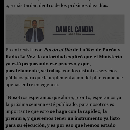
o, a más tardar, dentro de los próximos diez días.
En entrevista con
Pucón al Día
de La Voz de Pucón y
Radio La Voz, la autoridad explicó que el Ministerio
ya está preparando ese proceso y que,
paralelamente, s
e trabaja con los distintos servicios
públicos para que la implementación del plan comience
apenas entre en vigencia.
“Nosotros esperamos que ahora, pronto, esperamos ya
la próxima semana esté publicado, para nosotros es
importante que esto
se haga con la rapidez, la
premura, y queremos tener un instrumento ya listo
para su ejecución, y es por eso que hemos estado