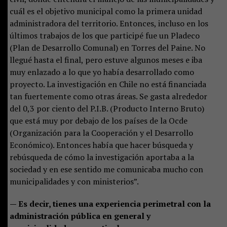
cuál es el objetivo municipal como la primera unidad
administradora del territorio. Entonces, incluso en los
últimos trabajos de los que participé fue un Pladeco
(Plan de Desarrollo Comunal) en Torres del Paine. No
llegué hasta el final, pero estuve algunos meses e iba
muy enlazado a lo que yo había desarrollado como
proyecto. La investigación en Chile no está financiada
tan fuertemente como otras áreas. Se gasta alrededor
del 0,3 por ciento del P.I.B. (Producto Interno Bruto)
que está muy por debajo de los países de la Ocde
(Organización para la Cooperación y el Desarrollo
Económico). Entonces había que hacer búsqueda y
rebúsqueda de cómo la investigación aportaba a la
sociedad y en ese sentido me comunicaba mucho con
municipalidades y con ministerios”.
— Es decir, tienes una experiencia perimetral con la
administración pública en general y