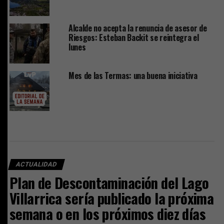
Alcalde no acepta la renuncia de asesor de
Riesgos: Esteban Backit se reintegra el
lunes
Mes de las Termas: una buena iniciativa
ACTUALIDAD
Plan de Descontaminación del Lago
Villarrica sería publicado la próxima
semana o en los próximos diez días