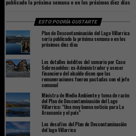
publicado la próxima semana o en los próximos diez días
ESTO PODRÍA GUSTARTE
Plan de Descontaminación del Lago Villarrica
sería publicado la próxima semana o en los
próximos diez días
Los detalles inéditos del sumario por Caso
Sobresueldos: ex-Administrador y asesor
financiero del alcalde dicen que las
remuneraciones fueron pactadas con el jefe
comunal
Ministra de Medio Ambiente y toma de razón
del Plan de Descontaminación del Lago
Villarrica: “Una muy buena noticia para La
Araucanía y el país”
Los desafíos del Plan de Descontaminación
del lago Villarrica