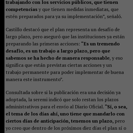
trabajando con los servicios públicos, que tienen
competencias
y que tienen medidas inmediatas, que
estén preparados para ya su implementación”, señaló.
Castillo destacó que el plan representa un desafío de
largo plazo, pero aseguró que las instituciones ya están
preparando las primeras acciones:
“Es un tremendo
desafío, es un trabajo a largo plazo, pero que
sabemos se ha hecho de manera responsable
, y eso
significa que están previstas ciertas acciones y un
trabajo permanente para poder implementar de buena
manera este instrumento”.
Consultada sobre si la publicación era una decisión ya
adoptada, la seremi indicó que solo restan los plazos
administrativos para el envío al Diario Oficial.
“Sí, o sea,
el tema de los días ahí, uno tiene que mandarlo con
ciertos días de anticipación, tenemos un plazo,
pero
yo creo que dentro de los próximos diez días el plan sí o