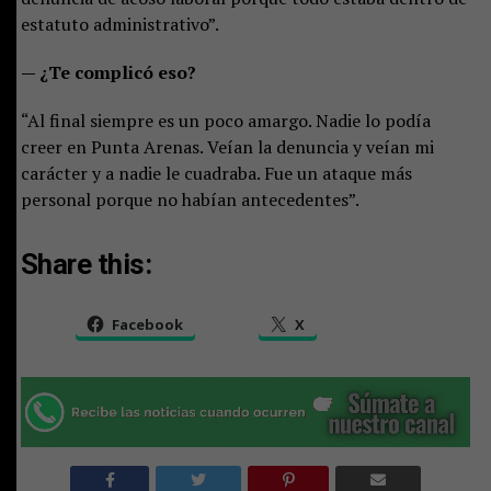
estatuto administrativo”.
— ¿Te complicó eso?
“Al final siempre es un poco amargo. Nadie lo podía
creer en Punta Arenas. Veían la denuncia y veían mi
carácter y a nadie le cuadraba. Fue un ataque más
personal porque no habían antecedentes”.
Share this:
Facebook
X