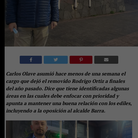
Carlos Olave asumió hace menos de una semana el
cargo que dejó el removido Rodrigo Ortiz a finales
del año pasado. Dice que tiene identificadas algunas
áreas en las cuales debe enfocar con prioridad y
apunta a mantener una buena relación con los ediles,
incluyendo a la oposición al alcalde Barra.