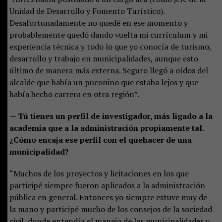
Unidad de Desarrollo y Fomento Turístico).
Desafortunadamente no quedé en ese momento y
probablemente quedó dando vuelta mi currículum y mi
experiencia técnica y todo lo que yo conocía de turismo,
desarrollo y trabajo en municipalidades, aunque esto
último de manera más externa. Seguro llegó a oídos del
alcalde que había un puconino que estaba lejos y que
había hecho carrera en otra región”.
— Tú tienes un perfil de investigador, más ligado a la
academia que a la administración propiamente tal.
¿Cómo encaja ese perfil con el quehacer de una
municipalidad?
“Muchos de los proyectos y licitaciones en los que
participé siempre fueron aplicados a la administración
pública en general. Entonces yo siempre estuve muy de
la mano y participé mucho de los consejos de la sociedad
civil, donde entendía el manejo de las municipalidades y