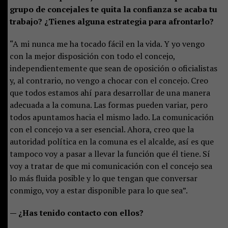
grupo de concejales te quita la confianza se acaba tu
trabajo? ¿Tienes alguna estrategia para afrontarlo?
“A mi nunca me ha tocado fácil en la vida. Y yo vengo
con la mejor disposición con todo el concejo,
independientemente que sean de oposición o oficialistas
y, al contrario, no vengo a chocar con el concejo. Creo
que todos estamos ahí para desarrollar de una manera
adecuada a la comuna. Las formas pueden variar, pero
todos apuntamos hacia el mismo lado. La comunicación
con el concejo va a ser esencial. Ahora, creo que la
autoridad política en la comuna es el alcalde, así es que
tampoco voy a pasar a llevar la función que él tiene. Sí
voy a tratar de que mi comunicación con el concejo sea
lo más fluida posible y lo que tengan que conversar
conmigo, voy a estar disponible para lo que sea”.
— ¿Has tenido contacto con ellos?