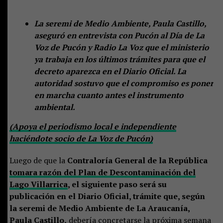
La seremi de Medio Ambiente, Paula Castillo,
aseguró en entrevista con Pucón al Día de La
Voz de Pucón y Radio La Voz que el ministerio
ya trabaja en los últimos trámites para que el
decreto aparezca en el Diario Oficial. La
autoridad sostuvo que el compromiso es poner
en marcha cuanto antes el instrumento
ambiental.
(Apoya el periodismo local e independiente
haciéndote socio de La Voz de Pucón)
Luego de que la
Contraloría General de la República
tomara razón del Plan de Descontaminación del
Lago Villarrica
, el siguiente paso será su
publicación en el Diario Oficial, trámite que, según
la seremi de Medio Ambiente de La Araucanía,
Paula Castillo,
debería concretarse la próxima semana