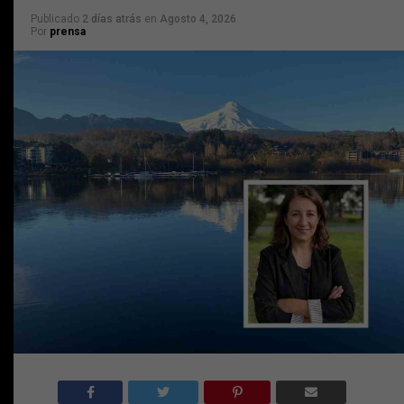
Publicado
2 días atrás
en
Agosto 4, 2026
Por
prensa