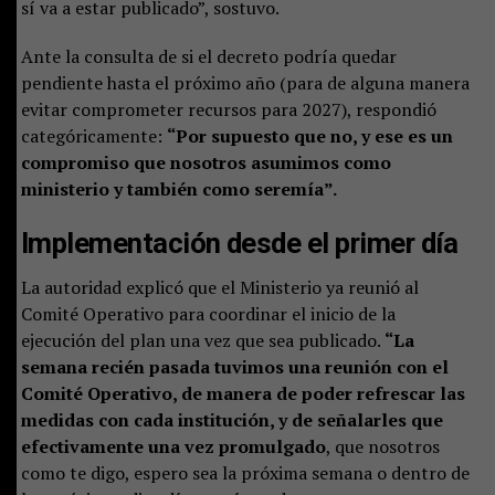
sí va a estar publicado”, sostuvo.
Ante la consulta de si el decreto podría quedar
pendiente hasta el próximo año (para de alguna manera
evitar comprometer recursos para 2027), respondió
categóricamente:
“Por supuesto que no, y ese es un
compromiso que nosotros asumimos como
ministerio y también como seremía”.
Implementación desde el primer día
La autoridad explicó que el Ministerio ya reunió al
Comité Operativo para coordinar el inicio de la
ejecución del plan una vez que sea publicado.
“La
semana recién pasada tuvimos una reunión con el
Comité Operativo, de manera de poder refrescar las
medidas con cada institución, y de señalarles que
efectivamente una vez promulgado
, que nosotros
como te digo, espero sea la próxima semana o dentro de