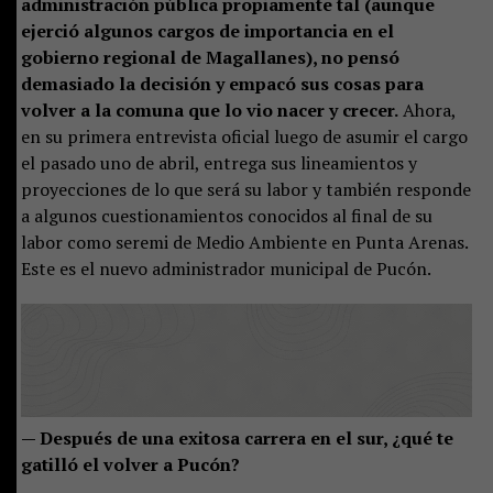
administración pública propiamente tal (aunque
ejerció algunos cargos de importancia en el
gobierno regional de Magallanes), no pensó
demasiado la decisión y empacó sus cosas para
volver a la comuna que lo vio nacer y crecer.
Ahora,
en su primera entrevista oficial luego de asumir el cargo
el pasado uno de abril, entrega sus lineamientos y
proyecciones de lo que será su labor y también responde
a algunos cuestionamientos conocidos al final de su
labor como seremi de Medio Ambiente en Punta Arenas.
Este es el nuevo administrador municipal de Pucón.
— Después de una exitosa carrera en el sur, ¿qué te
gatilló el volver a Pucón?