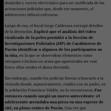
domicilio y correo electrónico para ser notificada de las
actuaciones judiciales que, desde ese momento, el
adolescente deberá enfrentar.
Luego de eso, el fiscal Jorge Calderara entregó detalles
de la detención.
Explicó que el análisis del video
viralizado de la pelea permitió a la Sección de
Investigaciones Policiales (SIP) de Carabineros de
Pucón identificar a algunos de los participantes en
la riña,
en la que se observaban elementos como
estoques e incluso un arma que aparentaba ser real.
Entre ellos estaba el ahora detenido.
Sin embargo, cuando los policías fueron a buscarlo a la
vivienda donde, supuestamente, residía con su padre, en
la población Francisco Valdés, no lo encontraron.
Fue
entonces cuando surgió un nuevo antecedente: el
adolescente arrendaba una pieza en una especie de
cité, en pleno centro de Pucón.
Una vez que