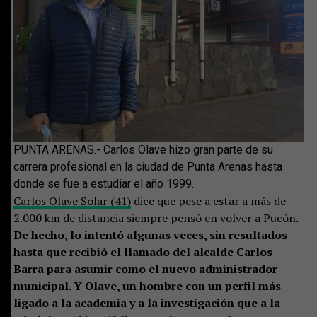
PUNTA ARENAS.- Carlos Olave hizo gran parte de su
carrera profesional en la ciudad de Punta Arenas hasta
donde se fue a estudiar el año 1999.
Carlos Olave Solar (41)
dice que pese a estar a más de
2.000 km de distancia siempre pensó en volver a Pucón.
De hecho, lo intentó algunas veces, sin resultados
hasta que recibió el llamado del alcalde Carlos
Barra para asumir como el nuevo administrador
municipal. Y Olave, un hombre con un perfil más
ligado a la academia y a la investigación que a la