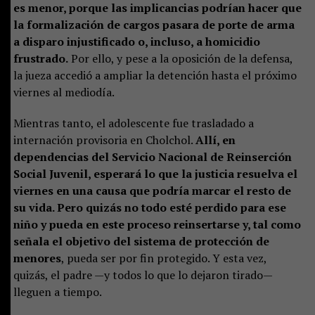
es menor, porque las implicancias podrían hacer que
la formalización de cargos pasara de porte de arma
a disparo injustificado o, incluso, a homicidio
frustrado.
Por ello, y pese a la oposición de la defensa,
la jueza accedió a ampliar la detención hasta el próximo
viernes al mediodía.
Mientras tanto, el adolescente fue trasladado a
internación provisoria en Cholchol.
Allí, en
dependencias del Servicio Nacional de Reinserción
Social Juvenil, esperará lo que la justicia resuelva el
viernes en una causa que podría marcar el resto de
su vida. Pero quizás no todo esté perdido para ese
niño y pueda en este proceso reinsertarse y, tal como
señala el objetivo del sistema de protección de
menores
, pueda ser por fin protegido. Y esta vez,
quizás, el padre —y todos lo que lo dejaron tirado—
lleguen a tiempo.