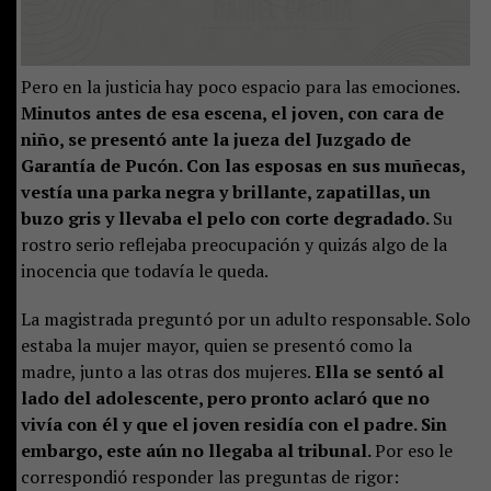
Pero en la justicia hay poco espacio para las emociones.
Minutos antes de esa escena, el joven, con cara de
niño, se presentó ante la jueza del Juzgado de
Garantía de Pucón. Con las esposas en sus muñecas,
vestía una parka negra y brillante, zapatillas, un
buzo gris y llevaba el pelo con corte degradado.
Su
rostro serio reflejaba preocupación y quizás algo de la
inocencia que todavía le queda.
La magistrada preguntó por un adulto responsable. Solo
estaba la mujer mayor, quien se presentó como la
madre, junto a las otras dos mujeres.
Ella se sentó al
lado del adolescente, pero pronto aclaró que no
vivía con él y que el joven residía con el padre. Sin
embargo, este aún no llegaba al tribunal.
Por eso le
correspondió responder las preguntas de rigor: