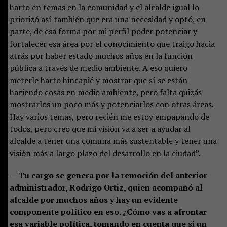
harto en temas en la comunidad y el alcalde igual lo
priorizó así también que era una necesidad y optó, en
parte, de esa forma por mi perfil poder potenciar y
fortalecer esa área por el conocimiento que traigo hacia
atrás por haber estado muchos años en la función
pública a través de medio ambiente. A eso quiero
meterle harto hincapié y mostrar que sí se están
haciendo cosas en medio ambiente, pero falta quizás
mostrarlos un poco más y potenciarlos con otras áreas.
Hay varios temas, pero recién me estoy empapando de
todos, pero creo que mi visión va a ser a ayudar al
alcalde a tener una comuna más sustentable y tener una
visión más a largo plazo del desarrollo en la ciudad”.
— Tu cargo se genera por la remoción del anterior
administrador, Rodrigo Ortiz, quien acompañó al
alcalde por muchos años y hay un evidente
componente político en eso. ¿Cómo vas a afrontar
esa variable política, tomando en cuenta que si un