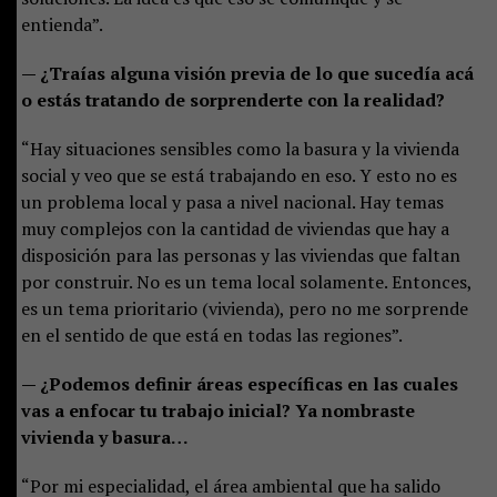
entienda”.
— ¿Traías alguna visión previa de lo que sucedía acá
o estás tratando de sorprenderte con la realidad?
“Hay situaciones sensibles como la basura y la vivienda
social y veo que se está trabajando en eso. Y esto no es
un problema local y pasa a nivel nacional. Hay temas
muy complejos con la cantidad de viviendas que hay a
disposición para las personas y las viviendas que faltan
por construir. No es un tema local solamente. Entonces,
es un tema prioritario (vivienda), pero no me sorprende
en el sentido de que está en todas las regiones”.
— ¿Podemos definir áreas específicas en las cuales
vas a enfocar tu trabajo inicial? Ya nombraste
vivienda y basura…
“Por mi especialidad, el área ambiental que ha salido